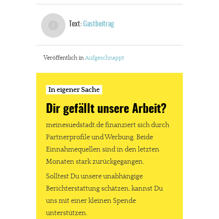
Text:
Gastbeitrag
Veröffentlich in
Aufgeschnappt
In eigener Sache
Dir gefällt unsere Arbeit?
meinesuedstadt.de finanziert sich durch
Partnerprofile und Werbung. Beide
Einnahmequellen sind in den letzten
Monaten stark zurückgegangen.
Solltest Du unsere unabhängige
Berichterstattung schätzen, kannst Du
uns mit einer kleinen Spende
unterstützen.