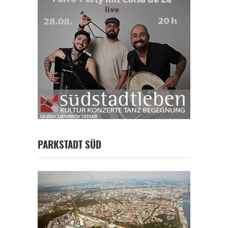
PARKSTADT SÜD