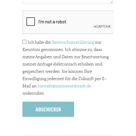
Ich habe die
Datenschutzerklärung
zur
Kenntnis genommen. Ich stimme zu, dass
meine Angaben und Daten zur Beantwortung
meiner Anfrage elektronisch erhoben und
gespeichert werden. Sie können Ihre
Einwilligung jederzeit für die Zukunft per E-
Mail an
kontakt
@meinesuedstadt.de
widerrufen.
In eigener Sache