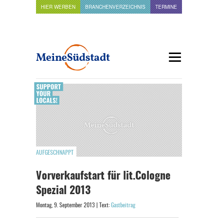
HIER WERBEN
BRANCHENVERZEICHNIS
TERMINE
AUFGESCHNAPPT
Vorverkaufstart für lit.Cologne
Spezial 2013
Montag, 9. September 2013 | Text:
Gastbeitrag