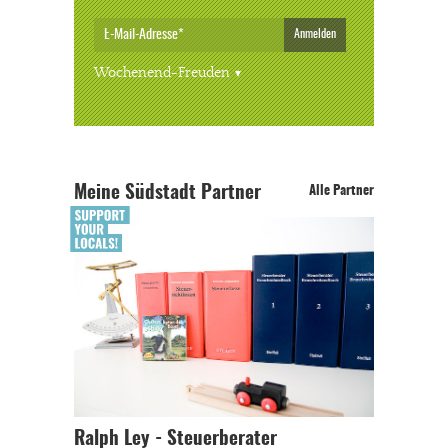
Anmelden
Wochenend-Freuden
Meine Südstadt Partner
Alle Partner
Ralph Ley - Steuerberater