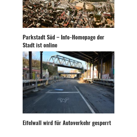
Parkstadt Süd – Info-Homepage der
Stadt ist online
Eifelwall wird für Autoverkehr gesperrt