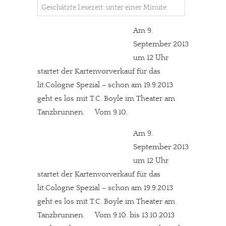
Geschätzte Lesezeit: unter einer Minute
Am 9.
September 2013
um 12 Uhr
startet der Kartenvorverkauf für das
lit.Cologne Spezial – schon am 19.9.2013
geht es los mit T.C. Boyle im Theater am
Tanzbrunnen. Vom 9.10.
Am 9.
September 2013
um 12 Uhr
startet der Kartenvorverkauf für das
lit.Cologne Spezial – schon am 19.9.2013
geht es los mit T.C. Boyle im Theater am
Tanzbrunnen. Vom 9.10. bis 13.10.2013