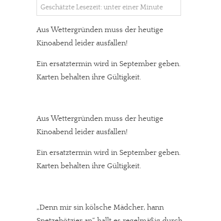
Geschätzte Lesezeit: unter einer Minute
Aus Wettergründen muss der heutige
Kinoabend leider ausfallen!
Ein ersatztermin wird in September geben.
Karten behalten ihre Gültigkeit.
Aus Wettergründen muss der heutige
Kinoabend leider ausfallen!
Ein ersatztermin wird in September geben.
Karten behalten ihre Gültigkeit.
„Denn mir sin kölsche Mädcher, hann
Spetzebötzjer an“, hallt es regelmäßig durch