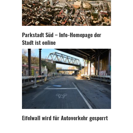
Parkstadt Süd – Info-Homepage der
Stadt ist online
Eifelwall wird für Autoverkehr gesperrt