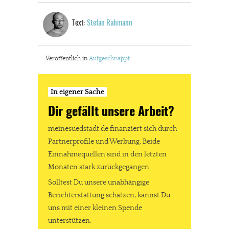
Text:
Stefan Rahmann
Veröffentlich in
Aufgeschnappt
In eigener Sache
Dir gefällt unsere Arbeit?
meinesuedstadt.de finanziert sich durch
Partnerprofile und Werbung. Beide
Einnahmequellen sind in den letzten
Monaten stark zurückgegangen.
Solltest Du unsere unabhängige
Berichterstattung schätzen, kannst Du
uns mit einer kleinen Spende
unterstützen.