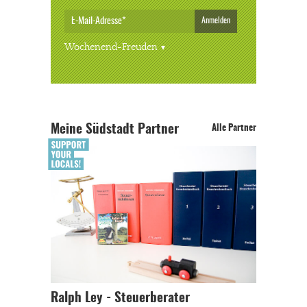
Anmelden
Wochenend-Freuden
Meine Südstadt Partner
Alle Partner
Ralph Ley - Steuerberater