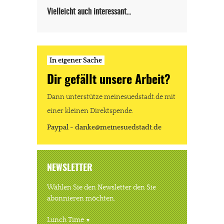
Vielleicht auch interessant…
JETZT SPENDEN
Schon erledigt!
In eigener Sache
Dir gefällt unsere Arbeit?
Dann unterstütze meinesuedstadt.de mit
einer kleinen Direktspende.
Paypal - danke@meinesuedstadt.de
NEWSLETTER
Wählen Sie den Newsletter den Sie
abonnieren möchten.
Lunch Time