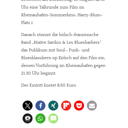
Uhr eine Talkrunde zum Film im
Rheinauhafen-Sommerkino, Harry-Blum-
Platz 1.
Danach stimmt die kölsch-französische
Band „Maître Sardou & Les Bluesbarbers“
das Publikum mit Soul-, Funk- und
Bluesklassikern op Kölsch auf den Film ein,
dessen Vorführung im Rheinauhafen gegen
21.30 Uhr beginnt.
Der Eintritt kostet 8,50 Euro.