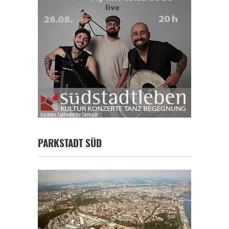
PARKSTADT SÜD