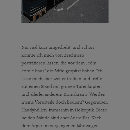
Nur mal kurz umgedreht, und schon
könnte ich mich von Zeichnern
porträtieren lassen, die vor dem „cöln
comic haus“ die Stifte gespitzt haben. Ich
lasse mich aber weiter treiben und treffe
auf einen Stand mit grünen Totenköpfen
und allerlei anderem Krimskrams. Werden
meine Vorurteile doch bedient? Gegenüber:
Handyhüllen. Immerhin in Holzoptik. Diese
beiden Stände sind aber Ausreißer. Nach
dem Ärger im vergangenen Jahr wegen