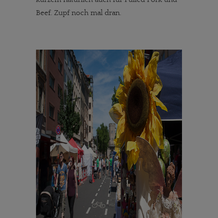
Beef. Zupf noch mal dran.