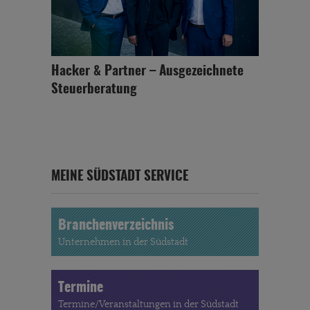
Hacker & Partner – Ausgezeichnete
Steuerberatung
MEINE SÜDSTADT SERVICE
Branchenverzeichnis
Unternehmen in der Südstadt
Termine
Termine/Veranstaltungen in der Südstadt