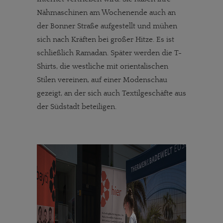
Nähmaschinen am Wochenende auch an
der Bonner Straße aufgestellt und mühen
sich nach Kräften bei großer Hitze. Es ist
schließlich Ramadan. Später werden die T-
Shirts, die westliche mit orientalischen
Stilen vereinen, auf einer Modenschau
gezeigt, an der sich auch Textilgeschäfte aus
der Südstadt beteiligen.