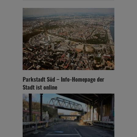
Parkstadt Süd – Info-Homepage der
Stadt ist online