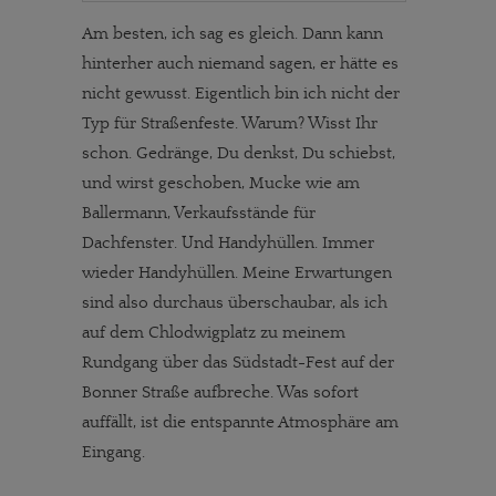
Am besten, ich sag es gleich. Dann kann
hinterher auch niemand sagen, er hätte es
nicht gewusst. Eigentlich bin ich nicht der
Typ für Straßenfeste. Warum? Wisst Ihr
schon. Gedränge, Du denkst, Du schiebst,
und wirst geschoben, Mucke wie am
Ballermann, Verkaufsstände für
Dachfenster. Und Handyhüllen. Immer
wieder Handyhüllen. Meine Erwartungen
sind also durchaus überschaubar, als ich
auf dem Chlodwigplatz zu meinem
Rundgang über das Südstadt-Fest auf der
Bonner Straße aufbreche. Was sofort
auffällt, ist die entspannte Atmosphäre am
Eingang.