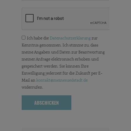
Ich habe die
Datenschutzerklärung
zur
Kenntnis genommen. Ich stimme zu, dass
meine Angaben und Daten zur Beantwortung
meiner Anfrage elektronisch erhoben und
gespeichert werden. Sie können Ihre
Einwilligung jederzeit für die Zukunft per E-
Mail an
kontakt
@meinesuedstadt.de
widerrufen.