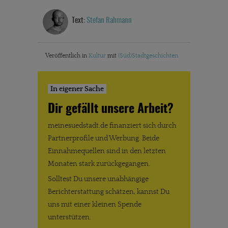
Text:
Stefan Rahmann
Veröffentlich in
Kultur
mit
(Süd)Stadtgeschichten
In eigener Sache
Dir gefällt unsere Arbeit?
meinesuedstadt.de finanziert sich durch
Partnerprofile und Werbung. Beide
Einnahmequellen sind in den letzten
Monaten stark zurückgegangen.
Solltest Du unsere unabhängige
Berichterstattung schätzen, kannst Du
uns mit einer kleinen Spende
unterstützen.