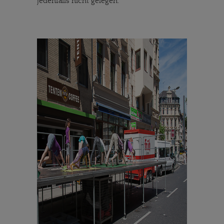
jedenfalls nicht gelegen.