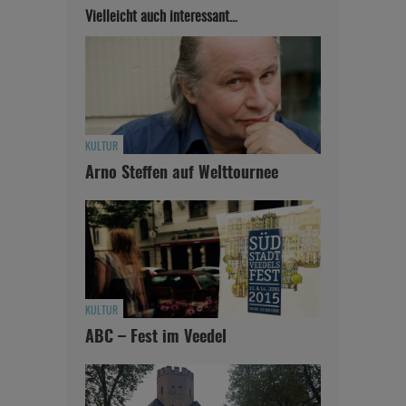
Vielleicht auch interessant…
KULTUR
Arno Steffen auf Welttournee
KULTUR
ABC – Fest im Veedel