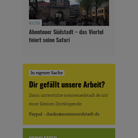
KULTUR
Abenteuer Südstadt – das Viertel
feiert seine Safari
In eigener Sache
Dir gefällt unsere Arbeit?
Dann unterstütze meinesuedstadt.de mit
einer kleinen Direktspende.
Paypal - danke@meinesuedstadt.de