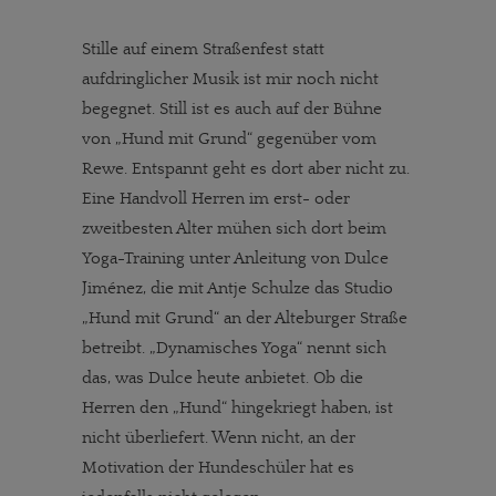
Stille auf einem Straßenfest statt
aufdringlicher Musik ist mir noch nicht
begegnet. Still ist es auch auf der Bühne
von „Hund mit Grund“ gegenüber vom
Rewe. Entspannt geht es dort aber nicht zu.
Eine Handvoll Herren im erst- oder
zweitbesten Alter mühen sich dort beim
Yoga-Training unter Anleitung von Dulce
Jiménez, die mit Antje Schulze das Studio
„Hund mit Grund“ an der Alteburger Straße
betreibt. „Dynamisches Yoga“ nennt sich
das, was Dulce heute anbietet. Ob die
Herren den „Hund“ hingekriegt haben, ist
nicht überliefert. Wenn nicht, an der
Motivation der Hundeschüler hat es