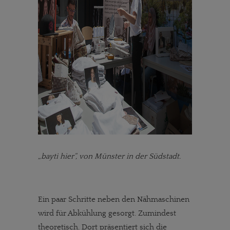
„bayti hier“, von Münster in der Südstadt.
Ein paar Schritte neben den Nähmaschinen
wird für Abkühlung gesorgt. Zumindest
theoretisch. Dort präsentiert sich die