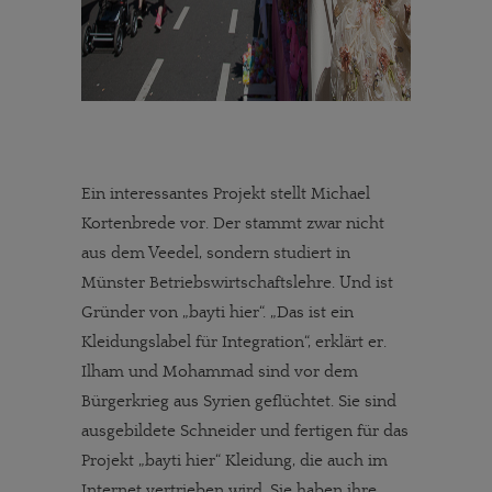
Ein interessantes Projekt stellt Michael
Kortenbrede vor. Der stammt zwar nicht
aus dem Veedel, sondern studiert in
Münster Betriebswirtschaftslehre. Und ist
Gründer von „bayti hier“. „Das ist ein
Kleidungslabel für Integration“, erklärt er.
Ilham und Mohammad sind vor dem
Bürgerkrieg aus Syrien geflüchtet. Sie sind
ausgebildete Schneider und fertigen für das
Projekt „bayti hier“ Kleidung, die auch im
Internet vertrieben wird. Sie haben ihre