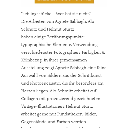
Lieblingsstücke – Wer hat sie nicht?
Die Arbeiten von Agnete Sabbagh, Alo
Schmitz und Helmut Stürtz
haben einige Berührungspunkte:
typographische Elemente, Verwendung
verschiedenster Fotographien, Farbigkeit &
Kölnbezug. In ihrer gemeinsamen
Ausstellung zeigt Agnete Sabbagh eine feine
Auswahl von Bildern aus der Schriftkunst
und Photoencaustic, die ihr besonders am
Herzen liegen. Alo Schmitz arbeitet auf
Collagen mit provozierend gezeichneten
Vintage-Illustrationen. Helmut Stürtz
arbeitet gerne mit Fundstücken: Bilder,
Gegenstände und Farben werden