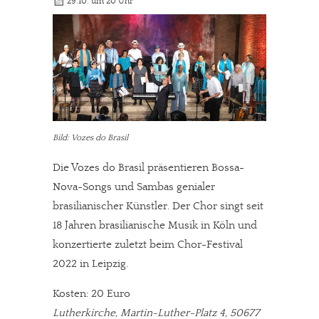
29.10. um 20 Uhr
Bild: Vozes do Brasil
Die Vozes do Brasil präsentieren Bossa-
Nova-Songs und Sambas genialer
brasilianischer Künstler. Der Chor singt seit
18 Jahren brasilianische Musik in Köln und
konzertierte zuletzt beim Chor-Festival
2022 in Leipzig.
Kosten: 20 Euro
Lutherkirche, Martin-Luther-Platz 4, 50677