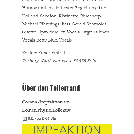
Humor und in allerbester Begleitung: Luds
Holland: Saxofon, Klarinette, Bluesharp,
Michael Pfennings: Bass Gerald Schmoldt:
Gitarre Alpin Mueller: Vocals Birgit Kühnen:
Vocals Betty Blue: Vocals
Kosten: Freier Eintritt
Torburg, Kartäuserwall 1, 50678 Köln
Über den Tellerrand
Corona-Impfaktion im
Kölner.Physio.Kollektiv.
5.11. von 11-16 Uhr