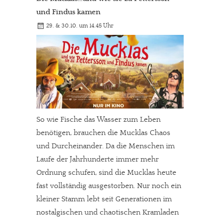
und Findus kamen
29. & 30.10. um 14.45 Uhr
So wie Fische das Wasser zum Leben
benötigen, brauchen die Mucklas Chaos
und Durcheinander. Da die Menschen im
Laufe der Jahrhunderte immer mehr
Ordnung schufen, sind die Mucklas heute
fast vollständig ausgestorben. Nur noch ein
kleiner Stamm lebt seit Generationen im
nostalgischen und chaotischen Kramladen