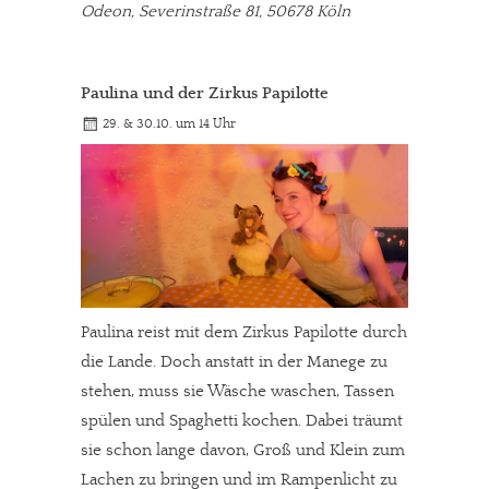
Odeon, Severinstraße 81, 50678 Köln
Paulina und der Zirkus Papilotte
29. & 30.10. um 14 Uhr
Paulina reist mit dem Zirkus Papilotte durch
die Lande. Doch anstatt in der Manege zu
stehen, muss sie Wäsche waschen, Tassen
spülen und Spaghetti kochen. Dabei träumt
sie schon lange davon, Groß und Klein zum
Lachen zu bringen und im Rampenlicht zu