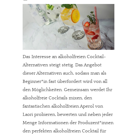
Das Interesse an alkoholfreien Cocktail-
Alternativen steigt stetig. Das Angebot
dieser Alternativen auch, sodass man als
Beginner*in fast überfordert wird von all
den Möglichkeiten. Gemeinsam werdet Ihr
alkoholfreie Cocktails mixen, den
fantastischen alkoholfreien Aperol von
Laori probieren, bewerten und neben jeder
Menge Informationen der Produzent*innen
den perfekten alkoholfreien Cocktail für