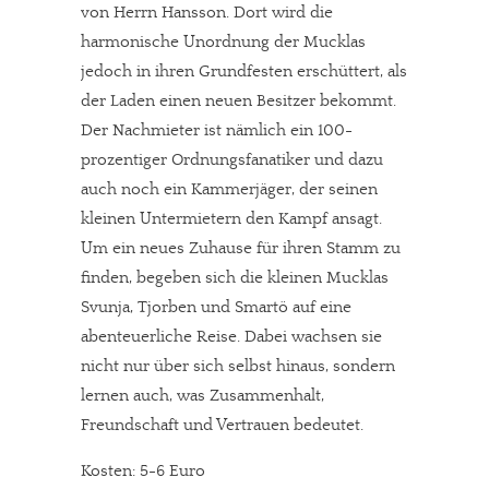
von Herrn Hansson. Dort wird die
harmonische Unordnung der Mucklas
jedoch in ihren Grundfesten erschüttert, als
der Laden einen neuen Besitzer bekommt.
Der Nachmieter ist nämlich ein 100-
prozentiger Ordnungsfanatiker und dazu
auch noch ein Kammerjäger, der seinen
kleinen Untermietern den Kampf ansagt.
Um ein neues Zuhause für ihren Stamm zu
finden, begeben sich die kleinen Mucklas
Svunja, Tjorben und Smartö auf eine
abenteuerliche Reise. Dabei wachsen sie
nicht nur über sich selbst hinaus, sondern
lernen auch, was Zusammenhalt,
Freundschaft und Vertrauen bedeutet.
Kosten: 5-6 Euro