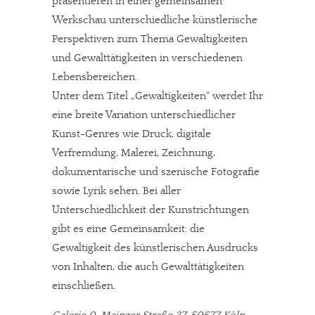
präsentieren in einer gemeinsamen
Werkschau unterschiedliche künstlerische
Perspektiven zum Thema Gewaltigkeiten
und Gewalttätigkeiten in verschiedenen
Lebensbereichen.
Unter dem Titel „Gewaltigkeiten“ werdet Ihr
eine breite Variation unterschiedlicher
Kunst-Genres wie Druck, digitale
Verfremdung, Malerei, Zeichnung,
dokumentarische und szenische Fotografie
sowie Lyrik sehen. Bei aller
Unterschiedlichkeit der Kunstrichtungen
gibt es eine Gemeinsamkeit: die
Gewaltigkeit des künstlerischen Ausdrucks
von Inhalten, die auch Gewalttätigkeiten
einschließen.