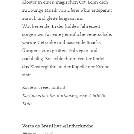
Kloster in einen magischen Ort. Lehn dich
zu Lounge Musik von DJane S’bin entspannt
zurück und gleite langsam ins
Wochenende. In der kühlen Jahreszeit
sorgen wir für eine gemütliche Feuerschale,
warme Getränke und passende Snacks.
Übrigens zum großen Teil vegan und
nachhaltig. Bei schlechtem Wetter findet
das Klosterglühn´ in der Kapelle der Kirche
statt.
Kosten: Freier Eintritt
Kartäuserkirche, Kartäusergasse 7, 50678
Köln
Vozes do Brasil live @Lutherkirche