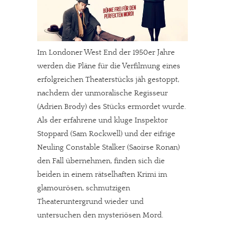
Im Londoner West End der 1950er Jahre
werden die Pläne für die Verfilmung eines
erfolgreichen Theaterstücks jäh gestoppt,
nachdem der unmoralische Regisseur
(Adrien Brody) des Stücks ermordet wurde.
Als der erfahrene und kluge Inspektor
Stoppard (Sam Rockwell) und der eifrige
Neuling Constable Stalker (Saoirse Ronan)
den Fall übernehmen, finden sich die
beiden in einem rätselhaften Krimi im
glamourösen, schmutzigen
Theateruntergrund wieder und
untersuchen den mysteriösen Mord.