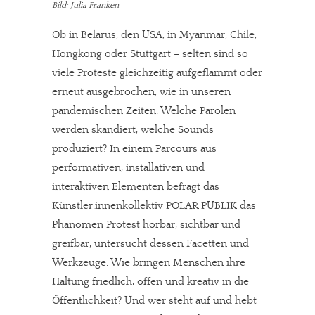
Bild: Julia Franken
Ob in Belarus, den USA, in Myanmar, Chile,
Hongkong oder Stuttgart – selten sind so
viele Proteste gleichzeitig aufgeflammt oder
erneut ausgebrochen, wie in unseren
pandemischen Zeiten. Welche Parolen
werden skandiert, welche Sounds
produziert? In einem Parcours aus
performativen, installativen und
interaktiven Elementen befragt das
Künstler:innenkollektiv POLAR PUBLIK das
Phänomen Protest hörbar, sichtbar und
greifbar, untersucht dessen Facetten und
Werkzeuge. Wie bringen Menschen ihre
Haltung friedlich, offen und kreativ in die
Öffentlichkeit? Und wer steht auf und hebt