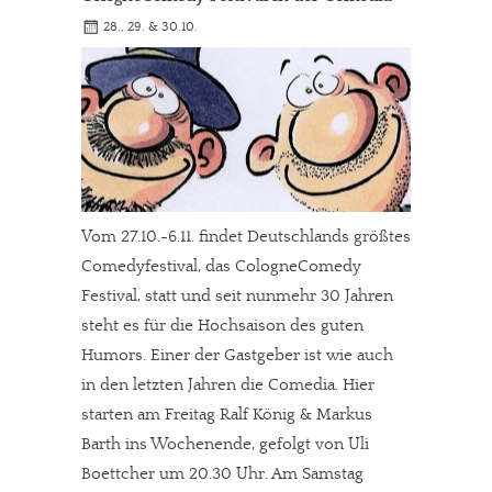
28., 29. & 30.10.
Vom 27.10.-6.11. findet Deutschlands größtes
Comedyfestival, das CologneComedy
Festival, statt und seit nunmehr 30 Jahren
steht es für die Hochsaison des guten
Humors. Einer der Gastgeber ist wie auch
in den letzten Jahren die Comedia. Hier
starten am Freitag Ralf König & Markus
Barth ins Wochenende, gefolgt von Uli
Boettcher um 20.30 Uhr. Am Samstag