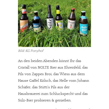
Bild: KG Ponyhof
An den beiden Abenden könnt Ihr das
Cristall von NOLTE Bier aus Ehrenfeld, das
Pils von Zappes Broi, das Wiess aus dem
Hause Gaffel Kölsch, das Helle vom Johann
Schäfer, das Stütti’s Pils aus der
Hausbrauerei zum Schluckspecht und das
Sülz-Bier probieren & genießen.