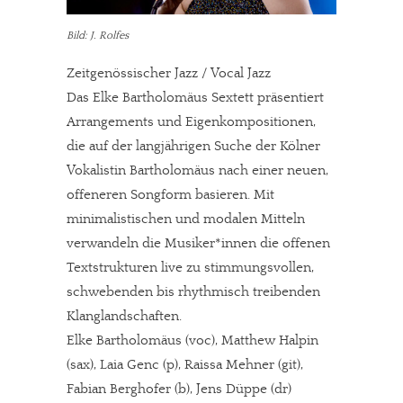
Bild: J. Rolfes
Zeitgenössischer Jazz / Vocal Jazz
Das Elke Bartholomäus Sextett präsentiert
Arrangements und Eigenkompositionen,
die auf der langjährigen Suche der Kölner
Vokalistin Bartholomäus nach einer neuen,
offeneren Songform basieren. Mit
minimalistischen und modalen Mitteln
verwandeln die Musiker*innen die offenen
Textstrukturen live zu stimmungsvollen,
schwebenden bis rhythmisch treibenden
Klanglandschaften.
Elke Bartholomäus (voc), Matthew Halpin
(sax), Laia Genc (p), Raissa Mehner (git),
Fabian Berghofer (b), Jens Düppe (dr)