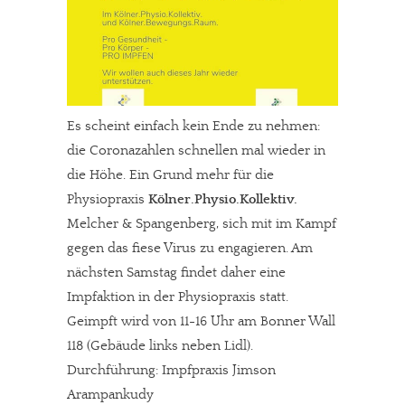
Es scheint einfach kein Ende zu nehmen:
die Coronazahlen schnellen mal wieder in
die Höhe. Ein Grund mehr für die
Physiopraxis
Kölner.Physio.Kollektiv.
Melcher & Spangenberg, sich mit im Kampf
gegen das fiese Virus zu engagieren. Am
nächsten Samstag findet daher eine
Impfaktion in der Physiopraxis statt.
Geimpft wird von 11-16 Uhr am Bonner Wall
118 (Gebäude links neben Lidl).
Durchführung: Impfpraxis Jimson
Arampankudy