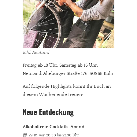
Bild: NeuLand
Freitag ab 18 Uhr, Samstag ab 16 Uhr.
NeuLand, Alteburger Straße 176, 50968 Köln
Auf folgende Highlights könnt Ihr Euch an
diesem Wochenende freuen:
Neue Entdeckung
Alkoholfreie Cocktails-Abend
29.10. von 20.30 bis 22.30 Uhr