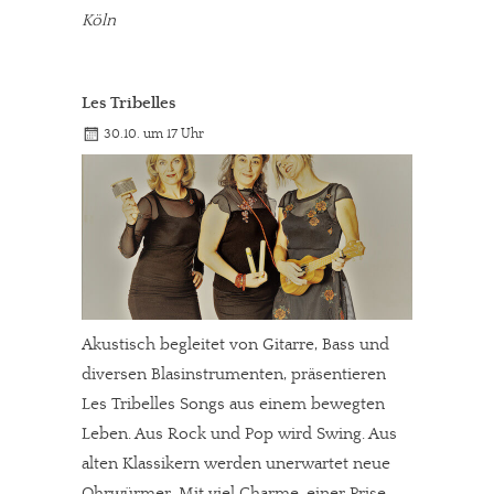
Köln
Les Tribelles
30.10. um 17 Uhr
Akustisch begleitet von Gitarre, Bass und
diversen Blasinstrumenten, präsentieren
Les Tribelles Songs aus einem bewegten
Leben. Aus Rock und Pop wird Swing. Aus
alten Klassikern werden unerwartet neue
Ohrwürmer. Mit viel Charme, einer Prise