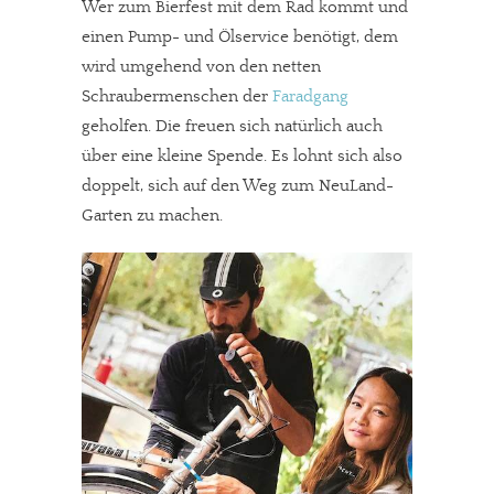
Wer zum Bierfest mit dem Rad kommt und
einen Pump- und Ölservice benötigt, dem
wird umgehend von den netten
Schraubermenschen der
Faradgang
geholfen. Die freuen sich natürlich auch
über eine kleine Spende. Es lohnt sich also
doppelt, sich auf den Weg zum NeuLand-
Garten zu machen.