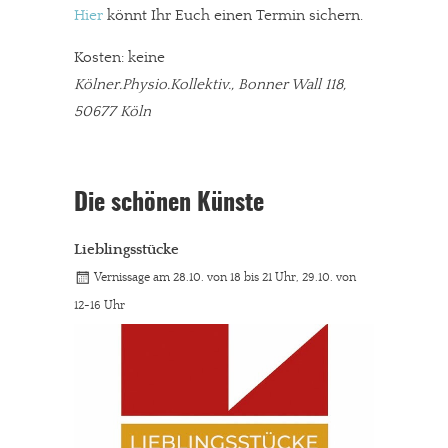
Hier
könnt Ihr Euch einen Termin sichern.
Kosten: keine
Kölner.Physio.Kollektiv., Bonner Wall 118,
50677 Köln
Die schönen Künste
Lieblingsstücke
Vernissage am 28.10. von 18 bis 21 Uhr, 29.10. von
12-16 Uhr