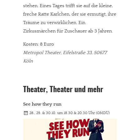
stehen. Eines Tages trifft sie auf die kleine,
freche Ratte Karlchen, der sie ermutigt, ihre
Träume zu verwirklichen. Ein
Zirkusmärchen für Zuschauer ab 3 Jahren.
Kosten: 8 Euro
Metropol Theater, Eifelstraße 33, 50677
Köln
Theater, Theater und mehr
See how they run
28., 29. & 30.10. um 18.30 & 20.30 Uhr (OMDU)