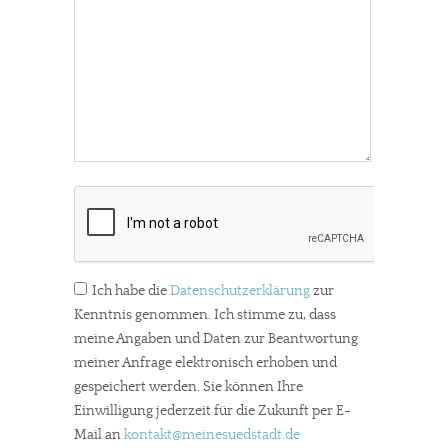
Ich habe die
Datenschutzerklärung
zur
Kenntnis genommen. Ich stimme zu, dass
meine Angaben und Daten zur Beantwortung
meiner Anfrage elektronisch erhoben und
gespeichert werden. Sie können Ihre
Einwilligung jederzeit für die Zukunft per E-
Mail an
kontakt
@meinesuedstadt.de