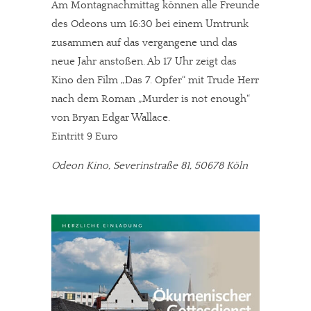
Am Montagnachmittag können alle Freunde
des Odeons um 16:30 bei einem Umtrunk
zusammen auf das vergangene und das
neue Jahr anstoßen. Ab 17 Uhr zeigt das
Kino den Film „Das 7. Opfer“ mit Trude Herr
nach dem Roman „Murder is not enough“
von Bryan Edgar Wallace.
Eintritt 9 Euro
Odeon Kino, Severinstraße 81, 50678 Köln