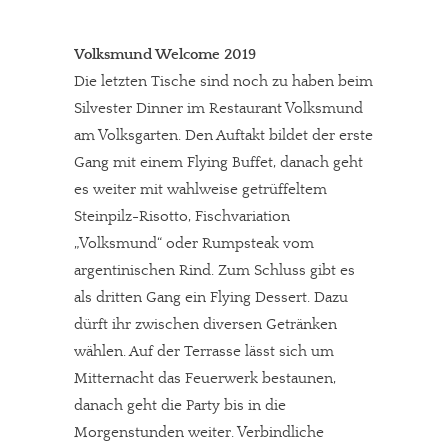
Volksmund Welcome 2019
Die letzten Tische sind noch zu haben beim
Silvester Dinner im Restaurant Volksmund
am Volksgarten. Den Auftakt bildet der erste
Gang mit einem Flying Buffet, danach geht
es weiter mit wahlweise getrüffeltem
Steinpilz-Risotto, Fischvariation
„Volksmund“ oder Rumpsteak vom
argentinischen Rind. Zum Schluss gibt es
als dritten Gang ein Flying Dessert. Dazu
dürft ihr zwischen diversen Getränken
wählen. Auf der Terrasse lässt sich um
Mitternacht das Feuerwerk bestaunen,
danach geht die Party bis in die
Morgenstunden weiter. Verbindliche