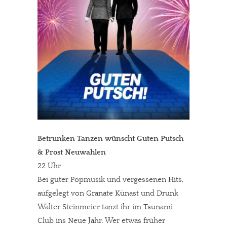
Betrunken Tanzen wünscht Guten Putsch
& Prost Neuwahlen
22 Uhr
Bei guter Popmusik und vergessenen Hits,
aufgelegt von Granate Künast und Drunk
Walter Steinmeier tanzt ihr im Tsunami
Club ins Neue Jahr. Wer etwas früher