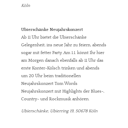
Köln
Ubierschänke Neujahrskonzert
Ab 11 Uhr bietet die Ubierschänke
Gelegenheit, ins neue Jahr zu feiern, abends
sogar mit fetter Party. Am 1.1. könnt Ihr hier
am Morgen danach ebenfalls ab 11 Uhr das
erste Konter-Kölsch trinken und abends
um 20 Uhr beim traditionellen
Neujahrskonzert Tom Words
Neujahrskonzert mit Highlights der Blues-,
Country- und Rockmusik anhören.
Ubierschänke, Ubierring 19, 50678 Köln