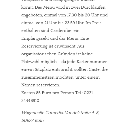
könnt. Das Menü wird in zwei Durchläufen
angeboten, einmal von 17:30 bis 20 Uhr und
einmal von 21 Uhr bis 23:59 Uhr. Im Preis
enthalten sind Garderobe, ein
Empfangssekt und das Menü. Eine
Reservierung ist erwünscht. Aus
organisatorischen Gründen ist keine
Platzwahl möglich – da jede Kartennummer
einem Sitzplatz entspricht, sollten Gäste, die
zusammensitzen möchten, unter einem
Namen reservieren.
Kosten 85 Euro pro Person Tel.: 0221
34448910
Wagenhalle Comedia, Vondelstraße 4-8,
50677 Köln