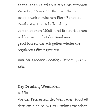
abendlichen Feierlichkeiten einzustimmen.
Zwischen 10 und 15 Uhr dürft Ihr hier
beispielweise zwischen Eiern Benedict,
Röstbrot mit Portobello Pilzen,
verschiedenen Müsli- und Brotvariationen
wählen. Am 1.1. hat das Brauhaus
geschlossen, danach gelten wieder die
regulären Öffnungszeiten.
Brauhaus Johann Schäfer, Elsaßstr. 6, 50677
Köln
Day Drinking Weinladen
10 Uhr
Vor der Feierei lädt der Weinladen Südstadt
dazu ein, sich beim Day Drinking zwischen