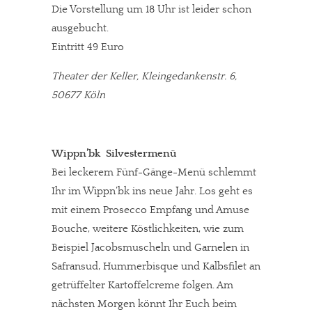
Die Vorstellung um 18 Uhr ist leider schon
ausgebucht.
Eintritt 49 Euro
Theater der Keller, Kleingedankenstr. 6,
50677 Köln
Wippn’bk Silvestermenü
Bei leckerem Fünf-Gänge-Menü schlemmt
Ihr im Wippn’bk ins neue Jahr. Los geht es
mit einem Prosecco Empfang und Amuse
Bouche, weitere Köstlichkeiten, wie zum
Beispiel Jacobsmuscheln und Garnelen in
Safransud, Hummerbisque und Kalbsfilet an
getrüffelter Kartoffelcreme folgen. Am
nächsten Morgen könnt Ihr Euch beim