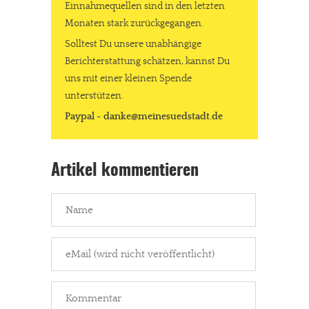
Einnahmequellen sind in den letzten
Monaten stark zurückgegangen.
Solltest Du unsere unabhängige
Berichterstattung schätzen, kannst Du
uns mit einer kleinen Spende
unterstützen.
Paypal - danke@meinesuedstadt.de
Artikel kommentieren