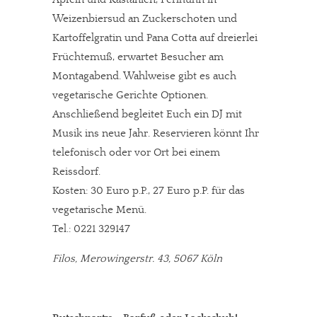
Weizenbiersud an Zuckerschoten und
Kartoffelgratin und Pana Cotta auf dreierlei
Früchtemuß, erwartet Besucher am
Montagabend. Wahlweise gibt es auch
vegetarische Gerichte Optionen.
Anschließend begleitet Euch ein DJ mit
Musik ins neue Jahr. Reservieren könnt Ihr
telefonisch oder vor Ort bei einem
Reissdorf.
Kosten: 30 Euro p.P., 27 Euro p.P. für das
vegetarische Menü.
Tel.: 0221 329147
Filos, Merowingerstr. 43, 5067 Köln