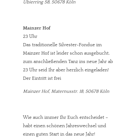
Ubierring 58, 50678 Köln
Mainzer Hof
23 Uhr
Das traditionelle Silvester-Fondue im
Mainzer Hof ist leider schon ausgebucht,
zum anschließenden Tanz ins neue Jahr ab
23 Uhr seid Ihr aber herzlich eingeladen!
Der Eintritt ist frei
Mainzer Hof, Maternusstr. 18, 50678 Köln
Wie auch immer Ihr Euch entscheidet –
habt einen schönen Jahreswechsel und
einen guten Start in das neue Jahr!