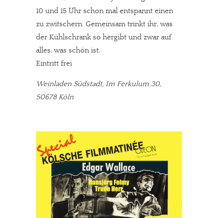
10 und 15 Uhr schon mal entspannt einen
zu zwitschern. Gemeinsam trinkt ihr, was
der Kühlschrank so hergibt und zwar auf
alles, was schön ist.
Eintritt frei
Weinladen Südstadt, Im Ferkulum 30,
50678 Köln