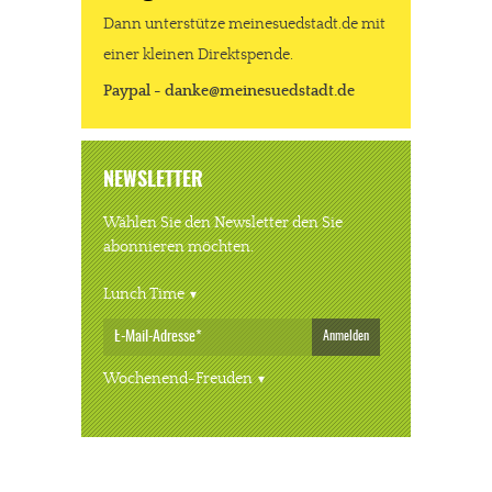
Dann unterstütze meinesuedstadt.de mit
einer kleinen Direktspende.
Paypal - danke@meinesuedstadt.de
NEWSLETTER
Wählen Sie den Newsletter den Sie
abonnieren möchten.
Lunch Time
Anmelden
Wochenend-Freuden