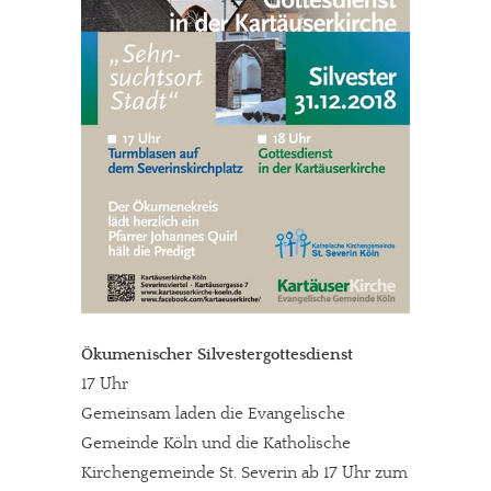
Ökumenischer Silvestergottesdienst
17 Uhr
Gemeinsam laden die Evangelische
Gemeinde Köln und die Katholische
Kirchengemeinde St. Severin ab 17 Uhr zum