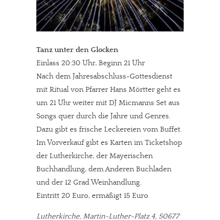
Tanz unter den Glocken
Einlass 20:30 Uhr, Beginn 21 Uhr
Nach dem Jahresabschluss-Gottesdienst
mit Ritual von Pfarrer Hans Mörtter geht es
um 21 Uhr weiter mit DJ Micmanns Set aus
Songs quer durch die Jahre und Genres.
Dazu gibt es frische Leckereien vom Buffet.
Im Vorverkauf gibt es Karten im Ticketshop
der Lutherkirche, der Mayerischen
Buchhandlung, dem Anderen Buchladen
und der 12 Grad Weinhandlung.
Eintritt 20 Euro, ermäßigt 15 Euro
Lutherkirche, Martin-Luther-Platz 4, 50677