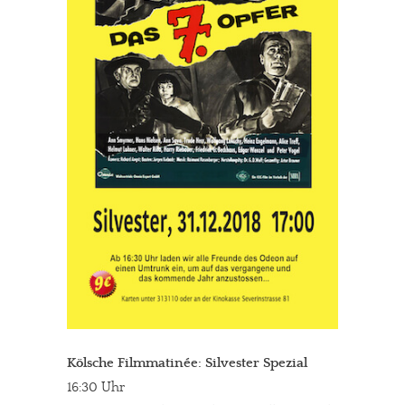
Kölsche Filmmatinée: Silvester Spezial
16:30 Uhr