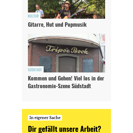
KULTUR
Gitarre, Hut und Popmusik
SÜDSTADT
Kommen und Gehen! Viel los in der
Gastronomie-Szene Südstadt
In eigener Sache
Dir gefällt unsere Arbeit?