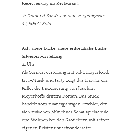
Reservierung im Restaurant.
Volksmund Bar Restaurant, Vorgebirgsstr.
47, 50677 Köln
Ach, diese Lücke, diese entsetzliche Lücke –
Silvestervorstellung
21 Uhr
Als Sondervorstellung mit Sekt, Fingerfood,
Live-Musik und Party zeigt das Theater der
Keller die Inszenierung von Joachim
Meyerhoffs drittem Roman. Das Stück
handelt vom zwanzigjährigen Erzähler, der
sich zwischen Münchner Schauspielschule
und Wohnen bei den Großeltern mit seiner
eigenen Existenz auseinandersetzt.