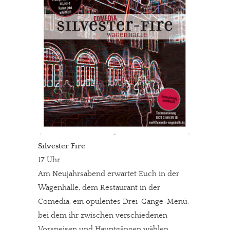
Silvester Fire
17 Uhr
Am Neujahrsabend erwartet Euch in der
Wagenhalle, dem Restaurant in der
Comedia, ein opulentes Drei-Gänge-Menü,
bei dem ihr zwischen verschiedenen
Vorspeisen und Hauptgängen wählen