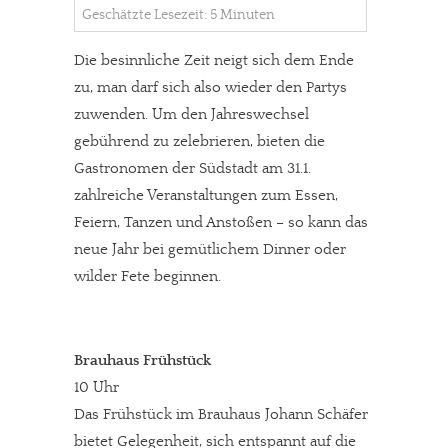
Geschätzte Lesezeit: 5 Minuten
Die besinnliche Zeit neigt sich dem Ende
zu, man darf sich also wieder den Partys
zuwenden. Um den Jahreswechsel
gebührend zu zelebrieren, bieten die
Gastronomen der Südstadt am 31.1.
zahlreiche Veranstaltungen zum Essen,
Feiern, Tanzen und Anstoßen – so kann das
neue Jahr bei gemütlichem Dinner oder
wilder Fete beginnen.
Brauhaus Frühstück
10 Uhr
Das Frühstück im Brauhaus Johann Schäfer
bietet Gelegenheit, sich entspannt auf die