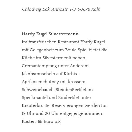
Chlodwig Eck, Annostr. 1-3, 50678 Köln
Hardy Kugel Silvestermenü
Im französischen Restaurant Hardy Kugel
mit Gelegenheit zum Boule Spiel bietet die
Küche im Silvestermenü neben
Cremantempfang unter Anderem
Jakobsmuscheln auf Kürbis-
Aprikosenchutney mit krossem
Schweinebauch, Steinbeißerfilet im
Speckmantel und Rinderfilet unter
Kräuterkruste. Reservierungen werden für
19 Uhr und 20 Uhr entgegengenommen.
Kosten: 65 Euro p.P.