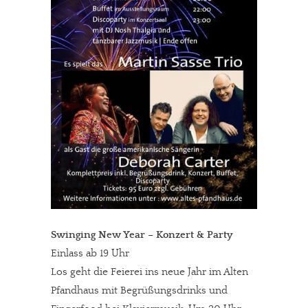
Swinging New Year – Konzert & Party
Einlass ab 19 Uhr
Los geht die Feierei ins neue Jahr im Alten
Pfandhaus mit Begrüßungsdrinks und