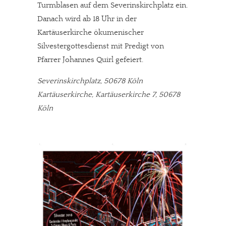
Turmblasen auf dem Severinskirchplatz ein.
Danach wird ab 18 Uhr in der
Kartäuserkirche ökumenischer
Silvestergottesdienst mit Predigt von
Pfarrer Johannes Quirl gefeiert.
Severinskirchplatz, 50678 Köln
Kartäuserkirche, Kartäuserkirche 7, 50678
Köln