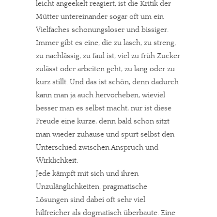
leicht angeekelt reagiert, ist die Kritik der
Mütter untereinander sogar oft um ein
Vielfaches schonungsloser und bissiger.
Immer gibt es eine, die zu lasch, zu streng,
zu nachlässig, zu faul ist, viel zu früh Zucker
zulässt oder arbeiten geht, zu lang oder zu
kurz stillt. Und das ist schön, denn dadurch
kann man ja auch hervorheben, wieviel
besser man es selbst macht, nur ist diese
Freude eine kurze, denn bald schon sitzt
man wieder zuhause und spürt selbst den
Unterschied zwischen Anspruch und
Wirklichkeit.
Jede kämpft mit sich und ihren
Unzulänglichkeiten, pragmatische
Lösungen sind dabei oft sehr viel
hilfreicher als dogmatisch überbaute. Eine