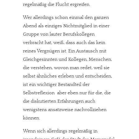
regelmäßig die Flucht ergreifen.
Wer allerdings schon einmal den ganzen
Abend als einziges Nichtmitglied in einer
Gruppe von lauter Berufskollegen
verbracht hat, weiß, dass auch das kein
reines Vergnügen ist. Ein Austausch mit
Gleichgesinnten und Kollegen, Menschen,
die verstehen, wovon man redet, weil sie
selbst ähnliches erleben und entscheiden,
ist ein wichtiger Bestandteil der
Selbstreflexion  aber eben nur für die, die
die diskutierten Erfahrungen auch
wenigstens ansatzweise nachvollziehen
können.
Wenn sich allerdings regelmäßig in