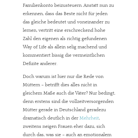
Familienkonto beizusteuern. Anstatt nun zu
erkennen, dass das Beste nicht für jeden
das gleiche bedeutet und voneinander zu
lernen, vertritt eine erschreckend hohe
Zahl den eigenen als richtig gefundenen
Way of Life als allein selig machend und
kommentiert bissig die vermeintlichen
Defizite anderer.
Doch warum ist hier nur die Rede von
Müttern – betrifft dies alles nicht in
gleichem Maße auch die Väter? Nur bedingt,
denn erstens sind die vollzeitversorgenden
Mütter gerade in Deutschland geradezu
dramatisch deutlich in der
Mehrheit
,
zweitens neigen Frauen eher dazu, sich
In eigener Sache
durch das, was sie – auch an emotionalem