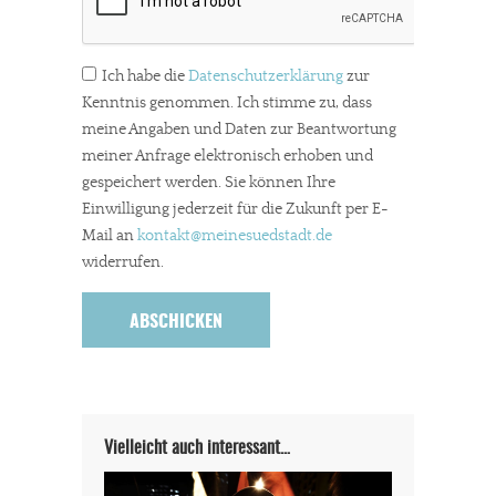
Ich habe die
Datenschutzerklärung
zur
Kenntnis genommen. Ich stimme zu, dass
meine Angaben und Daten zur Beantwortung
meiner Anfrage elektronisch erhoben und
gespeichert werden. Sie können Ihre
Einwilligung jederzeit für die Zukunft per E-
Mail an
kontakt
@meinesuedstadt.de
widerrufen.
Vielleicht auch interessant…