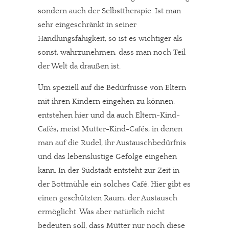
sondern auch der Selbsttherapie. Ist man
sehr eingeschränkt in seiner
Handlungsfähigkeit, so ist es wichtiger als
sonst, wahrzunehmen, dass man noch Teil
der Welt da draußen ist.
Um speziell auf die Bedürfnisse von Eltern
mit ihren Kindern eingehen zu können,
entstehen hier und da auch Eltern-Kind-
Cafés, meist Mutter-Kind-Cafés, in denen
man auf die Rudel, ihr Austauschbedürfnis
und das lebenslustige Gefolge eingehen
kann. In der Südstadt entsteht zur Zeit in
der Bottmühle ein solches Café. Hier gibt es
einen geschützten Raum, der Austausch
ermöglicht. Was aber natürlich nicht
bedeuten soll, dass Mütter nur noch diese