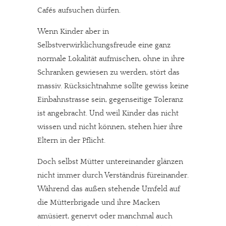
Cafés aufsuchen dürfen.
Wenn Kinder aber in
Selbstverwirklichungsfreude eine ganz
normale Lokalität aufmischen, ohne in ihre
Schranken gewiesen zu werden, stört das
massiv. Rücksichtnahme sollte gewiss keine
Einbahnstrasse sein, gegenseitige Toleranz
ist angebracht. Und weil Kinder das nicht
wissen und nicht können, stehen hier ihre
Eltern in der Pflicht.
Doch selbst Mütter untereinander glänzen
nicht immer durch Verständnis füreinander.
Während das außen stehende Umfeld auf
die Mütterbrigade und ihre Macken
amüsiert, genervt oder manchmal auch