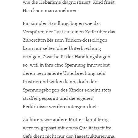
wie die Hebamme diagnostiziert  Kind frisst
Hirn kann man annehmen.
Ein simpler Handlungsbogen wie das
Verspüren der Lust auf einen Kaffe über das
Zubereiten bis zum Trinken desselbigen
kann nur selten ohne Unterbrechung
erfolgen. Zwar heißt der Handlungsbogen
so, weil in ihm eine Spannung innewohnt,
deren permanente Unterbrechung sehr
frustrierend wirken kann, doch der
Spannungsbogen des Kindes scheint stets
straffer gespannt und die eigenen
Bedürfnisse werden untergeordnet.
Zu hören, wie andere Mütter damit fertig
werden, gepaart mit etwas Qualitätszeit im
Café dient nicht nur der Tagestrukturierung,