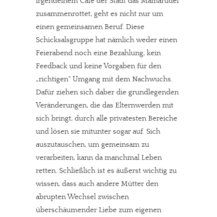
irgendeinem Café der Stadt das Mamarudel
zusammenrottet, geht es nicht nur um
einen gemeinsamen Beruf. Diese
Schicksalsgruppe hat nämlich weder einen
Feierabend noch eine Bezahlung, kein
Feedback und keine Vorgaben für den
„richtigen“ Umgang mit dem Nachwuchs.
Dafür ziehen sich daber die grundlegenden
Veränderungen, die das Elternwerden mit
sich bringt, durch alle privatesten Bereiche 
und lösen sie mitunter sogar auf. Sich
auszutauschen, um gemeinsam zu
verarbeiten, kann da manchmal Leben
retten. Schließlich ist es äußerst wichtig zu
wissen, dass auch andere Mütter den
abrupten Wechsel zwischen
überschäumender Liebe zum eigenen