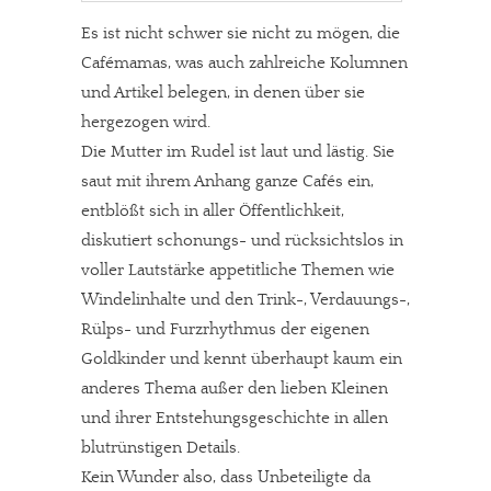
Es ist nicht schwer sie nicht zu mögen, die
Cafémamas, was auch zahlreiche Kolumnen
und Artikel belegen, in denen über sie
hergezogen wird.
Die Mutter im Rudel ist laut und lästig. Sie
saut mit ihrem Anhang ganze Cafés ein,
entblößt sich in aller Öffentlichkeit,
diskutiert schonungs- und rücksichtslos in
voller Lautstärke appetitliche Themen wie
Windelinhalte und den Trink-, Verdauungs-,
Rülps- und Furzrhythmus der eigenen
Goldkinder und kennt überhaupt kaum ein
anderes Thema außer den lieben Kleinen
und ihrer Entstehungsgeschichte in allen
blutrünstigen Details.
Kein Wunder also, dass Unbeteiligte da