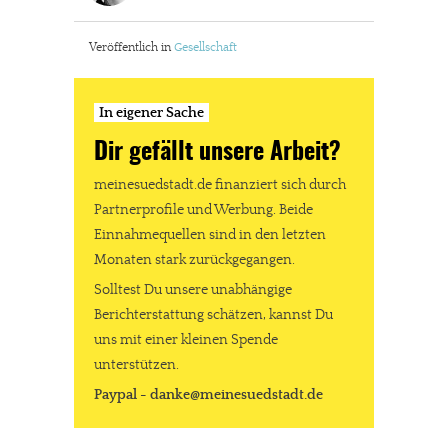
Veröffentlich in
Gesellschaft
In eigener Sache
Dir gefällt unsere Arbeit?
meinesuedstadt.de finanziert sich durch
Partnerprofile und Werbung. Beide
Einnahmequellen sind in den letzten
Monaten stark zurückgegangen.
Solltest Du unsere unabhängige
Berichterstattung schätzen, kannst Du
uns mit einer kleinen Spende
unterstützen.
Paypal - danke@meinesuedstadt.de