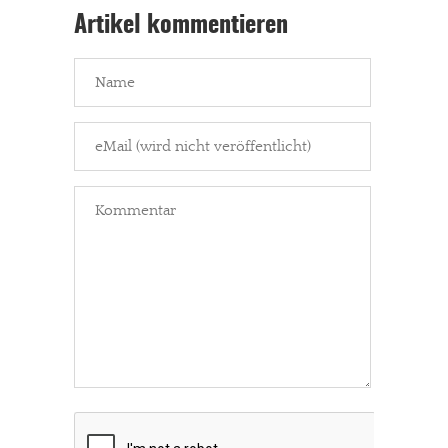
Artikel kommentieren