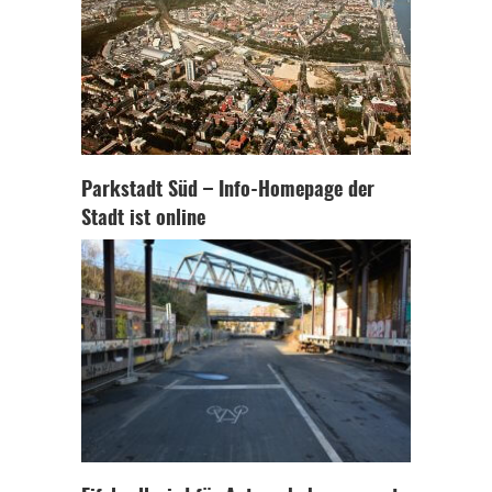
Parkstadt Süd – Info-Homepage der
Stadt ist online