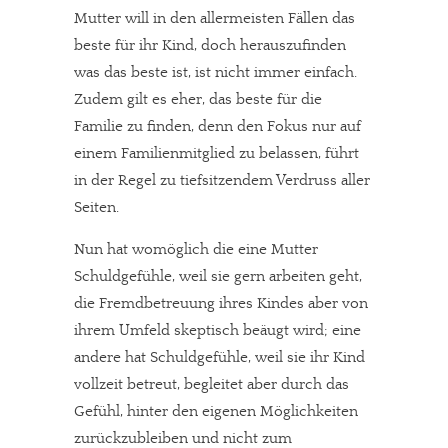
Mutter will in den allermeisten Fällen das
beste für ihr Kind, doch herauszufinden
was das beste ist, ist nicht immer einfach.
Zudem gilt es eher, das beste für die
Familie zu finden, denn den Fokus nur auf
einem Familienmitglied zu belassen, führt
in der Regel zu tiefsitzendem Verdruss aller
Seiten.
Nun hat womöglich die eine Mutter
Schuldgefühle, weil sie gern arbeiten geht,
die Fremdbetreuung ihres Kindes aber von
ihrem Umfeld skeptisch beäugt wird; eine
andere hat Schuldgefühle, weil sie ihr Kind
vollzeit betreut, begleitet aber durch das
Gefühl, hinter den eigenen Möglichkeiten
zurückzubleiben und nicht zum