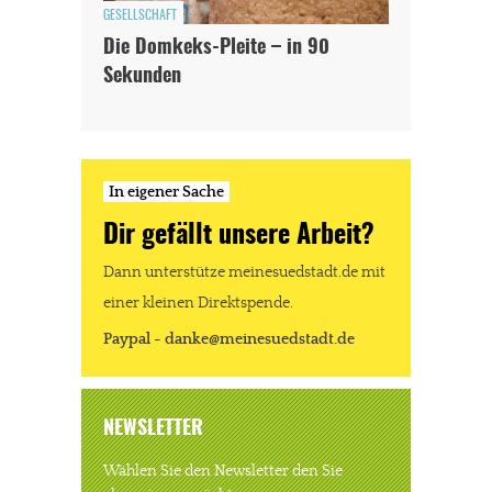
GESELLSCHAFT
Die Domkeks-Pleite – in 90
Sekunden
In eigener Sache
Dir gefällt unsere Arbeit?
Dann unterstütze meinesuedstadt.de mit
einer kleinen Direktspende.
Paypal - danke@meinesuedstadt.de
NEWSLETTER
Wählen Sie den Newsletter den Sie