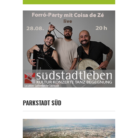
PARKSTADT SÜD