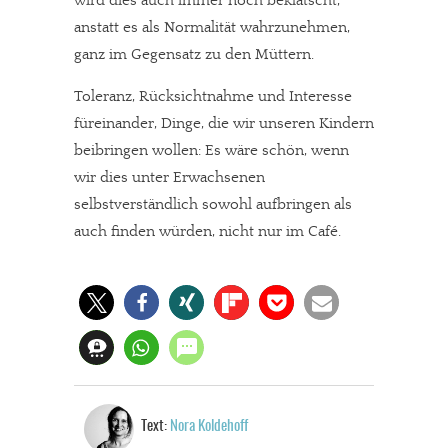
wird dies auch immer noch beklatscht,
anstatt es als Normalität wahrzunehmen,
ganz im Gegensatz zu den Müttern.
Toleranz, Rücksichtnahme und Interesse
füreinander, Dinge, die wir unseren Kindern
beibringen wollen: Es wäre schön, wenn
wir dies unter Erwachsenen
selbstverständlich sowohl aufbringen als
auch finden würden, nicht nur im Café.
Text:
Nora Koldehoff