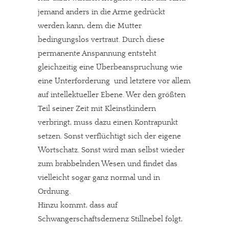
jemand anders in die Arme gedrückt
werden kann, dem die Mutter
bedingungslos vertraut. Durch diese
permanente Anspannung entsteht
gleichzeitig eine Überbeanspruchung wie
eine Unterforderung  und letztere vor allem
auf intellektueller Ebene. Wer den größten
Teil seiner Zeit mit Kleinstkindern
verbringt, muss dazu einen Kontrapunkt
setzen. Sonst verflüchtigt sich der eigene
Wortschatz. Sonst wird man selbst wieder
zum brabbelnden Wesen und findet das
vielleicht sogar ganz normal und in
Ordnung.
Hinzu kommt, dass auf
Schwangerschaftsdemenz Stillnebel folgt,