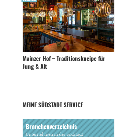
Mainzer Hof – Traditionskneipe für
Jung & Alt
MEINE SÜDSTADT SERVICE
Branchenverzeichnis
Unternehmen in der Südstadt