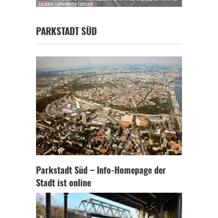
PARKSTADT SÜD
Parkstadt Süd – Info-Homepage der
Stadt ist online