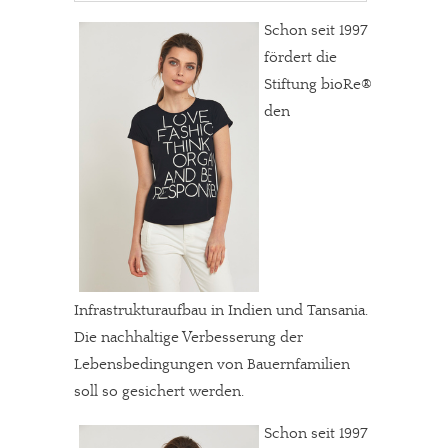
Schon seit 1997
fördert die
Stiftung bioRe®
den
Infrastrukturaufbau in Indien und Tansania.
Die nachhaltige Verbesserung der
Lebensbedingungen von Bauernfamilien
soll so gesichert werden.
Schon seit 1997