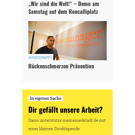
„Wir sind die Welt!“ – Demo am
Samstag auf dem Roncalliplatz
AUFGESCHNAPPT
Rückenschmerzen Prävention
In eigener Sache
Dir gefällt unsere Arbeit?
Dann unterstütze meinesuedstadt.de mit
einer kleinen Direktspende.