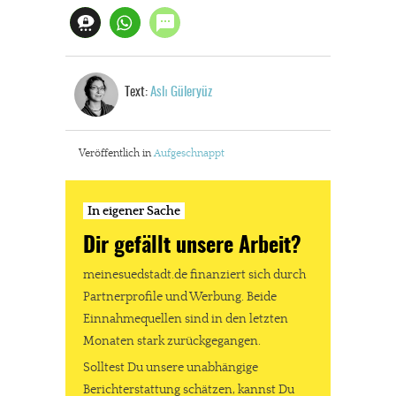
Text:
Aslı Güleryüz
Veröffentlich in
Aufgeschnappt
In eigener Sache
Dir gefällt unsere Arbeit?
meinesuedstadt.de finanziert sich durch
Partnerprofile und Werbung. Beide
Einnahmequellen sind in den letzten
Monaten stark zurückgegangen.
Solltest Du unsere unabhängige
Berichterstattung schätzen, kannst Du