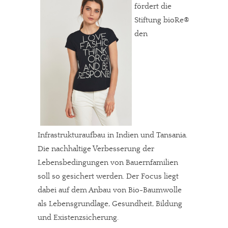
fördert die
Stiftung bioRe®
den
Infrastrukturaufbau in Indien und Tansania.
Die nachhaltige Verbesserung der
Lebensbedingungen von Bauernfamilien
soll so gesichert werden. Der Focus liegt
dabei auf dem Anbau von Bio-Baumwolle
als Lebensgrundlage, Gesundheit, Bildung
und Existenzsicherung.