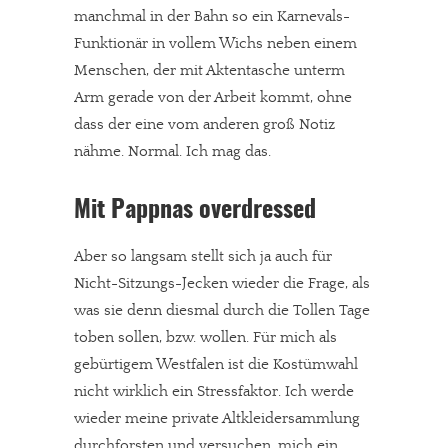
manchmal in der Bahn so ein Karnevals-
Funktionär in vollem Wichs neben einem
Menschen, der mit Aktentasche unterm
Arm gerade von der Arbeit kommt, ohne
dass der eine vom anderen groß Notiz
nähme. Normal. Ich mag das.
Mit Pappnas overdressed
Aber so langsam stellt sich ja auch für
Nicht-Sitzungs-Jecken wieder die Frage, als
was sie denn diesmal durch die Tollen Tage
toben sollen, bzw. wollen. Für mich als
gebürtigem Westfalen ist die Kostümwahl
nicht wirklich ein Stressfaktor. Ich werde
wieder meine private Altkleidersammlung
durchforsten und versuchen, mich ein