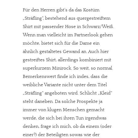
Für den Herren gibt’s da das Kostüm
„Sträfling“, bestehend aus quergestreiftem
Shirt mit passender Hose in Schwarz/Weiß.
Wenn man vielleicht im Partnerlook gehen
möchte, bietet sich für die Dame ein
ähnlich gestaltetes Gewand an. Auch hier
gestreiftes Shirt, allerdings kombiniert mit
superkurzem Minirock. So weit, so normal.
Bemerkenswert finde ich indes, dass die
weibliche Variante nicht unter dem Titel
„Sträfling“ angeboten wird. Schlicht „Kleid“
steht daneben. Da solche Prospekte ja
immer von klugen Menschen gemacht
werde, die sich bei ihren Tun irgendwas
denken, frage ich mich, ob da einem (oder
einer?) der Beteiligten sowas wie der