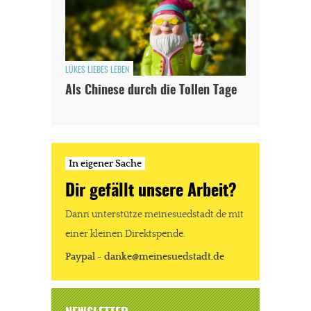
LÜKES LIEBES LEBEN
Als Chinese durch die Tollen Tage
In eigener Sache
Dir gefällt unsere Arbeit?
Dann unterstütze meinesuedstadt.de mit
einer kleinen Direktspende.
Paypal - danke@meinesuedstadt.de