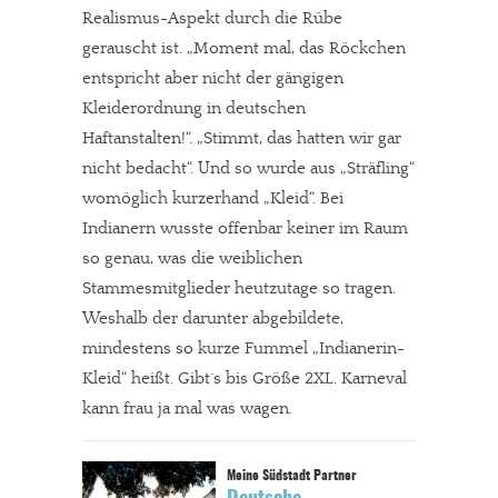
Realismus-Aspekt durch die Rübe
gerauscht ist. „Moment mal, das Röckchen
entspricht aber nicht der gängigen
Kleiderordnung in deutschen
Haftanstalten!“. „Stimmt, das hatten wir gar
nicht bedacht“. Und so wurde aus „Sträfling“
womöglich kurzerhand „Kleid“. Bei
Indianern wusste offenbar keiner im Raum
so genau, was die weiblichen
Stammesmitglieder heutzutage so tragen.
Weshalb der darunter abgebildete,
mindestens so kurze Fummel „Indianerin-
Kleid“ heißt. Gibt´s bis Größe 2XL. Karneval
kann frau ja mal was wagen.