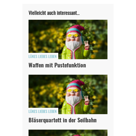
Vielleicht auch interessant…
LÜKES LIEBES LEBEN
Waffen mit Pustefunktion
LÜKES LIEBES LEBEN
Bläserquartett in der Seilbahn