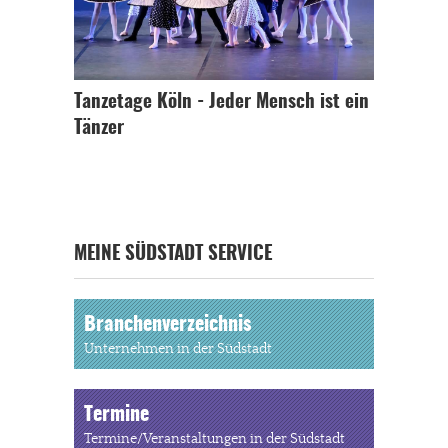
Tanzetage Köln - Jeder Mensch ist ein
Tänzer
MEINE SÜDSTADT SERVICE
Branchenverzeichnis
Unternehmen in der Südstadt
Termine
Termine/Veranstaltungen in der Südstadt