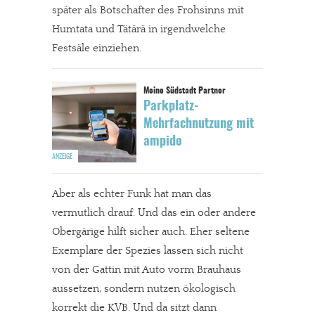
später als Botschafter des Frohsinns mit
Humtata und Tätärä in irgendwelche
Festsäle einziehen.
Parkplatz-
Mehrfachnutzung mit
ampido
Aber als echter Funk hat man das
vermutlich drauf. Und das ein oder andere
Obergärige hilft sicher auch. Eher seltene
Exemplare der Spezies lassen sich nicht
von der Gattin mit Auto vorm Brauhaus
aussetzen, sondern nutzen ökologisch
korrekt die KVB. Und da sitzt dann