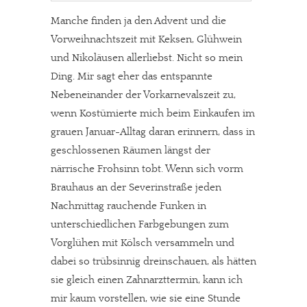
Manche finden ja den Advent und die
Vorweihnachtszeit mit Keksen, Glühwein
und Nikoläusen allerliebst. Nicht so mein
Ding. Mir sagt eher das entspannte
Nebeneinander der Vorkarnevalszeit zu,
wenn Kostümierte mich beim Einkaufen im
grauen Januar-Alltag daran erinnern, dass in
geschlossenen Räumen längst der
närrische Frohsinn tobt. Wenn sich vorm
Brauhaus an der Severinstraße jeden
Nachmittag rauchende Funken in
unterschiedlichen Farbgebungen zum
Vorglühen mit Kölsch versammeln und
dabei so trübsinnig dreinschauen, als hätten
sie gleich einen Zahnarzttermin, kann ich
mir kaum vorstellen, wie sie eine Stunde