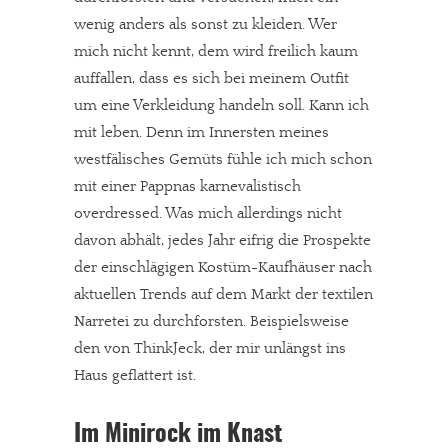
wenig anders als sonst zu kleiden. Wer
mich nicht kennt, dem wird freilich kaum
auffallen, dass es sich bei meinem Outfit
um eine Verkleidung handeln soll. Kann ich
mit leben. Denn im Innersten meines
westfälisches Gemüts fühle ich mich schon
mit einer Pappnas karnevalistisch
overdressed. Was mich allerdings nicht
davon abhält, jedes Jahr eifrig die Prospekte
der einschlägigen Kostüm-Kaufhäuser nach
aktuellen Trends auf dem Markt der textilen
Narretei zu durchforsten. Beispielsweise
den von ThinkJeck, der mir unlängst ins
Haus geflattert ist.
Im Minirock im Knast