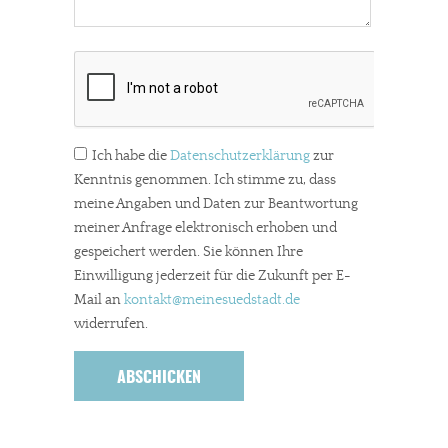
Ich habe die
Datenschutzerklärung
zur
Kenntnis genommen. Ich stimme zu, dass
meine Angaben und Daten zur Beantwortung
meiner Anfrage elektronisch erhoben und
gespeichert werden. Sie können Ihre
Einwilligung jederzeit für die Zukunft per E-
Mail an
kontakt
@meinesuedstadt.de
widerrufen.