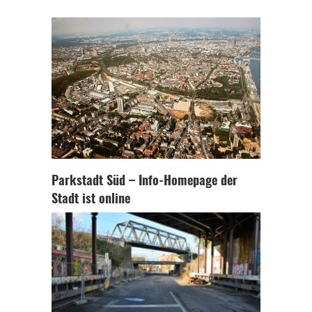
Parkstadt Süd – Info-Homepage der
Stadt ist online