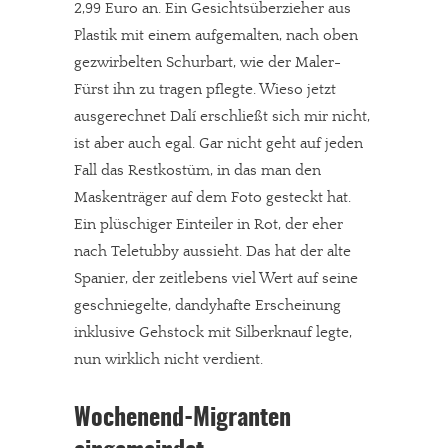
2,99 Euro an. Ein Gesichtsüberzieher aus
Plastik mit einem aufgemalten, nach oben
gezwirbelten Schurbart, wie der Maler-
Fürst ihn zu tragen pflegte. Wieso jetzt
ausgerechnet Dalí erschließt sich mir nicht,
ist aber auch egal. Gar nicht geht auf jeden
Fall das Restkostüm, in das man den
Maskenträger auf dem Foto gesteckt hat.
Ein plüschiger Einteiler in Rot, der eher
nach Teletubby aussieht. Das hat der alte
Spanier, der zeitlebens viel Wert auf seine
geschniegelte, dandyhafte Erscheinung
inklusive Gehstock mit Silberknauf legte,
nun wirklich nicht verdient.
Wochenend-Migranten