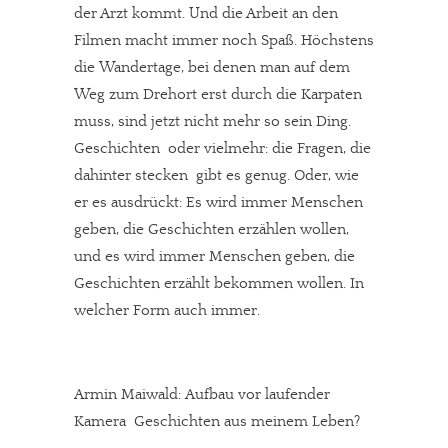
der Arzt kommt. Und die Arbeit an den
Filmen macht immer noch Spaß. Höchstens
die Wandertage, bei denen man auf dem
Weg zum Drehort erst durch die Karpaten
muss, sind jetzt nicht mehr so sein Ding.
Geschichten  oder vielmehr: die Fragen, die
dahinter stecken  gibt es genug. Oder, wie
er es ausdrückt: Es wird immer Menschen
geben, die Geschichten erzählen wollen,
und es wird immer Menschen geben, die
Geschichten erzählt bekommen wollen. In
welcher Form auch immer.
Armin Maiwald: Aufbau vor laufender
Kamera  Geschichten aus meinem Leben?