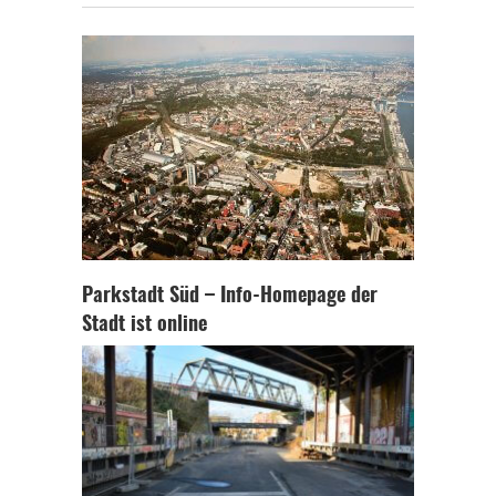
Parkstadt Süd – Info-Homepage der
Stadt ist online