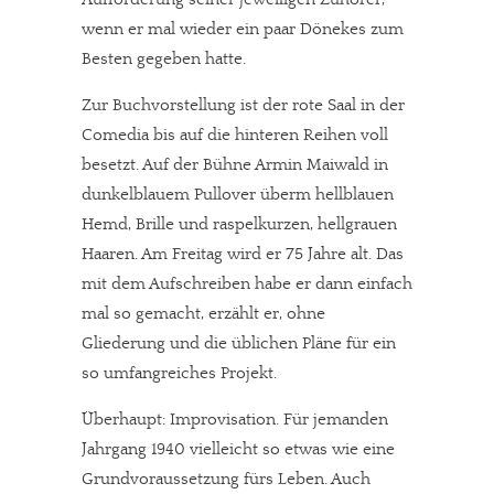
wenn er mal wieder ein paar Dönekes zum
Besten gegeben hatte.
Zur Buchvorstellung ist der rote Saal in der
Comedia bis auf die hinteren Reihen voll
besetzt. Auf der Bühne Armin Maiwald in
dunkelblauem Pullover überm hellblauen
Hemd, Brille und raspelkurzen, hellgrauen
Haaren. Am Freitag wird er 75 Jahre alt. Das
mit dem Aufschreiben habe er dann einfach
mal so gemacht, erzählt er, ohne
Gliederung und die üblichen Pläne für ein
so umfangreiches Projekt.
Überhaupt: Improvisation. Für jemanden
Jahrgang 1940 vielleicht so etwas wie eine
Grundvoraussetzung fürs Leben. Auch