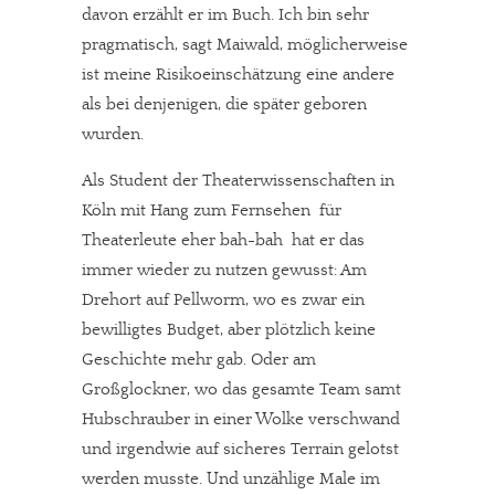
davon erzählt er im Buch. Ich bin sehr
pragmatisch, sagt Maiwald, möglicherweise
ist meine Risikoeinschätzung eine andere
als bei denjenigen, die später geboren
wurden.
Als Student der Theaterwissenschaften in
Köln mit Hang zum Fernsehen  für
Theaterleute eher bah-bah  hat er das
immer wieder zu nutzen gewusst: Am
Drehort auf Pellworm, wo es zwar ein
bewilligtes Budget, aber plötzlich keine
Geschichte mehr gab. Oder am
Großglockner, wo das gesamte Team samt
Hubschrauber in einer Wolke verschwand
und irgendwie auf sicheres Terrain gelotst
werden musste. Und unzählige Male im