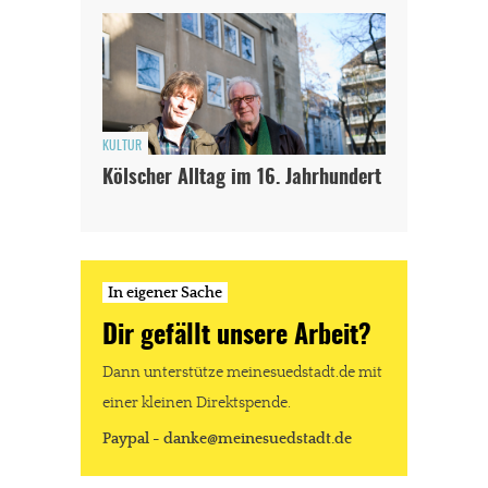
KULTUR
Kölscher Alltag im 16. Jahrhundert
In eigener Sache
Dir gefällt unsere Arbeit?
Dann unterstütze meinesuedstadt.de mit
einer kleinen Direktspende.
Paypal - danke@meinesuedstadt.de