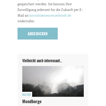
gespeichert werden. Sie können Ihre
Einwilligung jederzeit für die Zukunft per E-
Mail an
kontakt
@meinesuedstadt.de
widerrufen.
Vielleicht auch interessant…
KULTUR
Mondberge