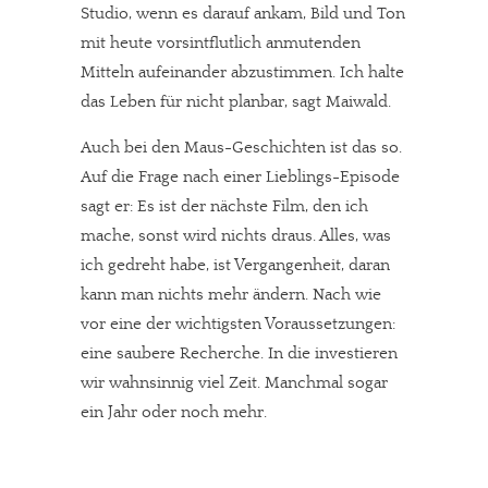
Studio, wenn es darauf ankam, Bild und Ton
mit heute vorsintflutlich anmutenden
Mitteln aufeinander abzustimmen. Ich halte
das Leben für nicht planbar, sagt Maiwald.
Auch bei den Maus-Geschichten ist das so.
Auf die Frage nach einer Lieblings-Episode
sagt er: Es ist der nächste Film, den ich
mache, sonst wird nichts draus. Alles, was
ich gedreht habe, ist Vergangenheit, daran
kann man nichts mehr ändern. Nach wie
vor eine der wichtigsten Voraussetzungen:
eine saubere Recherche. In die investieren
wir wahnsinnig viel Zeit. Manchmal sogar
ein Jahr oder noch mehr.