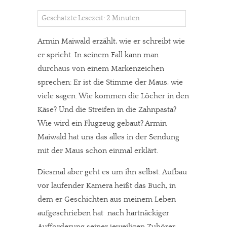
Geschätzte Lesezeit: 2 Minuten
Armin Maiwald erzählt, wie er schreibt wie
er spricht. In seinem Fall kann man
durchaus von einem Markenzeichen
sprechen: Er ist die Stimme der Maus, wie
viele sagen. Wie kommen die Löcher in den
Käse? Und die Streifen in die Zahnpasta?
Wie wird ein Flugzeug gebaut? Armin
Maiwald hat uns das alles in der Sendung
mit der Maus schon einmal erklärt.
Diesmal aber geht es um ihn selbst. Aufbau
vor laufender Kamera heißt das Buch, in
dem er Geschichten aus meinem Leben
aufgeschrieben hat  nach hartnäckiger
Aufforderung seiner jeweiligen Zuhörer,