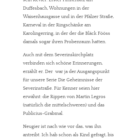
Duffesbach, Wohnungen in der
Waisenhausgasse und in der Pfälzer Straße,
Karneval in der Ringschänke am
Karolingerring, in der der die Bläck Fööss
damals sogar ihren Probenraum hatten.
Auch mit dem Severinskirchplatz
verbinden sich schöne Erinnerungen,
erzählt er. Der war ja der Ausgangspunkt
für unsere Serie Die Geheimnisse der
Severinstraße. Für Kenner seien hier
erwähnt: die Rippen von Martin Legros
(natürlich die mittelschweren) und das
Publicius-Grabmal.
Neugier ist nach wie vor das, was ihn
antreibt. Ich hab schon als Kind gefragt, bis