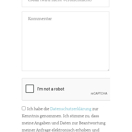
Ich habe die
Datenschutzerklärung
zur
Kenntnis genommen. Ich stimme zu, dass
meine Angaben und Daten zur Beantwortung
meiner Anfrage elektronisch erhoben und