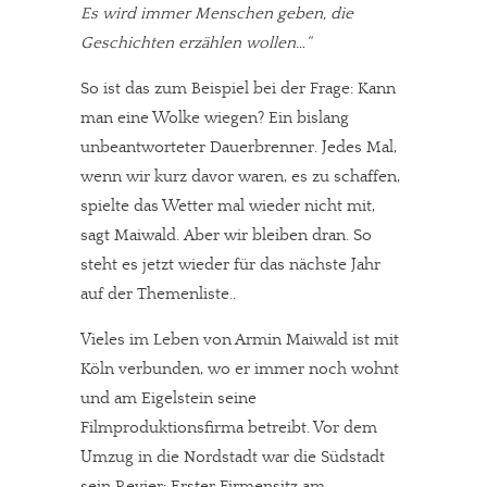
Es wird immer Menschen geben, die
Geschichten erzählen wollen…“
So ist das zum Beispiel bei der Frage: Kann
man eine Wolke wiegen? Ein bislang
unbeantworteter Dauerbrenner. Jedes Mal,
wenn wir kurz davor waren, es zu schaffen,
spielte das Wetter mal wieder nicht mit,
sagt Maiwald. Aber wir bleiben dran. So
steht es jetzt wieder für das nächste Jahr
auf der Themenliste..
Vieles im Leben von Armin Maiwald ist mit
Köln verbunden, wo er immer noch wohnt
und am Eigelstein seine
Filmproduktionsfirma betreibt. Vor dem
Umzug in die Nordstadt war die Südstadt
sein Revier: Erster Firmensitz am