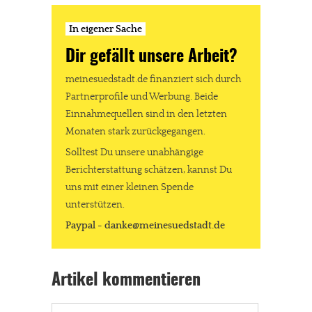
In eigener Sache
Dir gefällt unsere Arbeit?
meinesuedstadt.de finanziert sich durch
Partnerprofile und Werbung. Beide
Einnahmequellen sind in den letzten
Monaten stark zurückgegangen.
Solltest Du unsere unabhängige
Berichterstattung schätzen, kannst Du
uns mit einer kleinen Spende
unterstützen.
Paypal - danke@meinesuedstadt.de
Artikel kommentieren