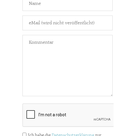
Ich habe die
Datenschutzerklärung
zur