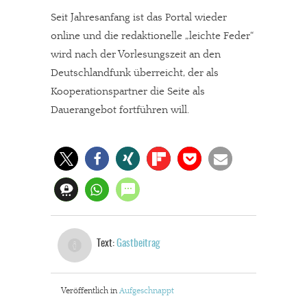
Seit Jahresanfang ist das Portal wieder
online und die redaktionelle „leichte Feder“
wird nach der Vorlesungszeit an den
Deutschlandfunk überreicht, der als
Kooperationspartner die Seite als
Dauerangebot fortführen will.
Text:
Gastbeitrag
Veröffentlich in
Aufgeschnappt