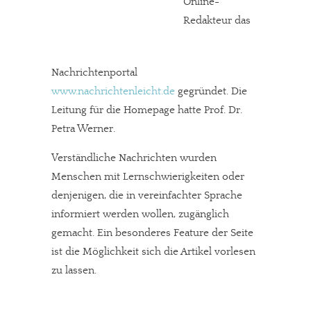
Online-
Redakteur das
Nachrichtenportal
www.nachrichtenleicht.de
gegründet. Die
Leitung für die Homepage hatte Prof. Dr.
Petra Werner.
Verständliche Nachrichten wurden
Menschen mit Lernschwierigkeiten oder
denjenigen, die in vereinfachter Sprache
informiert werden wollen, zugänglich
gemacht. Ein besonderes Feature der Seite
ist die Möglichkeit sich die Artikel vorlesen
zu lassen.