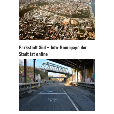
Parkstadt Süd – Info-Homepage der
Stadt ist online