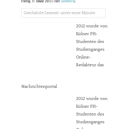
Freitag, 11. Januar 2013 | Text:
Gastbeitrag
Geschätzte Lesezeit: unter einer Minute
2012 wurde von
Kölner FH-
Studenten des
Studienganges
Online-
Redakteur das
Nachrichtenportal
2012 wurde von
Kölner FH-
Studenten des
Studienganges