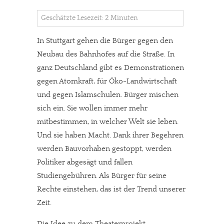
Geschätzte Lesezeit: 2 Minuten
In Stuttgart gehen die Bürger gegen den
Neubau des Bahnhofes auf die Straße. In
ganz Deutschland gibt es Demonstrationen
gegen Atomkraft, für Öko-Landwirtschaft
und gegen Islamschulen. Bürger mischen
sich ein. Sie wollen immer mehr
mitbestimmen, in welcher Welt sie leben.
Und sie haben Macht. Dank ihrer Begehren
werden Bauvorhaben gestoppt, werden
Politiker abgesägt und fallen
Studiengebühren. Als Bürger für seine
Rechte einstehen, das ist der Trend unserer
Zeit.
Die Idee zu dem Theaterprojekt