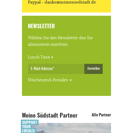
Paypal - danke@meinesuedstadt.de
NEWSLETTER
Wählen Sie den Newsletter den Sie
abonnieren möchten.
Lunch Time
Anmelden
Wochenend-Freuden
Meine Südstadt Partner
Alle Partner