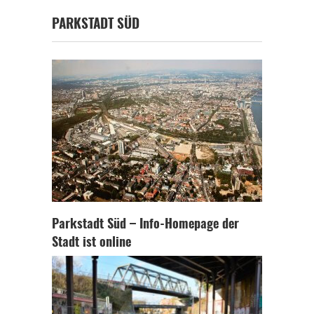
PARKSTADT SÜD
Parkstadt Süd – Info-Homepage der
Stadt ist online