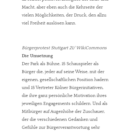
Macht, aber eben auch die Kehrseite der
vielen Möglichkeiten, der Druck, den allzu
viel Freiheit auslösen kann.
Bürgerprotest Stuttgart 21/ WikiCommons
Die Umsetzung
Der Park als Bühne, 15 Schauspieler als
Bürger die, jeder auf seine Weise, mit der
eigenen, gesellschaftlichen Position hadern
und 15 Vertreter Kölner Bürgerinitiativen,
die ihre ganz persönliche Motivation ihres
jeweiligen Engagements schildern. Und als
Mitbürger auf Augenhöhe der Zuschauer,
der die verschiedenen Gedanken und
Gefühle zur Bürgerverantwortung sehr