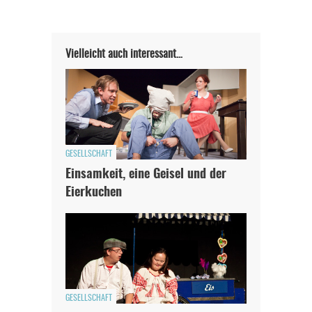
Vielleicht auch interessant…
GESELLSCHAFT
Einsamkeit, eine Geisel und der
Eierkuchen
GESELLSCHAFT