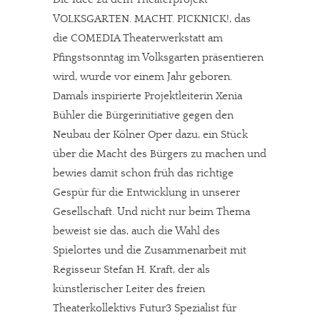
VOLKSGARTEN. MACHT. PICKNICK!, das
die COMEDIA Theaterwerkstatt am
Pfingstsonntag im Volksgarten präsentieren
wird, wurde vor einem Jahr geboren.
Damals inspirierte Projektleiterin Xenia
Bühler die Bürgerinitiative gegen den
Neubau der Kölner Oper dazu, ein Stück
über die Macht des Bürgers zu machen und
bewies damit schon früh das richtige
Gespür für die Entwicklung in unserer
Gesellschaft. Und nicht nur beim Thema
beweist sie das, auch die Wahl des
Spielortes und die Zusammenarbeit mit
Regisseur Stefan H. Kraft, der als
künstlerischer Leiter des freien
Theaterkollektivs Futur3 Spezialist für