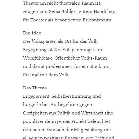
Theater im nicht theatralen Raum ist,
zeugen von Xenia Bühlers gutem Händchen
für Theater als besonderem Erlebnisraum.
Die Idee
Der Volksgarten als Ort für das Volk,
Begegnungsstätte, Entspannungsraum,
Wohlfühloase. Öffentlicher Volks-Raum
und damit prädestiniert für ein Stück um,
für und mit dem Volk.
Das Thema
Engagement, Selbstbestimmung und
bürgerliches Aufbegehren gegen
Obrigkeiten aus Politik und Wirtschaft sind
populärer denn je, das Projekt beleuchtet
den neuen Wunsch der Mitgestaltung mit
all seinen positiven Energien, der Kraft und