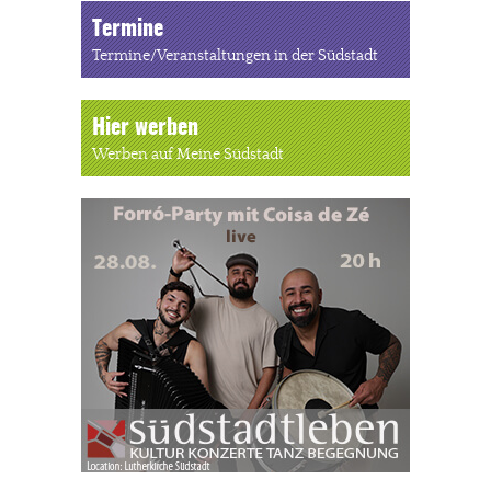
Termine
Termine/Veranstaltungen in der Südstadt
Hier werben
Werben auf Meine Südstadt