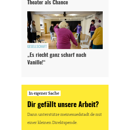
Theater als Chance
GESELLSCHAFT
„Es riecht ganz scharf nach
Vanille!“
In eigener Sache
Dir gefällt unsere Arbeit?
Dann unterstütze meinesuedstadt.de mit
einer kleinen Direktspende.