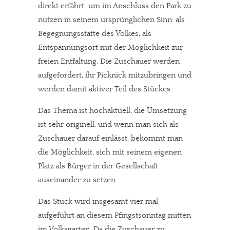
direkt erfährt  um im Anschluss den Park zu
nutzen in seinem ursprünglichen Sinn: als
Begegnungsstätte des Volkes, als
Entspannungsort mit der Möglichkeit zur
freien Entfaltung. Die Zuschauer werden
aufgefordert, ihr Picknick mitzubringen und
werden damit aktiver Teil des Stückes.
Das Thema ist hochaktuell, die Umsetzung
ist sehr originell, und wenn man sich als
Zuschauer darauf einlässt, bekommt man
die Möglichkeit, sich mit seinem eigenen
Platz als Bürger in der Gesellschaft
auseinander zu setzen.
Das Stück wird insgesamt vier mal
aufgeführt an diesem Pfingstsonntag mitten
im Volksgarten. Da die Zuschauer zu