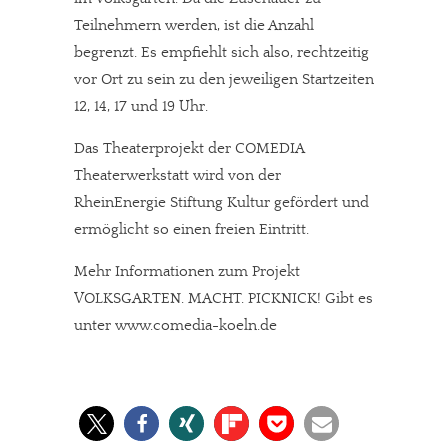
Teilnehmern werden, ist die Anzahl
begrenzt. Es empfiehlt sich also, rechtzeitig
vor Ort zu sein zu den jeweiligen Startzeiten
12, 14, 17 und 19 Uhr.
Das Theaterprojekt der COMEDIA
Theaterwerkstatt wird von der
RheinEnergie Stiftung Kultur gefördert und
ermöglicht so einen freien Eintritt.
Mehr Informationen zum Projekt
VOLKSGARTEN. MACHT. PICKNICK! Gibt es
unter www.comedia-koeln.de