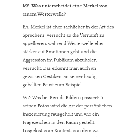
MS: Was unterscheidet eine Merkel von
einem Westerwelle?
BA: Merkel ist eher sachlicher in der Art des
Sprechens, versucht an die Vernunft zu
appellieren, während Westerwelle eher
stärker auf Emotionen geht und die
Aggression im Publikum abzuholen
versucht. Das erkennt man auch an
gewissen Gestiken, an seiner häufig
geballten Faust zum Beispiel.
WZ: Was bei Bernds Bildern passiert: In
seinen Fotos wird die Art der persönlichen
Inszenierung rausgeholt und wie ein
Fragezeichen in den Raum gestellt.
Losgelöst vom Kontext, von dem was