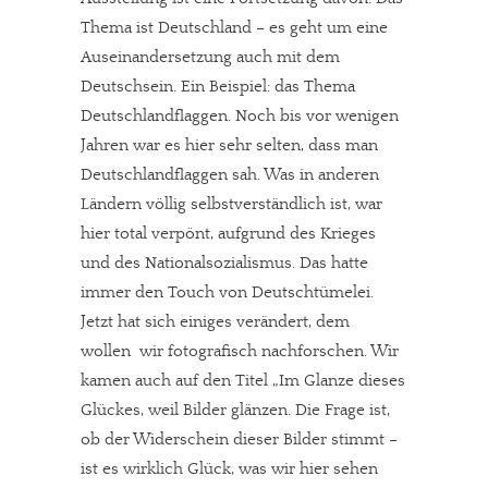
Thema ist Deutschland – es geht um eine
Auseinandersetzung auch mit dem
Deutschsein. Ein Beispiel: das Thema
Deutschlandflaggen. Noch bis vor wenigen
Jahren war es hier sehr selten, dass man
Deutschlandflaggen sah. Was in anderen
Ländern völlig selbstverständlich ist, war
hier total verpönt, aufgrund des Krieges
und des Nationalsozialismus. Das hatte
immer den Touch von Deutschtümelei.
Jetzt hat sich einiges verändert, dem
wollen wir fotografisch nachforschen. Wir
kamen auch auf den Titel „Im Glanze dieses
Glückes, weil Bilder glänzen. Die Frage ist,
ob der Widerschein dieser Bilder stimmt –
ist es wirklich Glück, was wir hier sehen