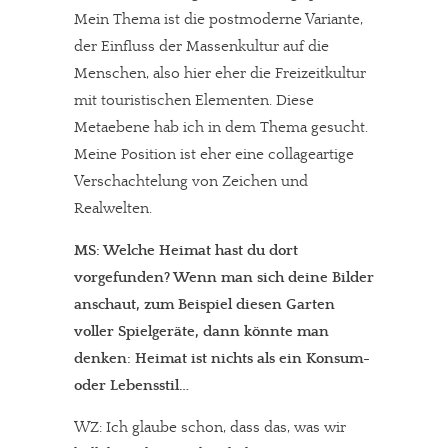
Mein Thema ist die postmoderne Variante,
der Einfluss der Massenkultur auf die
Menschen, also hier eher die Freizeitkultur
mit touristischen Elementen. Diese
Metaebene hab ich in dem Thema gesucht.
Meine Position ist eher eine collageartige
Verschachtelung von Zeichen und
Realwelten.
MS: Welche Heimat hast du dort
vorgefunden? Wenn man sich deine Bilder
anschaut, zum Beispiel diesen Garten
voller Spielgeräte, dann könnte man
denken: Heimat ist nichts als ein Konsum-
oder Lebensstil…
WZ: Ich glaube schon, dass das, was wir