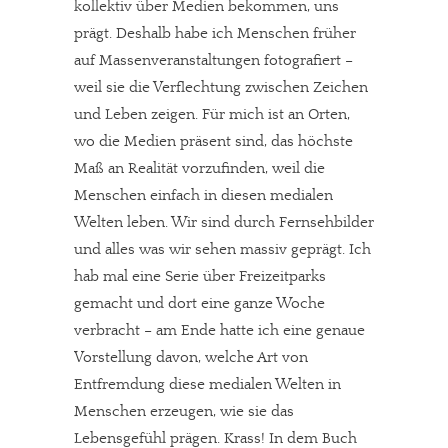
kollektiv über Medien bekommen, uns
prägt. Deshalb habe ich Menschen früher
auf Massenveranstaltungen fotografiert –
weil sie die Verflechtung zwischen Zeichen
und Leben zeigen. Für mich ist an Orten,
wo die Medien präsent sind, das höchste
Maß an Realität vorzufinden, weil die
Menschen einfach in diesen medialen
Welten leben. Wir sind durch Fernsehbilder
und alles was wir sehen massiv geprägt. Ich
hab mal eine Serie über Freizeitparks
gemacht und dort eine ganze Woche
verbracht – am Ende hatte ich eine genaue
Vorstellung davon, welche Art von
Entfremdung diese medialen Welten in
Menschen erzeugen, wie sie das
Lebensgefühl prägen. Krass! In dem Buch