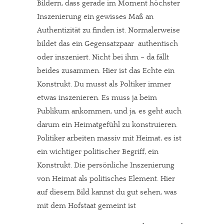
Bildern, dass gerade im Moment höchster
Inszenierung ein gewisses Maß an
Authentizität zu finden ist. Normalerweise
bildet das ein Gegensatzpaar  authentisch
oder inszeniert. Nicht bei ihm – da fällt
beides zusammen. Hier ist das Echte ein
Konstrukt. Du musst als Poltiker immer
etwas inszenieren. Es muss ja beim
Publikum ankommen, und ja, es geht auch
darum ein Heimatgefühl zu konstruieren.
Politiker arbeiten massiv mit Heimat, es ist
ein wichtiger politischer Begriff, ein
Konstrukt. Die persönliche Inszenierung
von Heimat als politisches Element. Hier
auf diesem Bild kannst du gut sehen, was
mit dem Hofstaat gemeint ist