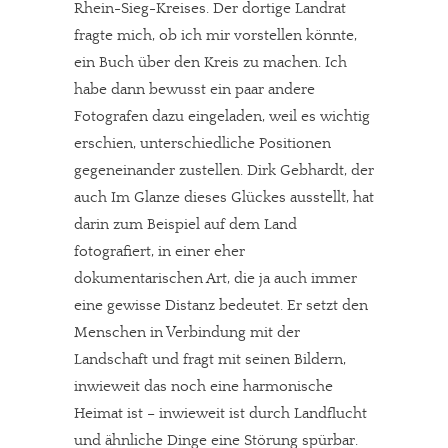
Rhein-Sieg-Kreises. Der dortige Landrat
fragte mich, ob ich mir vorstellen könnte,
ein Buch über den Kreis zu machen. Ich
habe dann bewusst ein paar andere
Fotografen dazu eingeladen, weil es wichtig
erschien, unterschiedliche Positionen
gegeneinander zustellen. Dirk Gebhardt, der
auch Im Glanze dieses Glückes ausstellt, hat
darin zum Beispiel auf dem Land
fotografiert, in einer eher
dokumentarischen Art, die ja auch immer
eine gewisse Distanz bedeutet. Er setzt den
Menschen in Verbindung mit der
Landschaft und fragt mit seinen Bildern,
inwieweit das noch eine harmonische
Heimat ist – inwieweit ist durch Landflucht
und ähnliche Dinge eine Störung spürbar.