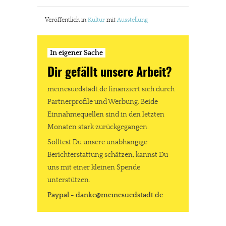
Veröffentlich in
Kultur
mit
Ausstellung
In eigener Sache
Dir gefällt unsere Arbeit?
meinesuedstadt.de finanziert sich durch
Partnerprofile und Werbung. Beide
Einnahmequellen sind in den letzten
Monaten stark zurückgegangen.
Solltest Du unsere unabhängige
Berichterstattung schätzen, kannst Du
uns mit einer kleinen Spende
unterstützen.
Paypal - danke@meinesuedstadt.de