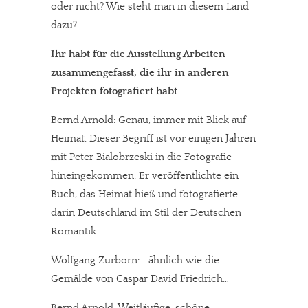
oder nicht? Wie steht man in diesem Land
dazu?
Ihr habt für die Ausstellung Arbeiten
zusammengefasst, die ihr in anderen
Projekten fotografiert habt.
Bernd Arnold: Genau, immer mit Blick auf
Heimat. Dieser Begriff ist vor einigen Jahren
mit Peter Bialobrzeski in die Fotografie
hineingekommen. Er veröffentlichte ein
Buch, das Heimat hieß und fotografierte
darin Deutschland im Stil der Deutschen
Romantik.
Wolfgang Zurborn: …ähnlich wie die
Gemälde von Caspar David Friedrich…
Bernd Arnold: Weitläufige, schöne