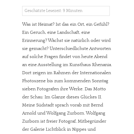
Geschätzte Lesezeit: 9 Minuten
Was ist Heimat? Ist das ein Ort, ein Gefühl?
Ein Geruch, eine Landschaft, eine
Erinnerung? Wächst sie natürlich oder wird
sie gemacht? Unterschiedlichste Antworten
auf solche Fragen findet von heute Abend
an eine Ausstellung im Kunsthaus Rhenania.
Dort zeigen im Rahmen der Internationalen
Photoszene bis zum kommenden Sonntag
sieben Fotografen ihre Werke. Das Motto
der Schau: Im Glanze dieses Glückes II.
Meine Südstadt sprach vorab mit Bernd
Arnold und Wolfgang Zurborn. Wolfgang
Zurborn ist freier Fotograf, Mitbegründer
der Galerie Lichtblick in Nippes und