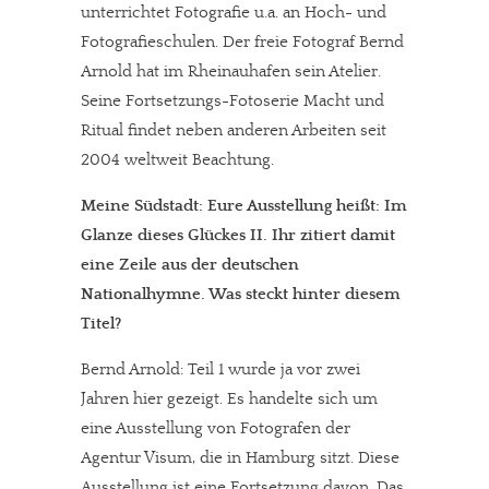
unterrichtet Fotografie u.a. an Hoch- und
Fotografieschulen. Der freie Fotograf Bernd
Arnold hat im Rheinauhafen sein Atelier.
Seine Fortsetzungs-Fotoserie Macht und
Ritual findet neben anderen Arbeiten seit
2004 weltweit Beachtung.
Meine Südstadt: Eure Ausstellung heißt: Im
Glanze dieses Glückes II. Ihr zitiert damit
eine Zeile aus der deutschen
Nationalhymne. Was steckt hinter diesem
Titel?
Bernd Arnold: Teil 1 wurde ja vor zwei
Jahren hier gezeigt. Es handelte sich um
eine Ausstellung von Fotografen der
Agentur Visum, die in Hamburg sitzt. Diese
Ausstellung ist eine Fortsetzung davon. Das