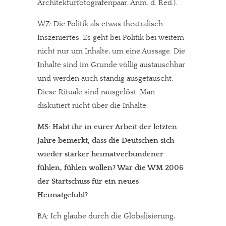
Architekturfotografenpaar, Anm. d. Red.).
WZ: Die Politik als etwas theatralisch
Inszeniertes. Es geht bei Politik bei weitem
nicht nur um Inhalte, um eine Aussage. Die
Inhalte sind im Grunde völlig austauschbar
und werden auch ständig ausgetauscht.
Diese Rituale sind rausgelöst. Man
diskutiert nicht über die Inhalte.
MS: Habt ihr in eurer Arbeit der letzten
Jahre bemerkt, dass die Deutschen sich
wieder stärker heimatverbundener
fühlen, fühlen wollen? War die WM 2006
der Startschuss für ein neues
Heimatgefühl?
BA: Ich glaube durch die Globalisierung,