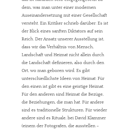
dem, was man unter einer modernen
Auseinandersetzung mit einer Gesellschaft
versteht. Ein Kritiker schrieb darüber: Es ist
der Blick eines sanften Diktators auf sein
Reich. Der Ansatz unserer Ausstellung ist,
dass wir das Verhältnis von Mensch,
Landschaft und Heimat nicht allein durch
die Landschaft definieren, also durch den
Ort, wo man geboren wird. Es gibt
unterschiedlichste Ideen von Heimat: Für
den einen ist gibt es eine geistige Heimat.
Für den anderen sind Heimat die Bezüge,
die Beziehungen, die man hat. Für andere
sind es traditionelle Strukturen. Für wieder
andere sind es Rituale, bei David Klammer
(einem der Fotografen, die ausstellen –