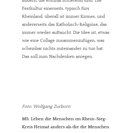
Bildern, die erstmal irritierend sind. Die
Festkultur einerseits, typisch fürs
Rheinland, überall ist immer Kirmes, und
andererseits das Katholisch-Religiöse, das
immer wieder auftaucht. Die Idee ist, etwas
wie eine Collage zusammenzufügen, was
scheinbar nichts miteinander zu tun hat.
Das soll zum Nachdenken anregen.
Foto: Wolfgang Zurborn
MS: Leben die Menschen im Rhein-Sieg-
Kreis Heimat anders als die die Menschen