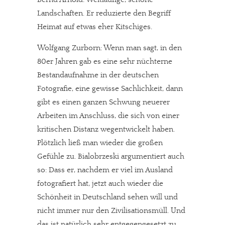
Landschaften. Er reduzierte den Begriff
Heimat auf etwas eher Kitschiges.
Wolfgang Zurborn: Wenn man sagt, in den
80er Jahren gab es eine sehr nüchterne
Bestandaufnahme in der deutschen
Fotografie, eine gewisse Sachlichkeit, dann
gibt es einen ganzen Schwung neuerer
Arbeiten im Anschluss, die sich von einer
kritischen Distanz wegentwickelt haben.
Plötzlich ließ man wieder die großen
Gefühle zu. Bialobrzeski argumentiert auch
so: Dass er, nachdem er viel im Ausland
fotografiert hat, jetzt auch wieder die
Schönheit in Deutschland sehen will und
nicht immer nur den Zivilisationsmüll. Und
das ist natürlich sehr entgegengesetzt zu