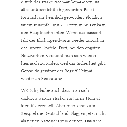
durch das starke Nach-außen-Gehen, ist
alles unübersichtlich geworden. Es ist
förmlich un-heimlich geworden. Plötzlich
ist ein Busunfall mit 20 Toten in Sri Lanka in
den Hauptnachrichten. Wenn das passiert,
fällt der Blick irgendwann wieder zurück in
das innere Umfeld. Dort, bei den engsten
Netzwerken, versucht man sich wieder
heimisch zu fühlen, weil das Sicherheit gibt.
Genau da gewinnt der Begriff Heimat
wieder an Bedeutung.
WZ: Ich glaube auch dass man sich
dadurch wieder stärker mit einer Heimat
identifizieren will. Aber man kann zum
Beispiel die Deutschland-Flaggen jetzt nicht
als neuen Nationalismus deuten. Das wird