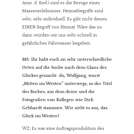
Anm. d. Red.) sind es die Bezüge eines
Massenerlebnisses. Heimatbegriffe sind
sehr, sehr individuell. Es gibt nicht diesen
EINEN Begriff von Heimat. Wäre das so,
dann würden wir uns sehr schnell in
gefährliches Fahrwasser begeben.
MS: Ihr habt euch an sehr unterschiedliche
Orten auf die Suche nach dem Glanz des
Glückes gemacht  du, Wolfgang, warst
„Mitten im Westen“ unterwegs, so der Titel
des Buches, aus dem deine und die
Fotografien von Kollegen wie Dirk
Gebhardt stammen. Wie sieht es aus, das
Glück im Westen?
WZ: Es war eine Auftragsproduktion des