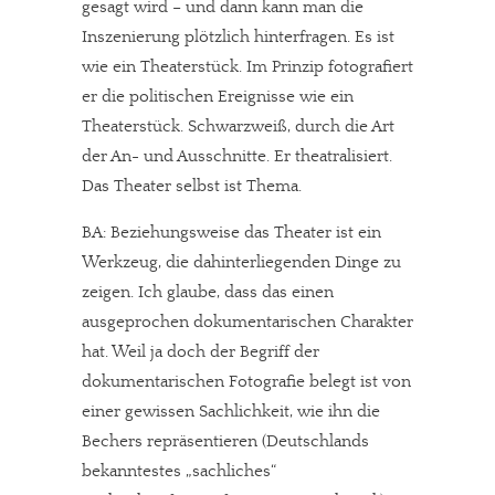
gesagt wird – und dann kann man die
Inszenierung plötzlich hinterfragen. Es ist
wie ein Theaterstück. Im Prinzip fotografiert
er die politischen Ereignisse wie ein
Theaterstück. Schwarzweiß, durch die Art
der An- und Ausschnitte. Er theatralisiert.
Das Theater selbst ist Thema.
BA: Beziehungsweise das Theater ist ein
Werkzeug, die dahinterliegenden Dinge zu
zeigen. Ich glaube, dass das einen
ausgeprochen dokumentarischen Charakter
hat. Weil ja doch der Begriff der
dokumentarischen Fotografie belegt ist von
einer gewissen Sachlichkeit, wie ihn die
Bechers repräsentieren (Deutschlands
bekanntestes „sachliches“