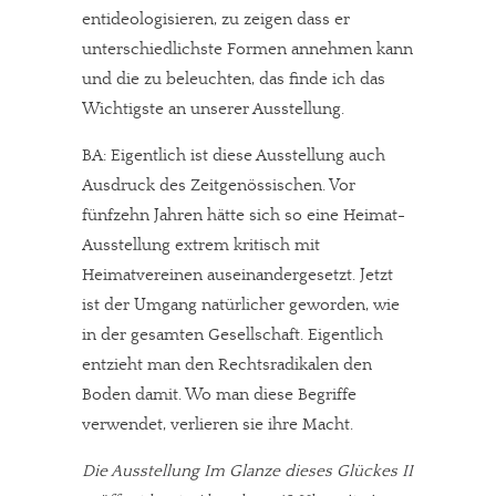
entideologisieren, zu zeigen dass er
unterschiedlichste Formen annehmen kann
und die zu beleuchten, das finde ich das
Wichtigste an unserer Ausstellung.
BA: Eigentlich ist diese Ausstellung auch
Ausdruck des Zeitgenössischen. Vor
fünfzehn Jahren hätte sich so eine Heimat-
Ausstellung extrem kritisch mit
Heimatvereinen auseinandergesetzt. Jetzt
ist der Umgang natürlicher geworden, wie
in der gesamten Gesellschaft. Eigentlich
entzieht man den Rechtsradikalen den
Boden damit. Wo man diese Begriffe
verwendet, verlieren sie ihre Macht.
Die Ausstellung Im Glanze dieses Glückes II