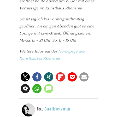
eröffnet heute Abend um 19 Uhr mit einer
Vernissage im Kunsthaus Rhenania.
Sie ist täglich bis Sonntagnachmittag
geöffnet . An einigen Abenden gibt es eine
Lounge mit Live-Musik. Öffnungszeiten:
Mi-Sa: 15 – 21 Uhr. So: 11 – 15 Uhr.
Weitere Infos auf der
Homepage des
Kunsthauses Rhenania
.
Text:
Doro Hohengarten