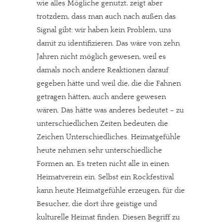
wie alles Mögliche genutzt, zeigt aber
trotzdem, dass man auch nach außen das
Signal gibt: wir haben kein Problem, uns
damit zu identifizieren. Das wäre von zehn
Jahren nicht möglich gewesen, weil es
damals noch andere Reaktionen darauf
gegeben hätte und weil die, die die Fahnen
getragen hätten, auch andere gewesen
wären. Das hätte was anderes bedeutet – zu
unterschiedlichen Zeiten bedeuten die
Zeichen Unterschiedliches. Heimatgefühle
heute nehmen sehr unterschiedliche
Formen an. Es treten nicht alle in einen
Heimatverein ein. Selbst ein Rockfestival
kann heute Heimatgefühle erzeugen, für die
Besucher, die dort ihre geistige und
kulturelle Heimat finden. Diesen Begriff zu