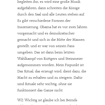
begleiten ihn, es wird eine große Musik
aufgefahren, dann schreiten die Könige
durch den Saal und alle Leuten stehen auf.
Es gibt verschiedene Formen der
Inszenierung. Obama hat es vor zwei Jahren
vorgemacht und es demokratischer
gemacht und sich in die Mitte der Massen
gestellt, und er war von seinen Fans
umgeben. Das ist dann beim letzten
Wahlkampf von Rüttgers und Steinmeier
aufgenommen worden. Mein Fixpunkt ist:
Das Ritual, das erzeugt wird, dient dazu, die
Macht zu erhalten und zu steigern. Dafür
sind Rituale sehr wichtig, ohne sie
funktioniert das Ganze nicht.
WZ: Wichtig ist glaube ich bei Bernds