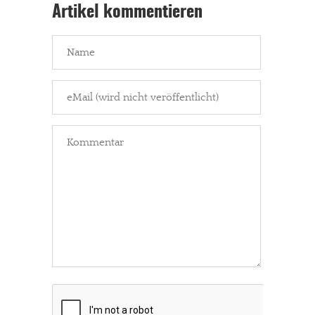
Artikel kommentieren