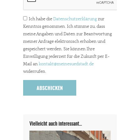
Ich habe die
Datenschutzerklärung
zur
Kenntnis genommen. Ich stimme zu, dass
meine Angaben und Daten zur Beantwortung
meiner Anfrage elektronisch erhoben und
gespeichert werden. Sie können Ihre
Einwilligung jederzeit für die Zukunft per E-
Mail an
kontakt
@meinesuedstadt.de
widerrufen.
Vielleicht auch interessant…