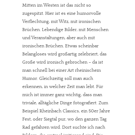
Mitten im Westen ist das nicht so
zugespitzt. Hier ist es eine humorvolle
Verflechtung, mit Witz, mit ironischen
Brüchen. Lebendige Bilder, mit Menschen
und Veranstaltungen, aber auch mit
ironischen Brüchen. Etwas scheinbar
Belangloses wird großartig zelebriert, das
Große wird ironisch gebrochen – da ist
man schnell bei einer Art rheinischem
Humor. Gleichzeitig soll man auch
erkennen, in welcher Zeit man lebt. Für
mich ist immer ganz wichtig, dass man
triviale, alltägliche Dinge fotografiert. Zum
Beispiel Rheinbach Classics, ein 50er Jahre
Fest, oder Siegtal pur, wo den ganzen Tag
Rad gefahren wird. Dort suchte ich nach