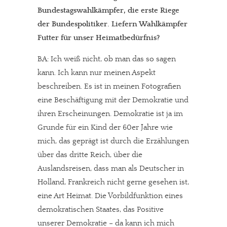
Bundestagswahlkämpfer, die erste Riege
der Bundespolitiker. Liefern Wahlkämpfer
Futter für unser Heimatbedürfnis?
BA: Ich weiß nicht, ob man das so sagen
kann. Ich kann nur meinen Aspekt
beschreiben. Es ist in meinen Fotografien
eine Beschäftigung mit der Demokratie und
ihren Erscheinungen. Demokratie ist ja im
Grunde für ein Kind der 60er Jahre wie
mich, das geprägt ist durch die Erzählungen
über das dritte Reich, über die
Auslandsreisen, dass man als Deutscher in
Holland, Frankreich nicht gerne gesehen ist,
eine Art Heimat. Die Vorbildfunktion eines
demokratischen Staates, das Positive
unserer Demokratie – da kann ich mich