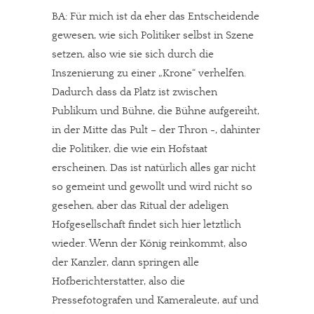
BA: Für mich ist da eher das Entscheidende
gewesen, wie sich Politiker selbst in Szene
setzen, also wie sie sich durch die
Inszenierung zu einer „Krone“ verhelfen.
Dadurch dass da Platz ist zwischen
Publikum und Bühne, die Bühne aufgereiht,
in der Mitte das Pult – der Thron -, dahinter
die Politiker, die wie ein Hofstaat
erscheinen. Das ist natürlich alles gar nicht
so gemeint und gewollt und wird nicht so
gesehen, aber das Ritual der adeligen
Hofgesellschaft findet sich hier letztlich
wieder. Wenn der König reinkommt, also
der Kanzler, dann springen alle
Hofberichterstatter, also die
Pressefotografen und Kameraleute, auf und