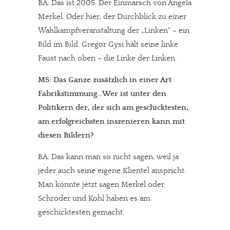
BA: Das ist 2005. Der Einmarsch von Angela
Merkel. Oder hier, der Durchblick zu einer
Wahlkampfveranstaltung der „Linken“ – ein
Bild im Bild. Gregor Gysi hält seine linke
Faust nach oben – die Linke der Linken.
MS: Das Ganze zusätzlich in einer Art
Fabrikstimmung…Wer ist unter den
Politikern der, der sich am geschicktesten,
am erfolgreichsten inszenieren kann mit
diesen Bildern?
BA: Das kann man so nicht sagen, weil ja
jeder auch seine eigene Klientel anspricht.
Man könnte jetzt sagen Merkel oder
Schröder und Kohl haben es am
geschicktesten gemacht.