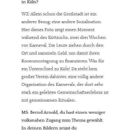
in Köln?
WZ: Allein schon die Großstadt ist ein
anderer Bezug, eine andere Sozialisation.
Hier dieses Foto zeigt einen Moment
während des Köttzuchs, zwei drei Wochen
vor Karneval. Die Leute ziehen durch den
Ort und sammeln Geld, um damit ihren
Rosenmontagszug zu finanzieren. Was für
ein Unterschied zu Köln! Da steht kein
großer Verein dahinter, eine völlig andere
Organisation des Karnevals, der dort sehr
stark ein gelebtes Gemeinschaftserlebnis ist
mit gemeinsamen Ritualen.
MS: Bernd Arnold, du hast einen weniger
volksnahen Zugang zum Thema gewählt.
In deinen Bildern zeigst du