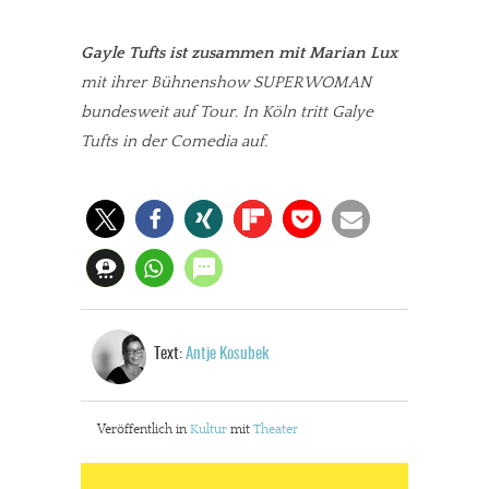
Gayle Tufts ist zusammen mit Marian Lux
mit ihrer Bühnenshow SUPERWOMAN
bundesweit auf Tour. In Köln tritt Galye
Tufts in der Comedia auf.
Text:
Antje Kosubek
Veröffentlich in
Kultur
mit
Theater