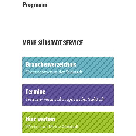
Programm
MEINE SÜDSTADT SERVICE
Branchenverzeichnis
Unternehmen in der Südstadt
Termine
Termine/Veranstaltungen in der Südstadt
Hier werben
Werben auf Meine Südstadt