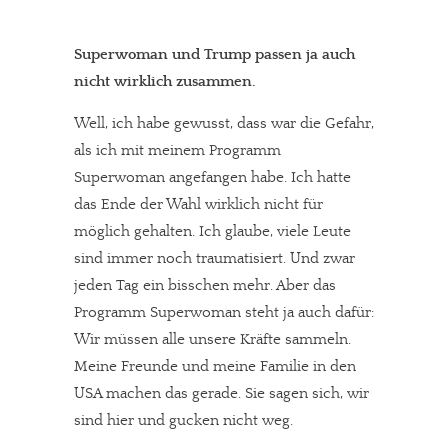
Superwoman und Trump passen ja auch
nicht wirklich zusammen.
Well, ich habe gewusst, dass war die Gefahr,
als ich mit meinem Programm
Superwoman angefangen habe. Ich hatte
das Ende der Wahl wirklich nicht für
möglich gehalten. Ich glaube, viele Leute
sind immer noch traumatisiert. Und zwar
jeden Tag ein bisschen mehr. Aber das
Programm Superwoman steht ja auch dafür:
Wir müssen alle unsere Kräfte sammeln.
Meine Freunde und meine Familie in den
USA machen das gerade. Sie sagen sich, wir
sind hier und gucken nicht weg.