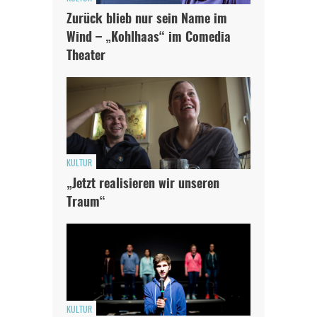
Zurück blieb nur sein Name im
Wind – „Kohlhaas“ im Comedia
Theater
KULTUR
„Jetzt realisieren wir unseren
Traum“
KULTUR