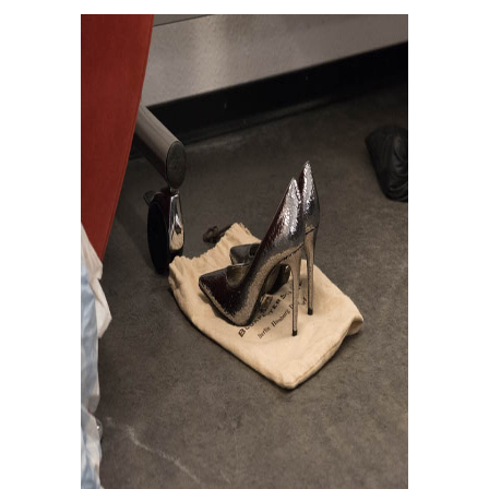
In eigener Sache