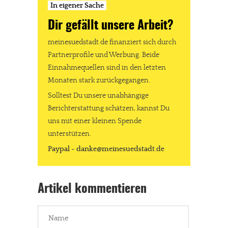
In eigener Sache
Dir gefällt unsere Arbeit?
meinesuedstadt.de finanziert sich durch
Partnerprofile und Werbung. Beide
Einnahmequellen sind in den letzten
Monaten stark zurückgegangen.
Solltest Du unsere unabhängige
Berichterstattung schätzen, kannst Du
uns mit einer kleinen Spende
unterstützen.
Paypal - danke@meinesuedstadt.de
Artikel kommentieren