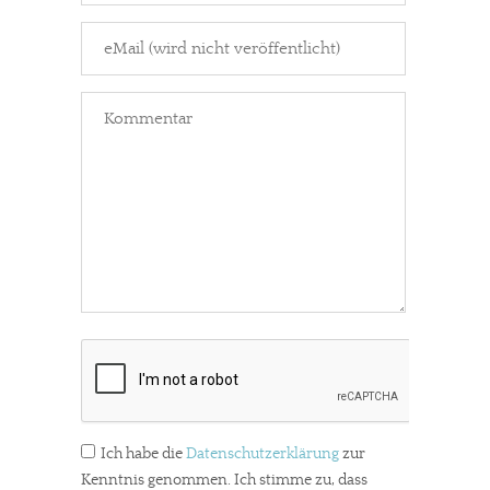
Ich habe die
Datenschutzerklärung
zur
Kenntnis genommen. Ich stimme zu, dass