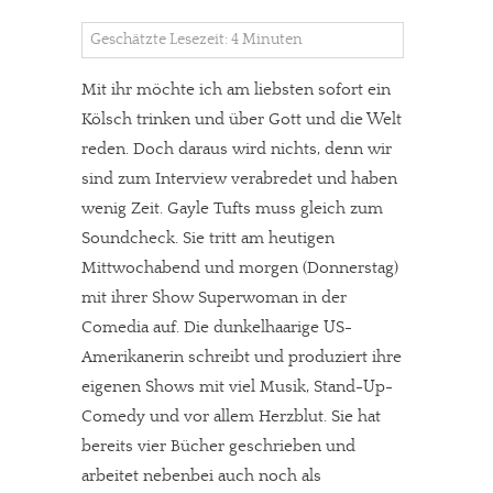
Geschätzte Lesezeit: 4 Minuten
Mit ihr möchte ich am liebsten sofort ein
Kölsch trinken und über Gott und die Welt
reden. Doch daraus wird nichts, denn wir
sind zum Interview verabredet und haben
wenig Zeit. Gayle Tufts muss gleich zum
Soundcheck. Sie tritt am heutigen
Mittwochabend und morgen (Donnerstag)
mit ihrer Show Superwoman in der
Comedia auf. Die dunkelhaarige US-
Amerikanerin schreibt und produziert ihre
eigenen Shows mit viel Musik, Stand-Up-
Comedy und vor allem Herzblut. Sie hat
bereits vier Bücher geschrieben und
arbeitet nebenbei auch noch als