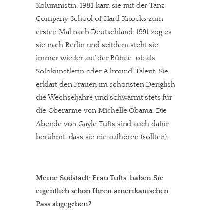
Kolumnistin. 1984 kam sie mit der Tanz-
Company School of Hard Knocks zum
ersten Mal nach Deutschland. 1991 zog es
sie nach Berlin und seitdem steht sie
immer wieder auf der Bühne  ob als
Solokünstlerin oder Allround-Talent. Sie
erklärt den Frauen im schönsten Denglish
die Wechseljahre und schwärmt stets für
die Oberarme von Michelle Obama. Die
Abende von Gayle Tufts sind auch dafür
berühmt, dass sie nie aufhören (sollten).
Meine Südstadt: Frau Tufts, haben Sie
eigentlich schon Ihren amerikanischen
Pass abgegeben?