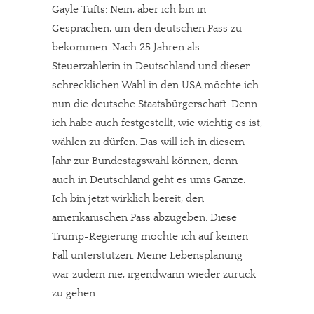
Gayle Tufts: Nein, aber ich bin in
Gesprächen, um den deutschen Pass zu
bekommen. Nach 25 Jahren als
Steuerzahlerin in Deutschland und dieser
schrecklichen Wahl in den USA möchte ich
nun die deutsche Staatsbürgerschaft. Denn
ich habe auch festgestellt, wie wichtig es ist,
wählen zu dürfen. Das will ich in diesem
Jahr zur Bundestagswahl können, denn
auch in Deutschland geht es ums Ganze.
Ich bin jetzt wirklich bereit, den
amerikanischen Pass abzugeben. Diese
Trump-Regierung möchte ich auf keinen
Fall unterstützen. Meine Lebensplanung
war zudem nie, irgendwann wieder zurück
zu gehen.