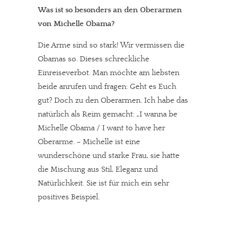
Was ist so besonders an den Oberarmen
von Michelle Obama?
Die Arme sind so stark! Wir vermissen die
Obamas so. Dieses schreckliche
Einreiseverbot. Man möchte am liebsten
beide anrufen und fragen: Geht es Euch
gut? Doch zu den Oberarmen. Ich habe das
natürlich als Reim gemacht: „I wanna be
Michelle Obama / I want to have her
Oberarme. – Michelle ist eine
wunderschöne und starke Frau, sie hatte
die Mischung aus Stil, Eleganz und
Natürlichkeit. Sie ist für mich ein sehr
positives Beispiel.