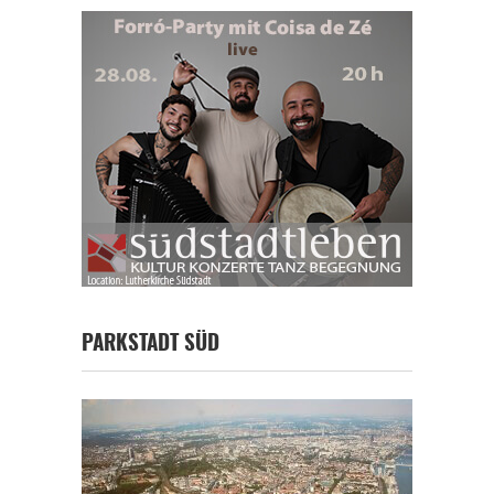
PARKSTADT SÜD