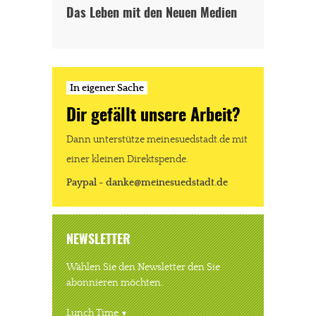
Das Leben mit den Neuen Medien
In eigener Sache
Dir gefällt unsere Arbeit?
Dann unterstütze meinesuedstadt.de mit
einer kleinen Direktspende.
Paypal - danke@meinesuedstadt.de
NEWSLETTER
Wählen Sie den Newsletter den Sie
abonnieren möchten.
Lunch Time