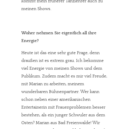
kommt mein früherer Tanzlehrer auch zu
meinen Shows.
Woher nehmen Sie eigentlich all ihre
Energie?
Heute ist das eine sehr gute Frage, denn
draußen ist es extrem grau. Ich bekomme
viel Energie von meinen Shows und dem
Publikum. Zudem macht es mir viel Freude,
mit Marian zu arbeiten, meinem
wunderbaren Bühnenpartner. Wer kann
schon neben einer amerikanischen
Entertainerin mit Frauenproblemen besser
bestehen, als ein junger Schwuler aus dem
Osten? Marian aus Bad Freienwalde! Wir