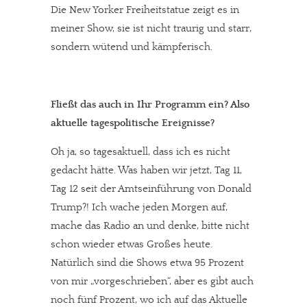
Die New Yorker Freiheitstatue zeigt es in
meiner Show, sie ist nicht traurig und starr,
sondern wütend und kämpferisch.
Fließt das auch in Ihr Programm ein? Also
aktuelle tagespolitische Ereignisse?
Oh ja, so tagesaktuell, dass ich es nicht
gedacht hätte. Was haben wir jetzt, Tag 11,
Tag 12 seit der Amtseinführung von Donald
Trump?! Ich wache jeden Morgen auf,
mache das Radio an und denke, bitte nicht
schon wieder etwas Großes heute.
Natürlich sind die Shows etwa 95 Prozent
von mir „vorgeschrieben“, aber es gibt auch
noch fünf Prozent, wo ich auf das Aktuelle