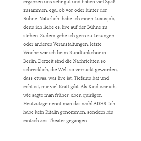
ergänzen uns sehr gut und haben viel Spaß
zusammen, egal ob vor oder hinter der
Bühne. Natürlich habe ich einen Luxusjob,
denn ich liebe es, live auf der Bühne zu
stehen. Zudem gehe ich gern zu Lesungen
oder anderen Veranstaltungen, letzte
Woche war ich beim Rundfunkchor in
Berlin. Derzeit sind die Nachrichten so
schrecklich, die Welt so verrückt geworden,
dass etwas, was live ist, Tiefsinn hat und
echt ist, mir viel Kraft gibt. Als Kind war ich,
wie sagte man früher, eben quirliger.
Heutzutage nennt man das wohl ADHS. Ich
habe kein Ritalin genommen, sondern bin
einfach ans Theater gegangen.