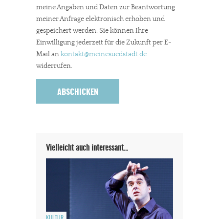
meine Angaben und Daten zur Beantwortung
meiner Anfrage elektronisch erhoben und
gespeichert werden. Sie können Ihre
Einwilligung jederzeit für die Zukunft per E-
Mail an
kontakt
@meinesuedstadt.de
widerrufen.
Vielleicht auch interessant…
KULTUR