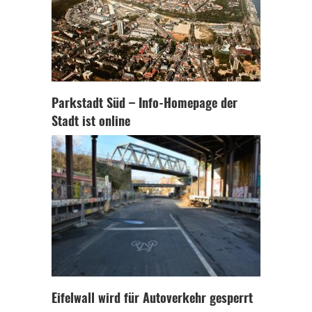
Parkstadt Süd – Info-Homepage der
Stadt ist online
Eifelwall wird für Autoverkehr gesperrt