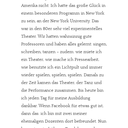
Amerika nicht. Ich hatte das große Glück in
einem besonderen Programm in New York
zu sein, an der New York University. Das
war in den 80er sehr viel experimentelles
Theater. Wir hatten wahnsinnig gute
Professoren und haben alles gelernt: singen,
schreiben, tanzen – zudem: wie miete ich
ein Theater, wie mache ich Pressearbeit,
wie benutzte ich ein Lichtpult und immer
wieder spielen, spielen, spielen. Damals zu
der Zeit kamen das Theater, der Tanz und
die Performance zusammen. Bis heute bin
ich jeden Tag für meine Ausbildung
dankbar. Wenn Facebook für etwas gut ist,
dann das: ich bin mit zwei meiner
ehemaligen Dozenten dort befreundet. Nun