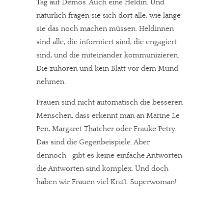
Tag auf Demos. Auch eine Heldin. Und
natürlich fragen sie sich dort alle, wie lange
sie das noch machen müssen. Heldinnen
sind alle, die informiert sind, die engagiert
sind, und die miteinander kommunizieren.
Die zuhören und kein Blatt vor dem Mund
nehmen.
Frauen sind nicht automatisch die besseren
Menschen, dass erkennt man an Marine Le
Pen, Margaret Thatcher oder Frauke Petry.
Das sind die Gegenbeispiele. Aber
dennoch gibt es keine einfache Antworten,
die Antworten sind komplex. Und doch
haben wir Frauen viel Kraft. Superwoman!