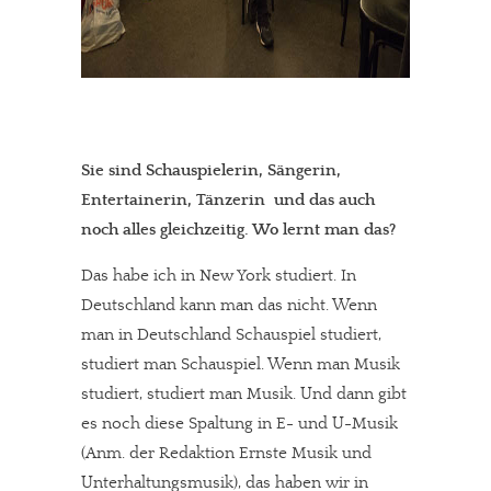
Sie sind Schauspielerin, Sängerin,
Entertainerin, Tänzerin  und das auch
noch alles gleichzeitig. Wo lernt man das?
Das habe ich in New York studiert. In
Deutschland kann man das nicht. Wenn
man in Deutschland Schauspiel studiert,
studiert man Schauspiel. Wenn man Musik
studiert, studiert man Musik. Und dann gibt
es noch diese Spaltung in E- und U-Musik
(Anm. der Redaktion Ernste Musik und
Unterhaltungsmusik), das haben wir in