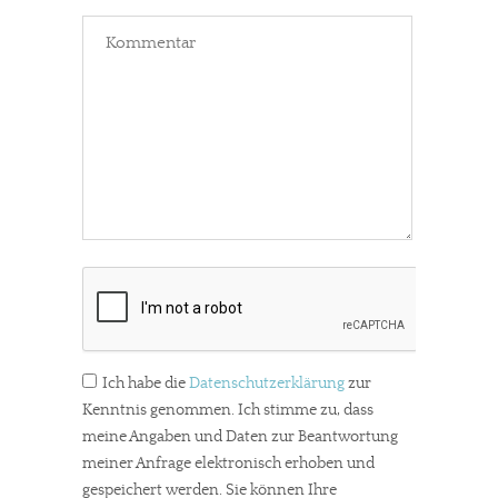
Ich habe die
Datenschutzerklärung
zur
Kenntnis genommen. Ich stimme zu, dass
meine Angaben und Daten zur Beantwortung
meiner Anfrage elektronisch erhoben und
gespeichert werden. Sie können Ihre