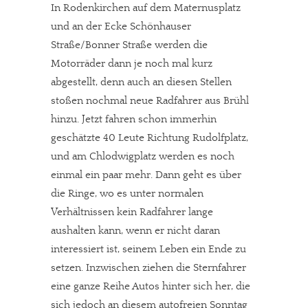
In Rodenkirchen auf dem Maternusplatz
und an der Ecke Schönhauser
Straße/Bonner Straße werden die
Motorräder dann je noch mal kurz
abgestellt, denn auch an diesen Stellen
stoßen nochmal neue Radfahrer aus Brühl
hinzu. Jetzt fahren schon immerhin
geschätzte 40 Leute Richtung Rudolfplatz,
und am Chlodwigplatz werden es noch
einmal ein paar mehr. Dann geht es über
die Ringe, wo es unter normalen
Verhältnissen kein Radfahrer lange
aushalten kann, wenn er nicht daran
interessiert ist, seinem Leben ein Ende zu
setzen. Inzwischen ziehen die Sternfahrer
eine ganze Reihe Autos hinter sich her, die
sich jedoch an diesem autofreien Sonntag