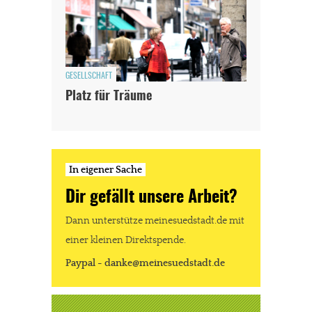
GESELLSCHAFT
Platz für Träume
In eigener Sache
Dir gefällt unsere Arbeit?
Dann unterstütze meinesuedstadt.de mit
einer kleinen Direktspende.
Paypal - danke@meinesuedstadt.de