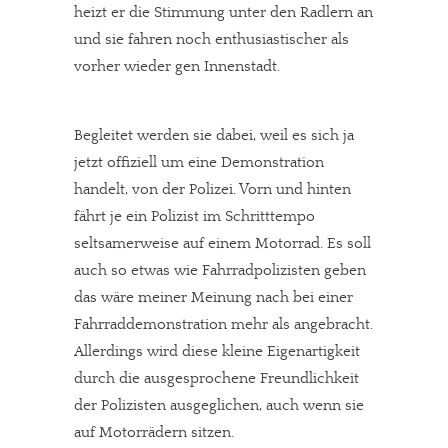
heizt er die Stimmung unter den Radlern an
und sie fahren noch enthusiastischer als
vorher wieder gen Innenstadt.
Begleitet werden sie dabei, weil es sich ja
jetzt offiziell um eine Demonstration
handelt, von der Polizei. Vorn und hinten
fährt je ein Polizist im Schritttempo
seltsamerweise auf einem Motorrad. Es soll
auch so etwas wie Fahrradpolizisten geben 
das wäre meiner Meinung nach bei einer
Fahrraddemonstration mehr als angebracht.
Allerdings wird diese kleine Eigenartigkeit
durch die ausgesprochene Freundlichkeit
der Polizisten ausgeglichen, auch wenn sie
auf Motorrädern sitzen.