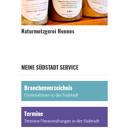
Naturmetzgerei Hennes
MEINE SÜDSTADT SERVICE
Branchenverzeichnis
Unternehmen in der Südstadt
Termine
Termine/Veranstaltungen in der Südstadt