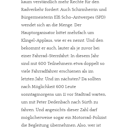
kaum verständlich mehr Rechte für den
Radverkehr fordert. Auch Schirmherrin und
Bürgermeisterin Elfi Scho-Antwerpes (SPD)
wendet sich an die Menge. Der
Hauptorganisator bittet mehrfach um
Klingel-Applaus, wie er es nennt. Und den
bekommt er auch, lauter als je zuvor bei
einer Fahrrad-Sternfahrt: In diesem Jahr
sind mit 600 Teilnehmern etwa doppelt so
viele Fahrradfahrer erschienen als im
letzten Jahr. Und im nächsten? Da sollten
nach Möglichkeit 600 Leute
sonntagmorgens um 11 vor Stadtrad warten,
um mit Peter Dedenbach nach Sürth zu
fahren. Und angesichts dieser Zahl darf
möglicherweise sogar ein Motorrad-Polizist
die Begleitung übernehmen. Also, wer ist