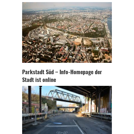
Parkstadt Süd – Info-Homepage der
Stadt ist online