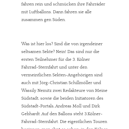
fahren rein und schmücken ihre Fahrräder
mit Luftballons. Dann fahren sie alle
zusammen gen Süden.
Was ist hier los? Sind die von irgendeiner
seltsamen Sekte? Nein! Das sind nur die
ersten Teilnehmer für die 3. Kölner
Fahrrad-Sternfahrt und unter den
vermeintlichen Sekten-Angehörigen sind
auch mit Jörg-Christian Schillmöller und
Wassily Nemitz zwei Redakteure von Meine
Südstadt, sowie die beiden Initiatoren des
Südstadt-Portals, Andreas Moll und Dirk
Gebhardt. Auf den Ballons steht 3.Kölner-
Fahrrad-Sternfahrt. Die eigentlichen Touren