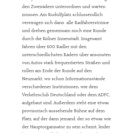
den Zweirädern unterordnen und warten
müssen. Am Rudolfplatz schlussendlich
vereinigen sich dann alle Radfahrerströme
und drehen gemeinsam noch eine Runde
durch die Kölner Innenstadt. Insgesamt
fahren über 600 Radler mit den
unterschiedlichsten Rädern über ansonsten
von Autos stark frequentierten Straßen und
rollen am Ende der Runde auf den
Neumarkt, wo schon Informationsstände
verschiedener Institutionen, wie dem
Verkehrsclub Deutschland oder dem ADFC,
aufgebaut sind. Außerdem steht eine etwas
provisorisch aussehende Bühne auf dem
Platz, auf der dann jemand, der so etwas wie
der Hauptorganisator zu sein scheint, leider