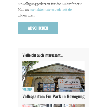
Einwilligung jederzeit für die Zukunft per E-
Mail an
kontakt
@meinesuedstadt.de
widerrufen.
Vielleicht auch interessant…
VERKEHR
Volksgarten: Ein Park in Bewegung