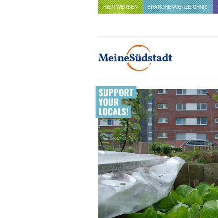
HIER WERBEN
BRANCHENVERZEICHNIS