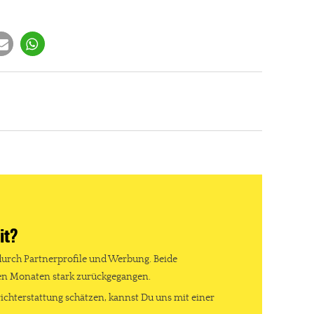
it?
durch Partnerprofile und Werbung. Beide
ten Monaten stark zurückgegangen.
ichterstattung schätzen, kannst Du uns mit einer