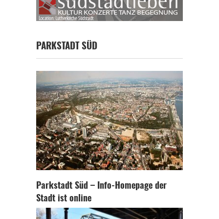
PARKSTADT SÜD
Parkstadt Süd – Info-Homepage der
Stadt ist online