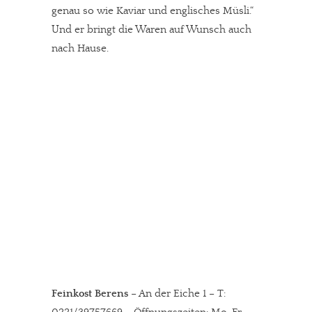
genau so wie Kaviar und englisches Müsli.“
Und er bringt die Waren auf Wunsch auch
nach Hause.
Feinkost Berens
– An der Eiche 1 – T: