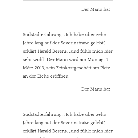
Der Mann hat
Südstadterfahrung. „Ich habe über zehn
Jahre lang auf der Severinstraße gelebt“,
erklärt Harald Berens, „und fühle mich hier
sehr wohl“. Der Mann wird am Montag, 4.
März 2013, sein Feinkostgeschäft am Platz
an der Eiche eröffnen.
Der Mann hat
Südstadterfahrung. „Ich habe über zehn
Jahre lang auf der Severinstraße gelebt“,
erklärt Harald Berens, „und fühle mich hier