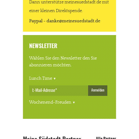
Dann unterstütze meinesuedstadt.de mit
einer kleinen Direktspende.
Paypal - danke@meinesuedstadt.de
NEWSLETTER
Wählen Sie den Newsletter den Sie
abonnieren möchten.
Lunch Time
Anmelden
Wochenend-Freuden