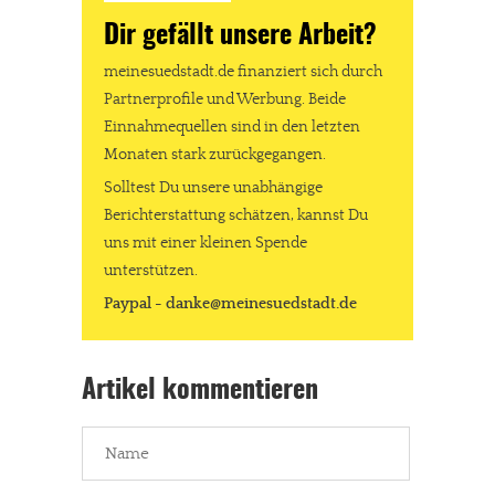
Dir gefällt unsere Arbeit?
meinesuedstadt.de finanziert sich durch
Partnerprofile und Werbung. Beide
Einnahmequellen sind in den letzten
Monaten stark zurückgegangen.
Solltest Du unsere unabhängige
Berichterstattung schätzen, kannst Du
uns mit einer kleinen Spende
unterstützen.
Paypal - danke@meinesuedstadt.de
Artikel kommentieren