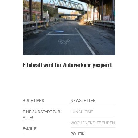
Eifelwall wird für Autoverkehr gesperrt
BUCHTIPPS
NEWSLETTER
EINE SÜDSTADT FÜR
LUNCH TIME
ALLE!
WOCHENEND-FREUDEN
FAMILIE
POLITIK