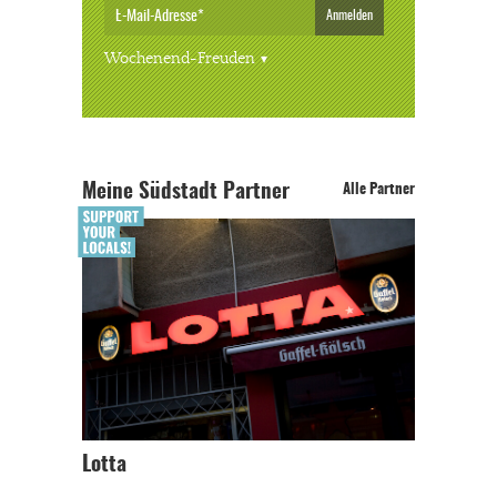
Anmelden
Wochenend-Freuden
Meine Südstadt Partner
Alle Partner
Lotta