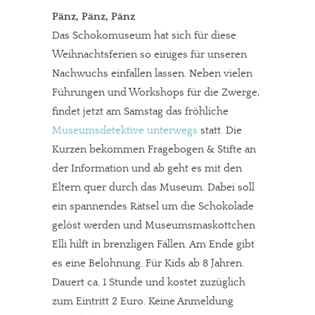
Pänz, Pänz, Pänz
Das Schokomuseum hat sich für diese
Weihnachtsferien so einiges für unseren
Nachwuchs einfallen lassen. Neben vielen
Führungen und Workshops für die Zwerge,
findet jetzt am Samstag das fröhliche
Museumsdetektive unterwegs
statt. Die
Kurzen bekommen Fragebogen & Stifte an
der Information und ab geht es mit den
Eltern quer durch das Museum. Dabei soll
ein spannendes Rätsel um die Schokolade
gelöst werden und Museumsmaskottchen
Elli hilft in brenzligen Fällen. Am Ende gibt
es eine Belohnung. Für Kids ab 8 Jahren.
Dauert ca. 1 Stunde und kostet zuzüglich
zum Eintritt 2 Euro. Keine Anmeldung