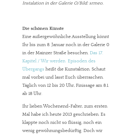
Instalation in der Galerie O/Bild: srmeo.
Die schönen Künste
Eine außergewöhnliche Ausstellung könnt
Ihr bis zum 8. Januar noch in der Galerie 0
in der Mainzer Straße besuchen.
Das 17.
Kapitel / Wir werden  Episoden des
Übergangs
heißt die Kunstaktion. Schaut
mal vorbei und lasst Euch überraschen.
Täglich von 12 bis 20 Uhr, Finissage am 8.1.
ab 18 Uhr.
Ihr lieben Wochenend-Falter, zum ersten
Mal habe ich heute 2013 geschrieben. Es
klappte noch nicht so flüssig, noch ein
wenig gewöhnungsbedürftig. Doch wir