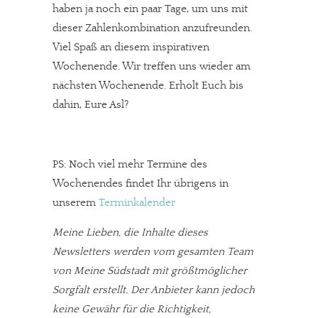
haben ja noch ein paar Tage, um uns mit
dieser Zahlenkombination anzufreunden.
Viel Spaß an diesem inspirativen
Wochenende. Wir treffen uns wieder am
nächsten Wochenende. Erholt Euch bis
dahin, Eure Asl?
PS: Noch viel mehr Termine des
Wochenendes findet Ihr übrigens in
unserem
Terminkalender
Meine Lieben, die Inhalte dieses
Newsletters werden vom gesamten Team
von Meine Südstadt mit größtmöglicher
In eigener Sache
Sorgfalt erstellt. Der Anbieter kann jedoch
keine Gewähr für die Richtigkeit,