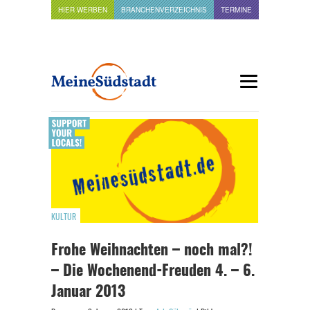
HIER WERBEN
BRANCHENVERZEICHNIS
TERMINE
KULTUR
Frohe Weihnachten – noch mal?!
– Die Wochenend-Freuden 4. – 6.
Januar 2013