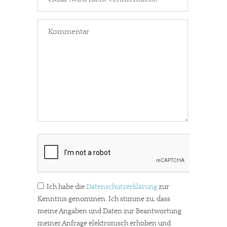
Ich habe die
Datenschutzerklärung
zur
Kenntnis genommen. Ich stimme zu, dass
meine Angaben und Daten zur Beantwortung
meiner Anfrage elektronisch erhoben und