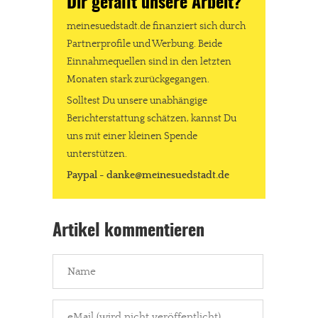
Dir gefällt unsere Arbeit?
meinesuedstadt.de finanziert sich durch
Partnerprofile und Werbung. Beide
Einnahmequellen sind in den letzten
Monaten stark zurückgegangen.
Solltest Du unsere unabhängige
Berichterstattung schätzen, kannst Du
uns mit einer kleinen Spende
unterstützen.
Paypal - danke@meinesuedstadt.de
Artikel kommentieren