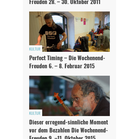
Freuden 28. – 30. Oktober 2011
KULTUR
Perfect Timing – Die Wochenend-
Freuden 6. – 8. Februar 2015
KULTUR
Dieser erregend-sinnliche Moment
vor dem Bezahlen Die Wochenend-
Freuden 9. –11. Oktober 2015