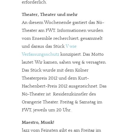
erforderlich.
Theater, Theater und mehr
An diesem Wochenende gastiert das Nö-
Theater am FWT. Informationen wurden
vom Ensemble recherchiert, gesammelt
und daraus das Stück
V wie
Verfassungsschutz
konzipiert. Das Motto
lautet: Wir kamen, sahen weg & versagten.
Das Stück wurde mit dem Kölner
Theaterpreis 2012 und dem Kurt-
Hachenbert-Preis 2012 ausgezeichnet. Das
Nö-Theater ist Residenzkünstler des
Orangerie Theater. Freitag & Samstag im
FWT, jeweils um 20 Uhr.
Maestro, Musik!
Jazz vom Feinsten gibt es am Freitag im