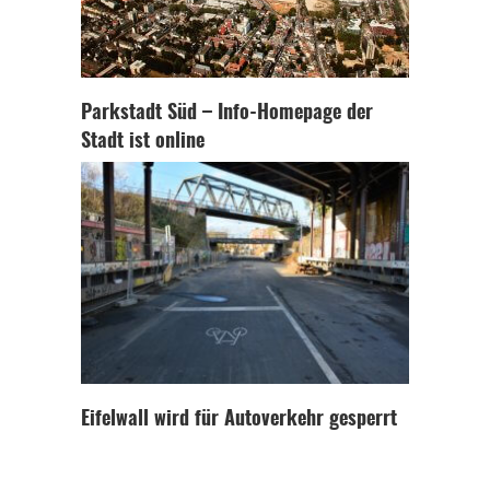
Parkstadt Süd – Info-Homepage der
Stadt ist online
Eifelwall wird für Autoverkehr gesperrt