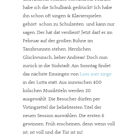
habe ich die Schulbank gedrückt! Ich habe
ihn schon oft singen & Klavierspielen
gehört  schon zu Schulzeiten  und kann nur
sagen: Der hät dat verdient! Jetzt darf er im
Februar auf der großen Bühne im
Tanzbrunnen stehen. Herzlichen
Glückwunsch, lieber Andreas! Doch nun
zurück in die Südstadt. Am Sonntag findet
das nächste Einsingen von
Loss mer singe
in der Lotta statt. Aus inzwischen 400
kölschen Musiktiteln werden 20
ausgewählt. Die Besucher dürfen per
Votingzettel die beliebtesten Titel der
neuen Session auswählen. Die ersten 6
gewinnen. Früh erscheinen, denn wenn voll
ist, ist voll und die Tür ist zu!