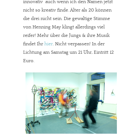
innovativ  auch wenn ich den Namen jetzt
nicht so kreativ finde. Älter als 20 können
die drei nicht sein. Die gewaltige Stimme
von Henning May klingt allerdings viel
reifer! Mehr über die Jungs & ihre Musik
findet Ihr
hier
. Nicht verpassen! In der
Lichtung am Samstag um 21 Uhr, Eintritt 12
Euro.