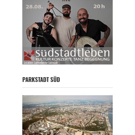
PARKSTADT SÜD