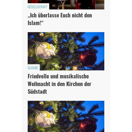
GESELLSCHAFT
„Ich überlasse Euch nicht den
Islam!“
GLAUBE
Friedvolle und musikalische
Weihnacht in den Kirchen der
Südstadt