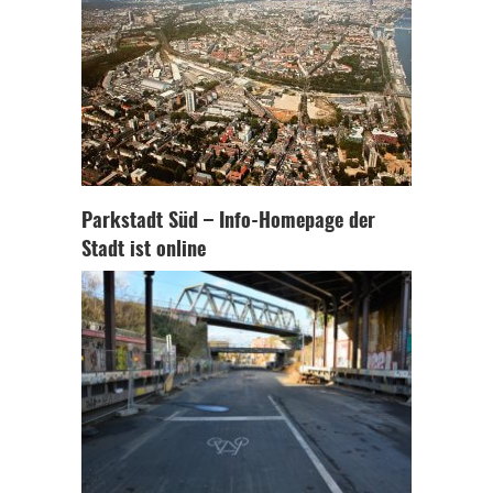
Parkstadt Süd – Info-Homepage der
Stadt ist online