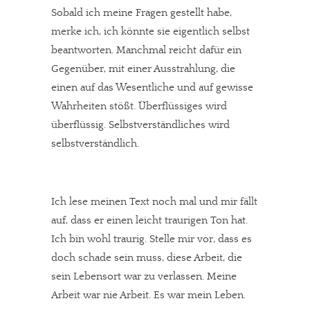
Sobald ich meine Fragen gestellt habe,
merke ich, ich könnte sie eigentlich selbst
beantworten. Manchmal reicht dafür ein
Gegenüber, mit einer Ausstrahlung, die
einen auf das Wesentliche und auf gewisse
Wahrheiten stößt. Überflüssiges wird
überflüssig. Selbstverständliches wird
selbstverständlich.
Ich lese meinen Text noch mal und mir fällt
auf, dass er einen leicht traurigen Ton hat.
Ich bin wohl traurig. Stelle mir vor, dass es
doch schade sein muss, diese Arbeit, die
sein Lebensort war zu verlassen. Meine
Arbeit war nie Arbeit. Es war mein Leben.