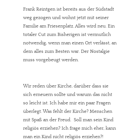
Frank Reintgen ist bereits aus der Südstadt
weg gezogen und wohnt jetzt mit seiner
Familie am Friesenplatz. Alles wird neu. Ein
totaler Cut zum Bisherigen ist vermutlich
notwendig, wenn man einen Ort verlässt, an
dem alles zum Besten war. Der Nostalgie
muss vorgebeugt werden.
Wir reden über Kirche, darüber dass sie
sich erneuern sollte und warum das nicht
so leicht ist. Ich habe mir ein paar Fragen
überlegt. Was fehlt der Kirche? Menschen
mit Spaß an der Freud. Soll man sein Kind
religiös erziehen? Ich frage mich eher, kann
man ein Kind nicht religiös erziehen?!