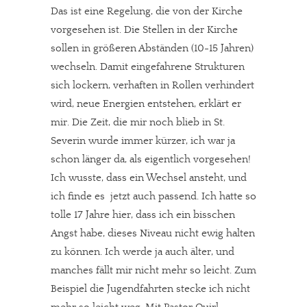
Das ist eine Regelung, die von der Kirche
vorgesehen ist. Die Stellen in der Kirche
sollen in größeren Abständen (10-15 Jahren)
wechseln. Damit eingefahrene Strukturen
sich lockern, verhaften in Rollen verhindert
wird, neue Energien entstehen, erklärt er
mir. Die Zeit, die mir noch blieb in St.
Severin wurde immer kürzer, ich war ja
schon länger da, als eigentlich vorgesehen!
Ich wusste, dass ein Wechsel ansteht, und
ich finde es jetzt auch passend. Ich hatte so
tolle 17 Jahre hier, dass ich ein bisschen
Angst habe, dieses Niveau nicht ewig halten
zu können. Ich werde ja auch älter, und
manches fällt mir nicht mehr so leicht. Zum
Beispiel die Jugendfahrten stecke ich nicht