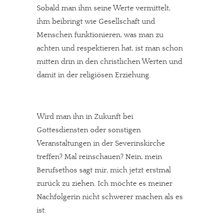
Sobald man ihm seine Werte vermittelt,
ihm beibringt wie Gesellschaft und
Menschen funktionieren, was man zu
achten und respektieren hat, ist man schon
mitten drin in den christlichen Werten und
damit in der religiösen Erziehung.
Wird man ihn in Zukunft bei
Gottesdiensten oder sonstigen
Veranstaltungen in der Severinskirche
treffen? Mal reinschauen? Nein, mein
Berufsethos sagt mir, mich jetzt erstmal
zurück zu ziehen. Ich möchte es meiner
Nachfolgerin nicht schwerer machen als es
ist.