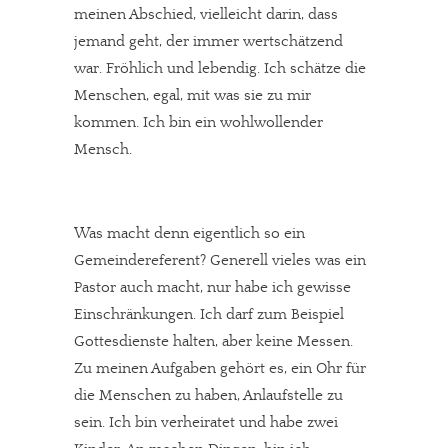
meinen Abschied, vielleicht darin, dass
jemand geht, der immer wertschätzend
war. Fröhlich und lebendig. Ich schätze die
Menschen, egal, mit was sie zu mir
kommen. Ich bin ein wohlwollender
Mensch.
Was macht denn eigentlich so ein
Gemeindereferent? Generell vieles was ein
Pastor auch macht, nur habe ich gewisse
Einschränkungen. Ich darf zum Beispiel
Gottesdienste halten, aber keine Messen.
Zu meinen Aufgaben gehört es, ein Ohr für
die Menschen zu haben, Anlaufstelle zu
sein. Ich bin verheiratet und habe zwei