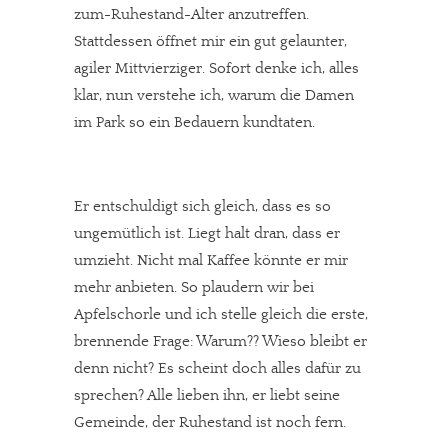
zum-Ruhestand-Alter anzutreffen.
Stattdessen öffnet mir ein gut gelaunter,
agiler Mittvierziger. Sofort denke ich, alles
klar, nun verstehe ich, warum die Damen
im Park so ein Bedauern kundtaten.
Er entschuldigt sich gleich, dass es so
ungemütlich ist. Liegt halt dran, dass er
umzieht. Nicht mal Kaffee könnte er mir
mehr anbieten. So plaudern wir bei
Apfelschorle und ich stelle gleich die erste,
brennende Frage: Warum?? Wieso bleibt er
denn nicht? Es scheint doch alles dafür zu
sprechen? Alle lieben ihn, er liebt seine
Gemeinde, der Ruhestand ist noch fern.