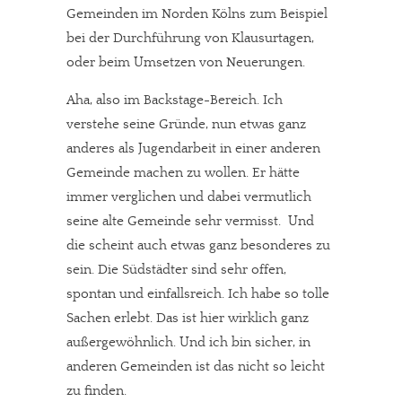
Gemeinden im Norden Kölns zum Beispiel
bei der Durchführung von Klausurtagen,
oder beim Umsetzen von Neuerungen.
Aha, also im Backstage-Bereich. Ich
verstehe seine Gründe, nun etwas ganz
anderes als Jugendarbeit in einer anderen
Gemeinde machen zu wollen. Er hätte
immer verglichen und dabei vermutlich
seine alte Gemeinde sehr vermisst. Und
die scheint auch etwas ganz besonderes zu
sein. Die Südstädter sind sehr offen,
spontan und einfallsreich. Ich habe so tolle
Sachen erlebt. Das ist hier wirklich ganz
außergewöhnlich. Und ich bin sicher, in
anderen Gemeinden ist das nicht so leicht
zu finden.