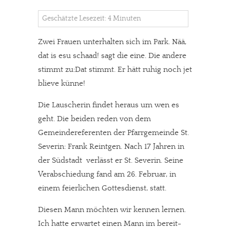
Geschätzte Lesezeit: 4 Minuten
Zwei Frauen unterhalten sich im Park. Nää,
dat is esu schaad! sagt die eine. Die andere
stimmt zu:Dat stimmt. Er hätt ruhig noch jet
blieve künne!
Die Lauscherin findet heraus um wen es
geht.
Die beiden reden von dem
Gemeindereferenten der Pfarrgemeinde St.
Severin: Frank Reintgen. Nach 17 Jahren in
der Südstadt verlässt er St. Severin. Seine
Verabschiedung fand am 26. Februar, in
einem feierlichen Gottesdienst, statt.
Diesen Mann möchten wir kennen lernen.
Ich hatte erwartet einen Mann im bereit-