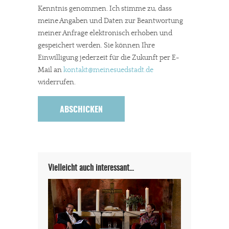
Kenntnis genommen. Ich stimme zu, dass
meine Angaben und Daten zur Beantwortung
meiner Anfrage elektronisch erhoben und
gespeichert werden. Sie können Ihre
Einwilligung jederzeit für die Zukunft per E-
Mail an
kontakt
@meinesuedstadt.de
widerrufen.
Vielleicht auch interessant…