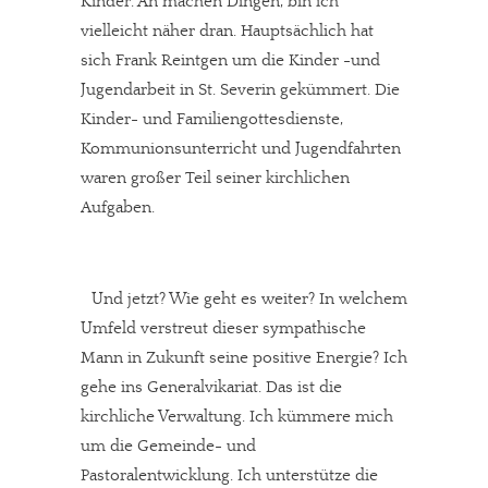
Kinder. An machen Dingen, bin ich
vielleicht näher dran. Hauptsächlich hat
sich Frank Reintgen um die Kinder -und
Jugendarbeit in St. Severin gekümmert. Die
Kinder- und Familiengottesdienste,
Kommunionsunterricht und Jugendfahrten
waren großer Teil seiner kirchlichen
Aufgaben.
Und jetzt? Wie geht es weiter? In welchem
Umfeld verstreut dieser sympathische
Mann in Zukunft seine positive Energie? Ich
gehe ins Generalvikariat. Das ist die
kirchliche Verwaltung. Ich kümmere mich
um die Gemeinde- und
Pastoralentwicklung. Ich unterstütze die