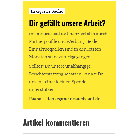
In eigener Sache
Dir gefällt unsere Arbeit?
meinesuedstadt.de finanziert sich durch
Partnerprofile und Werbung. Beide
Einnahmequellen sind in den letzten
Monaten stark zurückgegangen.
Solltest Du unsere unabhängige
Berichterstattung schätzen, kannst Du
uns mit einer kleinen Spende
unterstützen.
Paypal - danke@meinesuedstadt.de
Artikel kommentieren