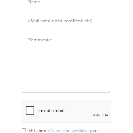
Ich habe die
Datenschutzerklärung
zur