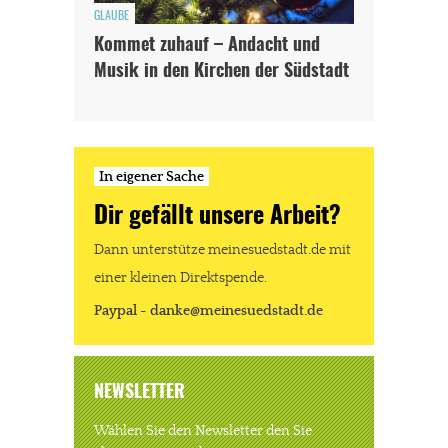
GLAUBE
Kommet zuhauf – Andacht und
Musik in den Kirchen der Südstadt
In eigener Sache
Dir gefällt unsere Arbeit?
Dann unterstütze meinesuedstadt.de mit
einer kleinen Direktspende.
Paypal - danke@meinesuedstadt.de
NEWSLETTER
Wählen Sie den Newsletter den Sie