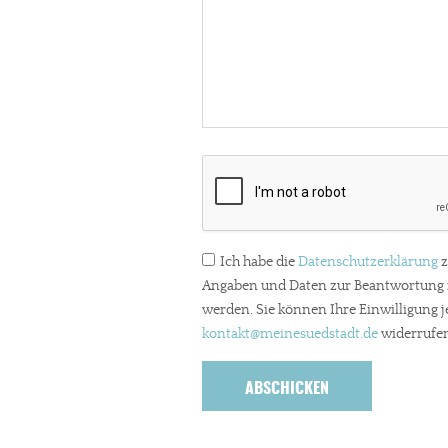
Ich habe die
Datenschutzerklärung
z
Angaben und Daten zur Beantwortung m
werden. Sie können Ihre Einwilligung j
kontakt
@meinesuedstadt.de
widerrufen