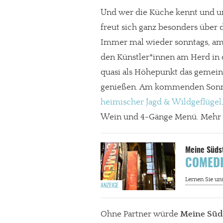
Und wer die Küche kennt und u
freut sich ganz besonders über
Immer mal wieder sonntags, am 
den Künstler*innen am Herd in
quasi als Höhepunkt das gemei
genießen. Am kommenden Sonnta
heimischer Jagd & Wildgeflügel
Wein und 4-Gänge Menü. Mehr 
COMEDIA
Ohne Partner würde
Meine Süd