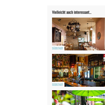
Vielleicht auch interessant…
SÜDSTADT
SÜDSTADT