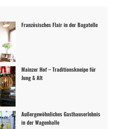
Französisches Flair in der Bagatelle
Mainzer Hof – Traditionskneipe für
Jung & Alt
Außergewöhnliches Gasthauserlebnis
in der Wagenhalle