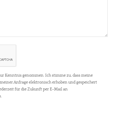
ur Kenntnis genommen. Ich stimme zu, dass meine
einer Anfrage elektronisch erhoben und gespeichert
ederzeit für die Zukunft per E-Mail an
.