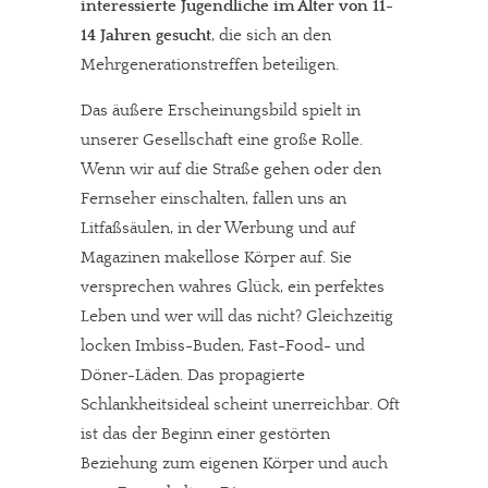
interessierte Jugendliche im Alter von 11-
14 Jahren gesucht
, die sich an den
Mehrgenerationstreffen beteiligen.
Das äußere Erscheinungsbild spielt in
unserer Gesellschaft eine große Rolle.
Wenn wir auf die Straße gehen oder den
Fernseher einschalten, fallen uns an
Litfaßsäulen, in der Werbung und auf
Magazinen makellose Körper auf. Sie
versprechen wahres Glück, ein perfektes
Leben und wer will das nicht? Gleichzeitig
locken Imbiss-Buden, Fast-Food- und
Döner-Läden. Das propagierte
Schlankheitsideal scheint unerreichbar. Oft
ist das der Beginn einer gestörten
Beziehung zum eigenen Körper und auch