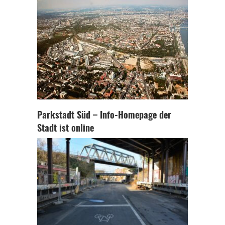
Parkstadt Süd – Info-Homepage der
Stadt ist online