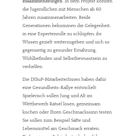
zusammenbringen
. In dem Projekt können
die Jugendlichen mit Menschen ab 60
Jahren zusammenarbeiten. Beide
Generationen bekommen die Gelegenheit,
in eine Expertenrolle zu schlüpfen, ihr
Wissen gezielt weiterzugeben und sich so
gegenseitig zu gesunder Ernährung,
Wohlbefinden und Selbstbewusstsein zu
verhelfen.
Die DISuP-MitarbeiterInnen haben dafür
eine Gesundheits-Rallye entwickelt:
Spielerisch sollen Jung und Alt im
Wettbewerb Rätsel lösen, gemeinsam
kochen oder Ihren Geschmackssinn testen.
Sie sollen zum Beispiel Säfte und
Lebensmittel am Geschmack erraten,