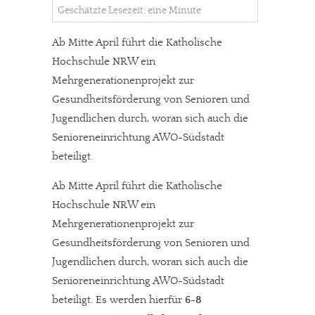
Geschätzte Lesezeit: eine Minute
Ab Mitte April führt die Katholische
Hochschule NRW ein
Mehrgenerationenprojekt zur
Gesundheitsförderung von Senioren und
Jugendlichen durch, woran sich auch die
Senioreneinrichtung AWO-Südstadt
beteiligt.
Ab Mitte April führt die Katholische
Hochschule NRW ein
Mehrgenerationenprojekt zur
Gesundheitsförderung von Senioren und
Jugendlichen durch, woran sich auch die
Senioreneinrichtung AWO-Südstadt
beteiligt.
Es werden hierfür
6-8