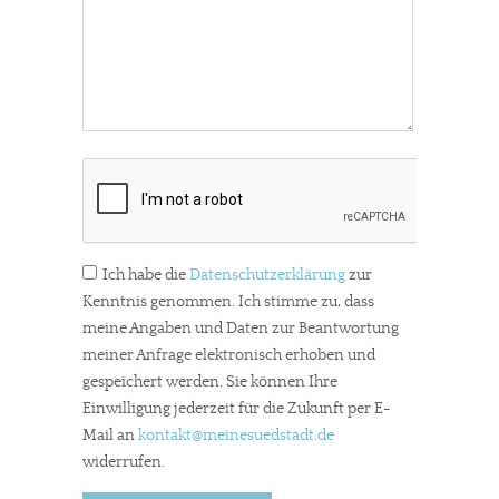
Ich habe die
Datenschutzerklärung
zur
Kenntnis genommen. Ich stimme zu, dass
meine Angaben und Daten zur Beantwortung
meiner Anfrage elektronisch erhoben und
gespeichert werden. Sie können Ihre
Einwilligung jederzeit für die Zukunft per E-
Mail an
kontakt
@meinesuedstadt.de
widerrufen.