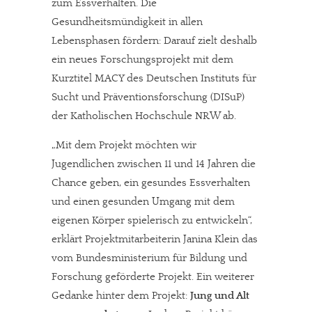
zum Essverhalten. Die
Gesundheitsmündigkeit in allen
Lebensphasen fördern: Darauf zielt deshalb
ein neues Forschungsprojekt mit dem
Kurztitel MACY des Deutschen Instituts für
Sucht und Präventionsforschung (DISuP)
der Katholischen Hochschule NRW ab.
„Mit dem Projekt möchten wir
Jugendlichen zwischen 11 und 14 Jahren die
Chance geben, ein gesundes Essverhalten
und einen gesunden Umgang mit dem
eigenen Körper spielerisch zu entwickeln“,
erklärt Projektmitarbeiterin Janina Klein das
vom Bundesministerium für Bildung und
Forschung geförderte Projekt. Ein weiterer
Gedanke hinter dem Projekt:
Jung und Alt