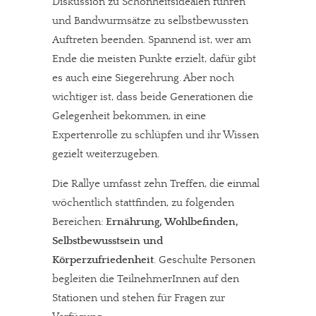
Diskussion zu Schönheitsidealen führen
und Bandwurmsätze zu selbstbewussten
Auftreten beenden. Spannend ist, wer am
Ende die meisten Punkte erzielt, dafür gibt
es auch eine Siegerehrung. Aber noch
wichtiger ist, dass beide Generationen die
Gelegenheit bekommen, in eine
Expertenrolle zu schlüpfen und ihr Wissen
gezielt weiterzugeben.
Die Rallye umfasst zehn Treffen, die einmal
wöchentlich stattfinden, zu folgenden
Bereichen:
Ernährung, Wohlbefinden,
Selbstbewusstsein und
Körperzufriedenheit
. Geschulte Personen
begleiten die TeilnehmerInnen auf den
Stationen und stehen für Fragen zur