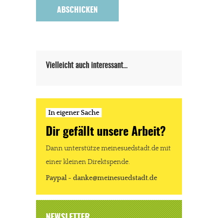
Vielleicht auch interessant…
In eigener Sache
Dir gefällt unsere Arbeit?
Dann unterstütze meinesuedstadt.de mit
einer kleinen Direktspende.
Paypal - danke@meinesuedstadt.de
NEWSLETTER