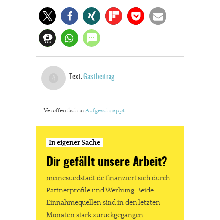
Text:
Gastbeitrag
Veröffentlich in
Aufgeschnappt
In eigener Sache
Dir gefällt unsere Arbeit?
meinesuedstadt.de finanziert sich durch
Partnerprofile und Werbung. Beide
Einnahmequellen sind in den letzten
Monaten stark zurückgegangen.