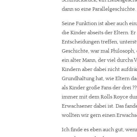
dann so eine Parallelgeschichte
Seine Funktion ist aber auch ei
die Kinder abseits der Eltern. Er
Entscheidungen treffen, unterst
Geschichte, war mal Philosoph, d
ein alter Mann, der viel durchs 
Kindern aber dabei nicht aufdrä
Grundhaltung hat, wie Eltern da
als Kinder große Fans der drei ??
immer mit dem Rolls Royce durc
Erwachsener dabei ist. Das fand
wollten wir gern einen Erwachs
Ich finde es eben auch gut, wen