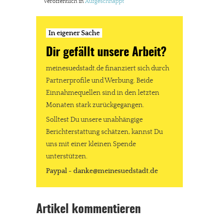
Veröffentlich in
Aufgeschnappt
In eigener Sache
Dir gefällt unsere Arbeit?
meinesuedstadt.de finanziert sich durch
Partnerprofile und Werbung. Beide
Einnahmequellen sind in den letzten
Monaten stark zurückgegangen.
Solltest Du unsere unabhängige
Berichterstattung schätzen, kannst Du
uns mit einer kleinen Spende
unterstützen.
Paypal - danke@meinesuedstadt.de
Artikel kommentieren