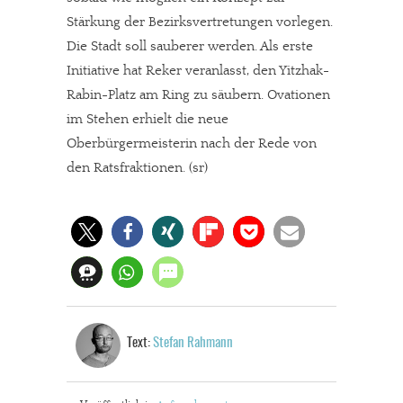
Stärkung der Bezirksvertretungen vorlegen.
Die Stadt soll sauberer werden. Als erste
Initiative hat Reker veranlasst, den Yitzhak-
Rabin-Platz am Ring zu säubern. Ovationen
im Stehen erhielt die neue
Oberbürgermeisterin nach der Rede von
den Ratsfraktionen. (sr)
Text:
Stefan Rahmann