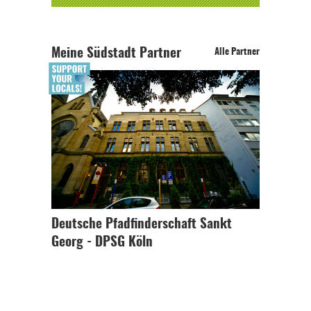
Meine Südstadt Partner
Alle Partner
Deutsche Pfadfinderschaft Sankt
Georg - DPSG Köln