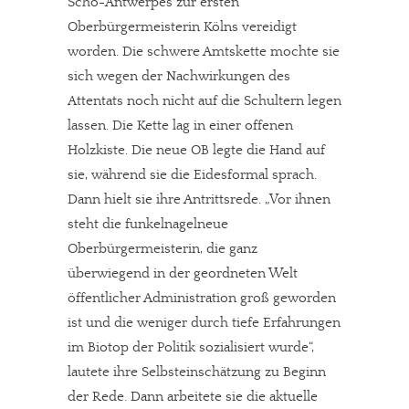
Scho-Antwerpes zur ersten
Oberbürgermeisterin Kölns vereidigt
worden. Die schwere Amtskette mochte sie
sich wegen der Nachwirkungen des
Attentats noch nicht auf die Schultern legen
lassen. Die Kette lag in einer offenen
Holzkiste. Die neue OB legte die Hand auf
sie, während sie die Eidesformal sprach.
Dann hielt sie ihre Antrittsrede. „Vor ihnen
steht die funkelnagelneue
Oberbürgermeisterin, die ganz
überwiegend in der geordneten Welt
öffentlicher Administration groß geworden
ist und die weniger durch tiefe Erfahrungen
im Biotop der Politik sozialisiert wurde“,
lautete ihre Selbsteinschätzung zu Beginn
der Rede. Dann arbeitete sie die aktuelle