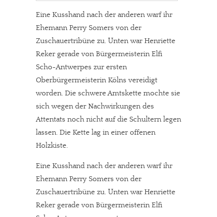
Eine Kusshand nach der anderen warf ihr
Ehemann Perry Somers von der
Zuschauertribüne zu. Unten war Henriette
Reker gerade von Bürgermeisterin Elfi
Scho-Antwerpes zur ersten
Oberbürgermeisterin Kölns vereidigt
worden. Die schwere Amtskette mochte sie
sich wegen der Nachwirkungen des
Attentats noch nicht auf die Schultern legen
lassen. Die Kette lag in einer offenen
Holzkiste.
Eine Kusshand nach der anderen warf ihr
Ehemann Perry Somers von der
Zuschauertribüne zu. Unten war Henriette
Reker gerade von Bürgermeisterin Elfi