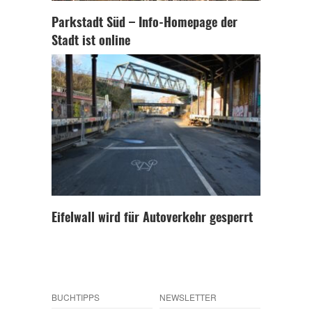
Parkstadt Süd – Info-Homepage der
Stadt ist online
Eifelwall wird für Autoverkehr gesperrt
BUCHTIPPS
NEWSLETTER