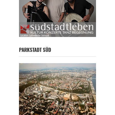
PARKSTADT SÜD