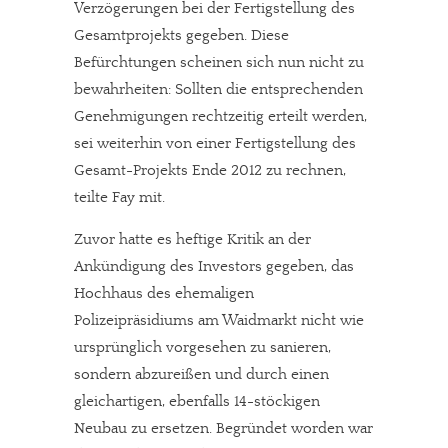
Verzögerungen bei der Fertigstellung des
Gesamtprojekts gegeben. Diese
Befürchtungen scheinen sich nun nicht zu
bewahrheiten: Sollten die entsprechenden
Genehmigungen rechtzeitig erteilt werden,
sei weiterhin von einer Fertigstellung des
Gesamt-Projekts Ende 2012 zu rechnen,
teilte Fay mit.
Zuvor hatte es heftige Kritik an der
Ankündigung des Investors gegeben, das
Hochhaus des ehemaligen
Polizeipräsidiums am Waidmarkt nicht wie
ursprünglich vorgesehen zu sanieren,
sondern abzureißen und durch einen
gleichartigen, ebenfalls 14-stöckigen
Neubau zu ersetzen. Begründet worden war