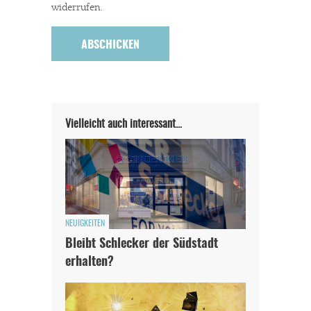
widerrufen.
Vielleicht auch interessant…
NEUIGKEITEN
Bleibt Schlecker der Südstadt
erhalten?