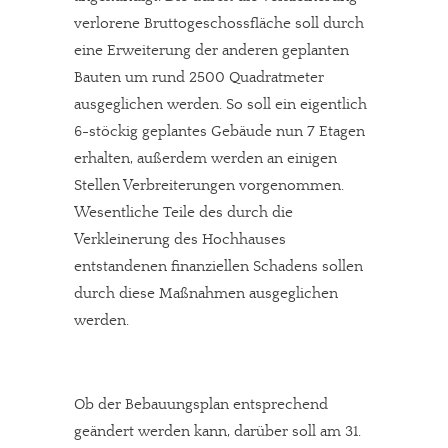
verlorene Bruttogeschossfläche soll durch
eine Erweiterung der anderen geplanten
Bauten um rund 2500 Quadratmeter
ausgeglichen werden. So soll ein eigentlich
6-stöckig geplantes Gebäude nun 7 Etagen
erhalten, außerdem werden an einigen
Stellen Verbreiterungen vorgenommen.
Wesentliche Teile des durch die
Verkleinerung des Hochhauses
entstandenen finanziellen Schadens sollen
durch diese Maßnahmen ausgeglichen
werden.
Ob der Bebauungsplan entsprechend
geändert werden kann, darüber soll am 31.