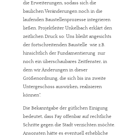
die Erweiterungen, sodass sich die
baulichen Veränderungen noch in die
laufenden Baustellenprozesse integrieren
ließen. Projektleiter Unkelbach erklärt den
zeitlichen Druck so: Uns bleibt angesichts
der fortschreitenden Baustelle  wie z.B.
hinsichtlich der Fundamentierung  nur
noch ein überschaubares Zeitfenster, in
dem wir Änderungen in dieser
Größenordnung, die sich bis ins zweite
Untergeschoss auswirken, realisieren
können“.
Die Bekanntgabe der gütlichen Einigung
bedeutet, dass Fay offenbar auf rechtliche
Schritte gegen die Stadt verzichten möchte.
Ansonsten hätte es eventuell erhebliche