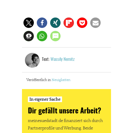
Text:
Wassily Nemitz
Veröffentlich in
Neuigkeiten
In eigener Sache
Dir gefällt unsere Arbeit?
meinesuedstadt.de finanziert sich durch
Partnerprofile und Werbung. Beide