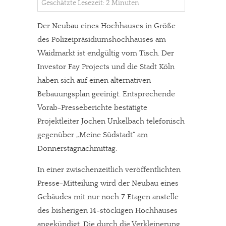
Geschätzte Lesezeit: 2 Minuten
Der Neubau eines Hochhauses in Größe
des Polizeipräsidiumshochhauses am
Waidmarkt ist endgültig vom Tisch. Der
Investor Fay Projects und die Stadt Köln
haben sich auf einen alternativen
Bebauungsplan geeinigt. Entsprechende
Vorab-Presseberichte bestätigte
Projektleiter Jochen Unkelbach telefonisch
gegenüber „Meine Südstadt“ am
Donnerstagnachmittag.
In einer zwischenzeitlich veröffentlichten
Presse-Mitteilung wird der Neubau eines
Gebäudes mit nur noch 7 Etagen anstelle
des bisherigen 14-stöckigen Hochhauses
angekündigt. Die durch die Verkleinerung