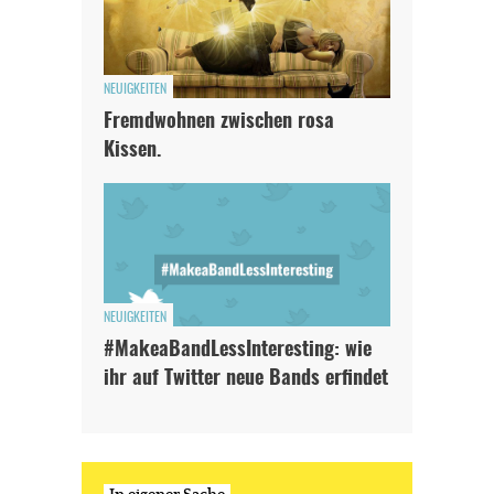
NEUIGKEITEN
Fremdwohnen zwischen rosa
Kissen.
NEUIGKEITEN
#MakeaBandLessInteresting: wie
ihr auf Twitter neue Bands erfindet