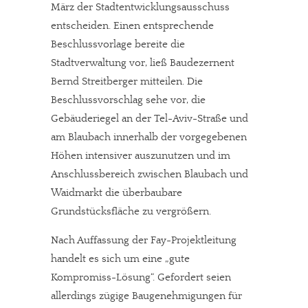
März der Stadtentwicklungsausschuss
entscheiden. Einen entsprechende
Beschlussvorlage bereite die
Stadtverwaltung vor, ließ Baudezernent
Bernd Streitberger mitteilen. Die
Beschlussvorschlag sehe vor, die
Gebäuderiegel an der Tel-Aviv-Straße und
am Blaubach innerhalb der vorgegebenen
Höhen intensiver auszunutzen und im
Anschlussbereich zwischen Blaubach und
Waidmarkt die überbaubare
Grundstücksfläche zu vergrößern.
Nach Auffassung der Fay-Projektleitung
handelt es sich um eine „gute
Kompromiss-Lösung“. Gefordert seien
allerdings zügige Baugenehmigungen für