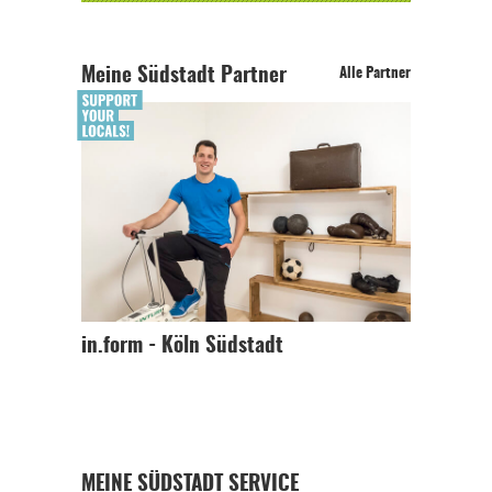
Meine Südstadt Partner
Alle Partner
in.form - Köln Südstadt
MEINE SÜDSTADT SERVICE