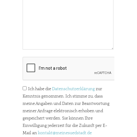
Ich habe die
Datenschutzerklärung
zur
Kenntnis genommen. Ich stimme zu, dass
meine Angaben und Daten zur Beantwortung
meiner Anfrage elektronisch erhoben und
gespeichert werden. Sie können Ihre
Einwilligung jederzeit für die Zukunft per E-
Mail an
kontakt
@meinesuedstadt.de