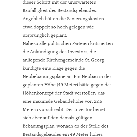
dieser Schritt mit der unerwarteten
Baufälligkeit des Bestandsgebäudes.
Angeblich hätten die Sanierungskosten
etwa doppelt so hoch gelegen wie
ursprünglich geplant.
Nahezu alle politischen Parteien kritisierten
die Ankündigung des Investors, die
anliegende Kirchengemeinde St. Georg
kündigte eine Klage gegen die
Neubebauungspläne an. Ein Neubau in der
geplanten Höhe (49 Meter) hätte gegen das
Höhenkonzept der Stadt verstoßen, das
eine maximale Gebäudehöhe von 22,5
Metern vorschreibt. Der Investor berief
sich aber auf den damals gültigen
Bebauungsplan, wonach an der Stelle des
Bestandsgebäudes ein 49 Meter hohes