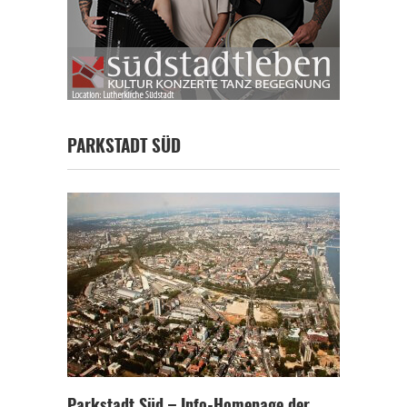
PARKSTADT SÜD