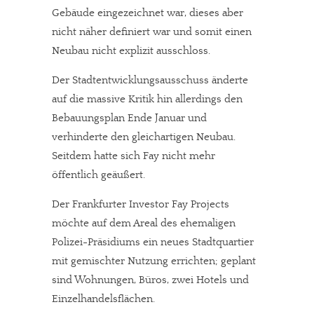
Gebäude eingezeichnet war, dieses aber
nicht näher definiert war und somit einen
Neubau nicht explizit ausschloss.
Der Stadtentwicklungsausschuss änderte
auf die massive Kritik hin allerdings den
Bebauungsplan Ende Januar und
verhinderte den gleichartigen Neubau.
Seitdem hatte sich Fay nicht mehr
öffentlich geäußert.
Der Frankfurter Investor Fay Projects
möchte auf dem Areal des ehemaligen
Polizei-Präsidiums ein neues Stadtquartier
mit gemischter Nutzung errichten; geplant
sind Wohnungen, Büros, zwei Hotels und
Einzelhandelsflächen.