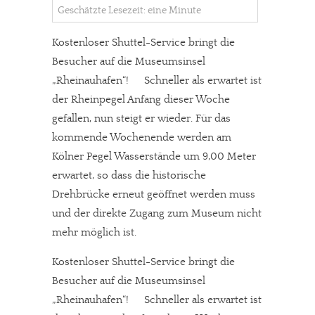
Geschätzte Lesezeit: eine Minute
Kostenloser Shuttel-Service bringt die
Besucher auf die Museumsinsel
„Rheinauhafen“! Schneller als erwartet ist
der Rheinpegel Anfang dieser Woche
gefallen, nun steigt er wieder. Für das
kommende Wochenende werden am
Kölner Pegel Wasserstände um 9,00 Meter
erwartet, so dass die historische
Drehbrücke erneut geöffnet werden muss
und der direkte Zugang zum Museum nicht
mehr möglich ist.
Kostenloser Shuttel-Service bringt die
Besucher auf die Museumsinsel
„Rheinauhafen“! Schneller als erwartet ist