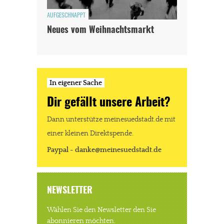
AUFGESCHNAPPT
Neues vom Weihnachtsmarkt
In eigener Sache
Dir gefällt unsere Arbeit?
Dann unterstütze meinesuedstadt.de mit
einer kleinen Direktspende.
Paypal - danke@meinesuedstadt.de
NEWSLETTER
Wählen Sie den Newsletter den Sie
abonnieren möchten.