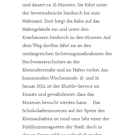
und dauert ca. 15 Minuten. Sie führt unter
der Severinsbrücke hindurch bis zum
Hafenamt. Dort biegt die Bahn auf das
Hafengelände ein und unter den
Kranhäusern hindurch zu den Museen. Auf
dem Weg dorthin fährt sie an den
umfangreichen Sicherungsmaßnahmen des
Hochwasserschutzes an der
Rheinuferstraße und im Hafen vorbei. Am
kommenden Wochenende, 15. und 16.
Januar 2011, ist der Shuttle-Service im
Einsatz und gewährleistet, dass das
Museum besucht werden kann. Das
Schokoladenmuseum auf der Spitze des
Rheinauhafens ist rund ums Jahr einer der
Publikumsmagneten der Stadt, doch in