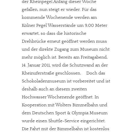
der Rheinpegel Anfang dieser Woche
gefallen, nun steigt er wieder. Für das
kommende Wochenende werden am
Kölner Pegel Wasserstände um 9,00 Meter
erwartet, so dass die historische
Drehbrücke erneut geöffnet werden muss
und der direkte Zugang zum Museum nicht
mehr möglich ist. Bereits am Freitagabend,
14. Januar 2011, wird die Schutzwand an der
Rheinuferstraße geschlossen. Doch das
Schokoladenmuseum ist vorbereitet und ist
deshalb auch an diesem zweiten
Hochwasser Wochenende geöffnet. In
Kooperation mit Wolters Bimmelbahn und
dem Deutschen Sport & Olympia Museum
wurde einen Shuttle-Service eingerichtet.
Die Fahrt mit der Bimmelbahn ist kostenlos