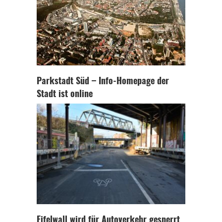
Parkstadt Süd – Info-Homepage der
Stadt ist online
Eifelwall wird für Autoverkehr gesperrt