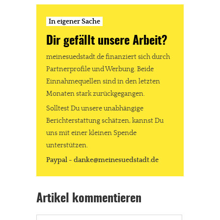
In eigener Sache
Dir gefällt unsere Arbeit?
meinesuedstadt.de finanziert sich durch
Partnerprofile und Werbung. Beide
Einnahmequellen sind in den letzten
Monaten stark zurückgegangen.
Solltest Du unsere unabhängige
Berichterstattung schätzen, kannst Du
uns mit einer kleinen Spende
unterstützen.
Paypal - danke@meinesuedstadt.de
Artikel kommentieren