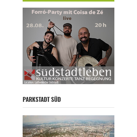
PARKSTADT SÜD