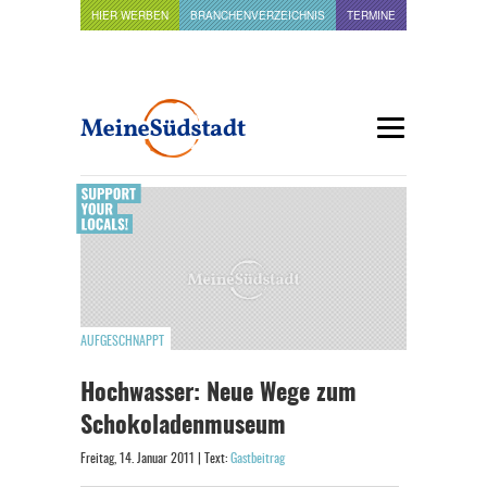
HIER WERBEN
BRANCHENVERZEICHNIS
TERMINE
AUFGESCHNAPPT
Hochwasser: Neue Wege zum
Schokoladenmuseum
Freitag, 14. Januar 2011 | Text:
Gastbeitrag