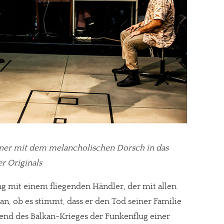
gt!
lner mit dem melancholischen Dorsch in das
er Originals
g mit einem fliegenden Händler, der mit allen
, ob es stimmt, dass er den Tod seiner Familie
end des Balkan-Krieges der Funkenflug einer