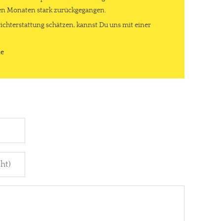
ten Monaten stark zurückgegangen.
ichterstattung schätzen, kannst Du uns mit einer
de