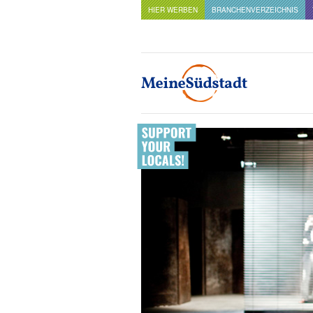
HIER WERBEN
BRANCHENVERZEICHNIS