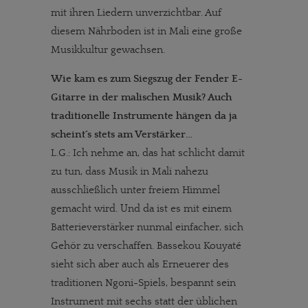
mit ihren Liedern unverzichtbar. Auf
diesem Nährboden ist in Mali eine große
Musikkultur gewachsen.
Wie kam es zum Siegszug der Fender E-
Gitarre in der malischen Musik? Auch
traditionelle Instrumente hängen da ja
scheint´s stets am Verstärker…
L.G.: Ich nehme an, das hat schlicht damit
zu tun, dass Musik in Mali nahezu
ausschließlich unter freiem Himmel
gemacht wird. Und da ist es mit einem
Batterieverstärker nunmal einfacher, sich
Gehör zu verschaffen. Bassekou Kouyaté
sieht sich aber auch als Erneuerer des
traditionen Ngoni-Spiels, bespannt sein
Instrument mit sechs statt der üblichen