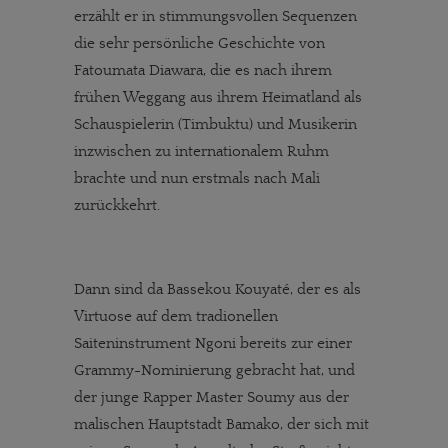
erzählt er in stimmungsvollen Sequenzen
die sehr persönliche Geschichte von
Fatoumata Diawara, die es nach ihrem
frühen Weggang aus ihrem Heimatland als
Schauspielerin (Timbuktu) und Musikerin
inzwischen zu internationalem Ruhm
brachte und nun erstmals nach Mali
zurückkehrt.
Dann sind da Bassekou Kouyaté, der es als
Virtuose auf dem tradionellen
Saiteninstrument Ngoni bereits zur einer
Grammy-Nominierung gebracht hat, und
der junge Rapper Master Soumy aus der
malischen Hauptstadt Bamako, der sich mit