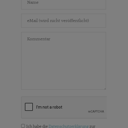
Ich habe die
Datenschutzerklärung
zur