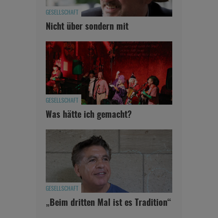
GESELLSCHAFT
Nicht über sondern mit
GESELLSCHAFT
Was hätte ich gemacht?
GESELLSCHAFT
„Beim dritten Mal ist es Tradition“