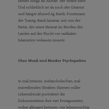
seinen Songs als Anwalt der Straße sieht.
Und schließlich ist da noch der Gitarrist
und Sänger Ahmed Ag Kaedi, Frontmann
der Tuareg-Band Amanar, mit von der
Partie, der seine Heimat im Norden des
Landes auf der Flucht vor radikalen
Islamisten verlassen musste.
Ohne Musik sind Musiker Psychopathen
In mal intimen, melancholischen, mal
mitreißenden (Straßen-)Szenen voller
Lebensfreude porträtiert die
Dokumentation ihre vier Protagonisten,
wobei allesamt betonen, wie lebenswichtig