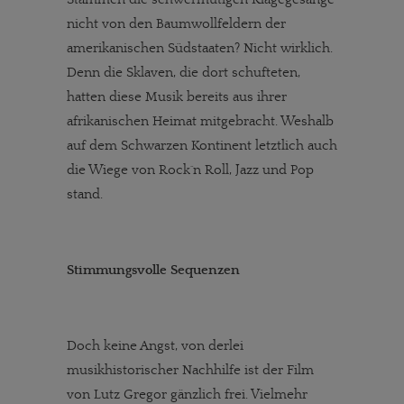
nicht von den Baumwollfeldern der
amerikanischen Südstaaten? Nicht wirklich.
Denn die Sklaven, die dort schufteten,
hatten diese Musik bereits aus ihrer
afrikanischen Heimat mitgebracht. Weshalb
auf dem Schwarzen Kontinent letztlich auch
die Wiege von Rock´n Roll, Jazz und Pop
stand.
Stimmungsvolle Sequenzen
Doch keine Angst, von derlei
musikhistorischer Nachhilfe ist der Film
von Lutz Gregor gänzlich frei. Vielmehr