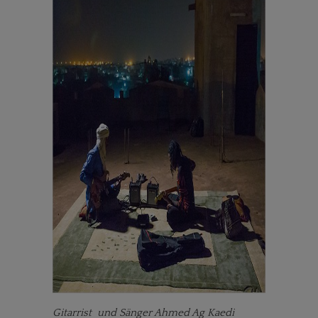
Gitarrist und Sänger Ahmed Ag Kaedi