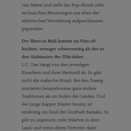
vier Saiten und steht der Pop-Musik oder
technischen Neuerungen wie eben der
elektrischen Verstärkung aufgeschlossen
gegenüber.
Der Blues in Mali kommt im Film oft
leichter, weniger schwermütig als der in
den Südstaaten der USA daher…
L.G.: Das hängt von den jeweiligen
Künstlern und ihrer Herkunft ab. Es gibt
nicht die malische Musik. Bei den Tuareg
existieren beispielsweise ganz andere
Traditionen als im Süden des Landes. Und
der junge Rapper Master Soumy ist
eindeutig ein Kind der Großtadt Bamako. So
gibt es ungemein viele Stilarten in dem
Land, und wenn deren Vertreter dann