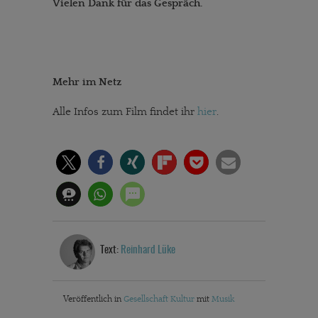
Vielen Dank für das Gespräch.
Mehr im Netz
Alle Infos zum Film findet ihr
hier
.
Text:
Reinhard Lüke
Veröffentlich in
Gesellschaft
Kultur
mit
Musik