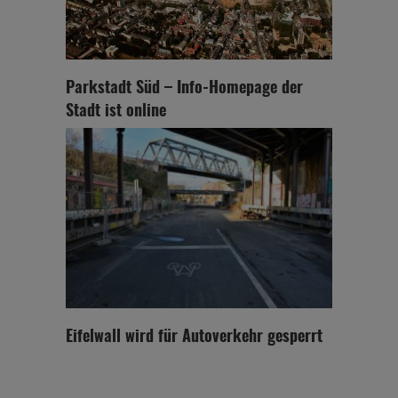
Parkstadt Süd – Info-Homepage der
Stadt ist online
Eifelwall wird für Autoverkehr gesperrt