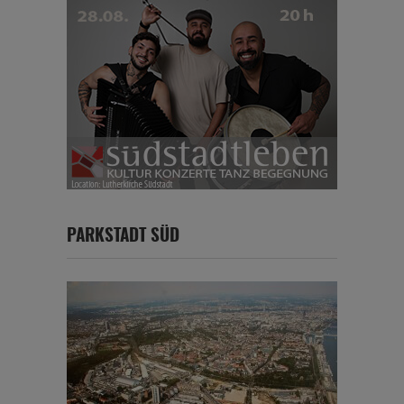
PARKSTADT SÜD