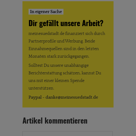
In eigener Sache
Dir gefällt unsere Arbeit?
meinesuedstadt.de finanziert sich durch
Partnerprofile und Werbung. Beide
Einnahmequellen sind in den letzten
Monaten stark zurückgegangen.
Solltest Du unsere unabhängige
Berichterstattung schätzen, kannst Du
uns mit einer kleinen Spende
unterstützen.
Paypal - danke@meinesuedstadt.de
Artikel kommentieren