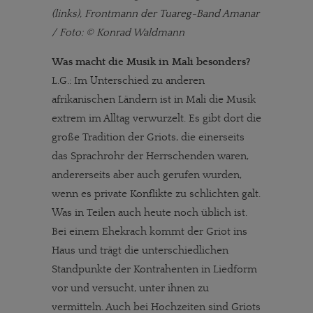
(links), Frontmann der Tuareg-Band Amanar
/ Foto: © Konrad Waldmann
Was macht die Musik in Mali besonders?
L.G.: Im Unterschied zu anderen
afrikanischen Ländern ist in Mali die Musik
extrem im Alltag verwurzelt. Es gibt dort die
große Tradition der Griots, die einerseits
das Sprachrohr der Herrschenden waren,
andererseits aber auch gerufen wurden,
wenn es private Konflikte zu schlichten galt.
Was in Teilen auch heute noch üblich ist.
Bei einem Ehekrach kommt der Griot ins
Haus und trägt die unterschiedlichen
Standpunkte der Kontrahenten in Liedform
vor und versucht, unter ihnen zu
vermitteln. Auch bei Hochzeiten sind Griots