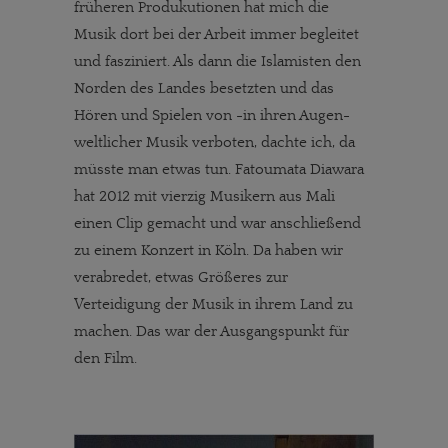
früheren Produkutionen hat mich die
Musik dort bei der Arbeit immer begleitet
und fasziniert. Als dann die Islamisten den
Norden des Landes besetzten und das
Hören und Spielen von -in ihren Augen-
weltlicher Musik verboten, dachte ich, da
müsste man etwas tun. Fatoumata Diawara
hat 2012 mit vierzig Musikern aus Mali
einen Clip gemacht und war anschließend
zu einem Konzert in Köln. Da haben wir
verabredet, etwas Größeres zur
Verteidigung der Musik in ihrem Land zu
machen. Das war der Ausgangspunkt für
den Film.