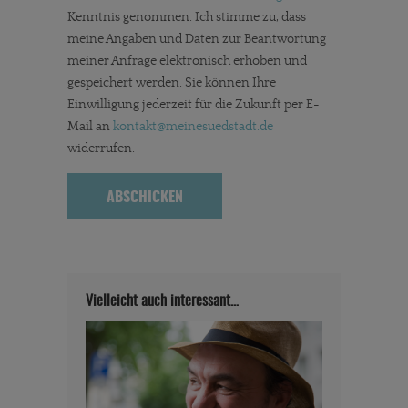
Kenntnis genommen. Ich stimme zu, dass
meine Angaben und Daten zur Beantwortung
meiner Anfrage elektronisch erhoben und
gespeichert werden. Sie können Ihre
Einwilligung jederzeit für die Zukunft per E-
Mail an
kontakt
@meinesuedstadt.de
widerrufen.
Vielleicht auch interessant…