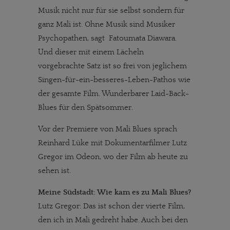
Musik nicht nur für sie selbst sondern für
ganz Mali ist. Ohne Musik sind Musiker
Psychopathen, sagt Fatoumata Diawara.
Und dieser mit einem Lächeln
vorgebrachte Satz ist so frei von jeglichem
Singen-für-ein-besseres-Leben-Pathos wie
der gesamte Film. Wunderbarer Laid-Back-
Blues für den Spätsommer.
Vor der Premiere von Mali Blues sprach
Reinhard Lüke mit Dokumentarfilmer Lutz
Gregor im Odeon, wo der Film ab heute zu
sehen ist.
Meine Südstadt: Wie kam es zu Mali Blues?
Lutz Gregor: Das ist schon der vierte Film,
den ich in Mali gedreht habe. Auch bei den