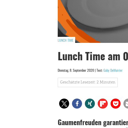
LUNCH TIME
Lunch Time am 
Dienstag, 8. September 2020 | Text:
Gaby DeMuirier
Geschätzte Lesezeit: 2 Minuten
Gaumenfreuden garantiert