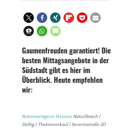
Gaumenfreuden garantiert! Die
besten Mittagsangebote in der
Südstadt gibt es hier im
Überblick. Heute empfehlen
wir:
Naturmetzgerei Hennes
Naturfleisch |
Deftig | Thekenverkauf | Severinstraße 20