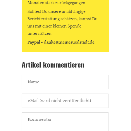
Monaten stark zurückgegangen.
Solltest Du unsere unabhängige
Berichterstattung schätzen, kannst Du
uns mit einer kleinen Spende
unterstützen.
Paypal - danke@meinesuedstadt.de
Artikel kommentieren