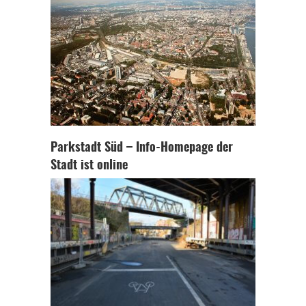
Parkstadt Süd – Info-Homepage der
Stadt ist online