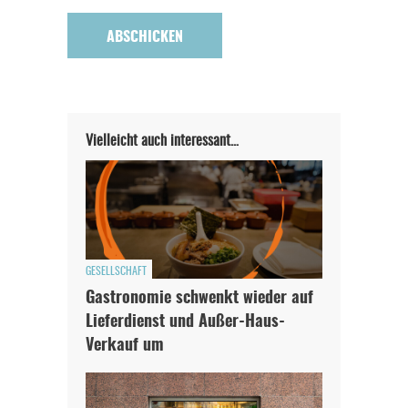
Vielleicht auch interessant…
GESELLSCHAFT
Gastronomie schwenkt wieder auf
Lieferdienst und Außer-Haus-
Verkauf um