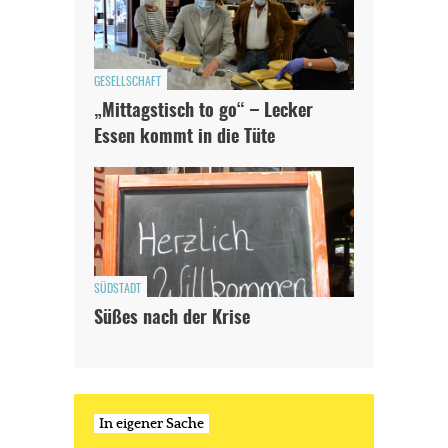
GESELLSCHAFT
„Mittagstisch to go“ – Lecker
Essen kommt in die Tüte
SÜDSTADT
Süßes nach der Krise
In eigener Sache