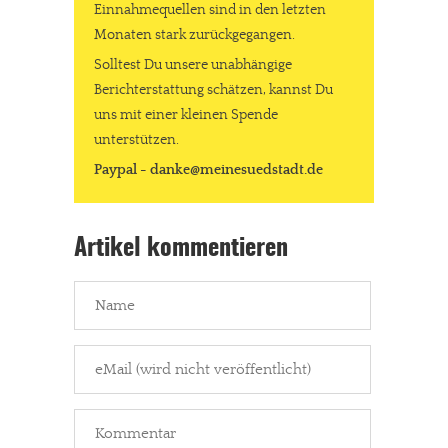
Einnahmequellen sind in den letzten
Monaten stark zurückgegangen.
Solltest Du unsere unabhängige
Berichterstattung schätzen, kannst Du
uns mit einer kleinen Spende
unterstützen.
Paypal - danke@meinesuedstadt.de
Artikel kommentieren