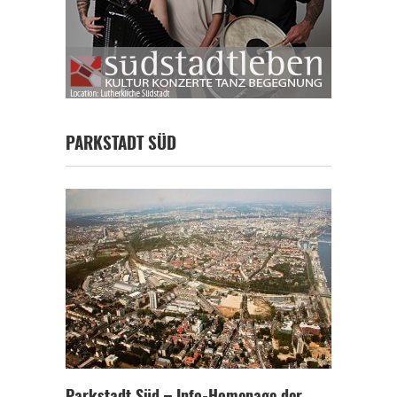
PARKSTADT SÜD