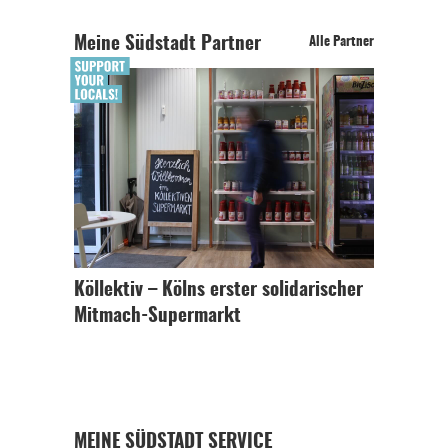
Meine Südstadt Partner
Alle Partner
Köllektiv – Kölns erster solidarischer
Mitmach-Supermarkt
MEINE SÜDSTADT SERVICE