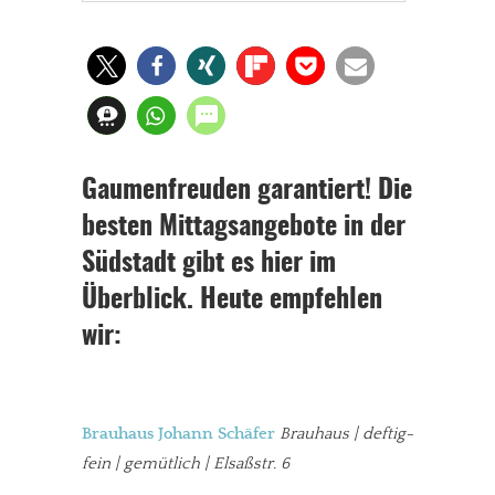
Gaumenfreuden garantiert! Die
besten Mittagsangebote in der
Südstadt gibt es hier im
Überblick. Heute empfehlen
wir:
Brauhaus Johann Schäfer
Brauhaus | deftig-
fein | gemütlich
|
Elsaßstr. 6