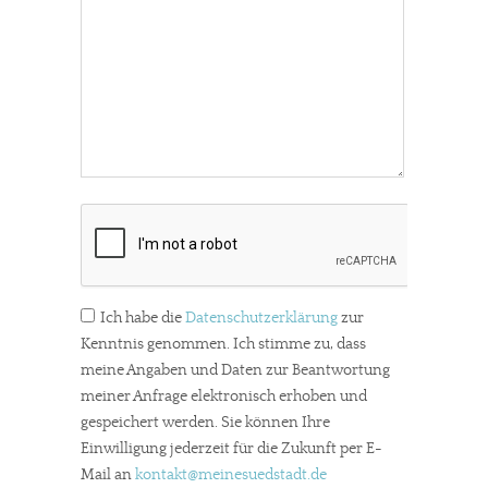
Ich habe die
Datenschutzerklärung
zur
Kenntnis genommen. Ich stimme zu, dass
meine Angaben und Daten zur Beantwortung
meiner Anfrage elektronisch erhoben und
gespeichert werden. Sie können Ihre
Einwilligung jederzeit für die Zukunft per E-
Mail an
kontakt
@meinesuedstadt.de