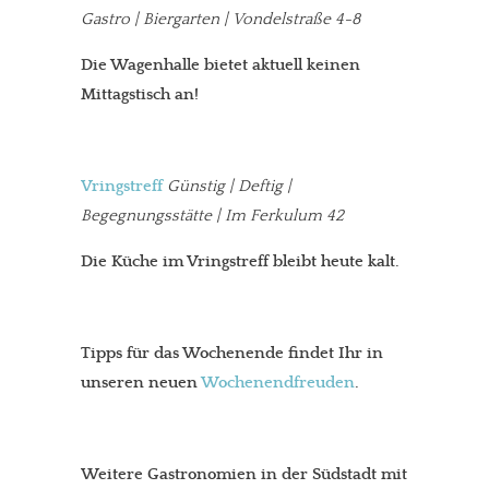
Gastro | Biergarten | Vondelstraße 4-8
Die Wagenhalle bietet aktuell keinen
Mittagstisch an!
Vringstreff
Günstig | Deftig |
Begegnungsstätte | Im Ferkulum 42
Die Küche im Vringstreff bleibt heute kalt.
Tipps für das Wochenende findet Ihr in
unseren neuen
Wochenendfreuden
.
Weitere Gastronomien in der Südstadt mit