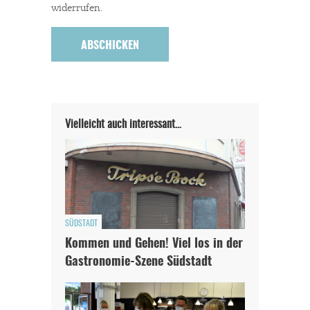
widerrufen.
Vielleicht auch interessant…
SÜDSTADT
Kommen und Gehen! Viel los in der
Gastronomie-Szene Südstadt