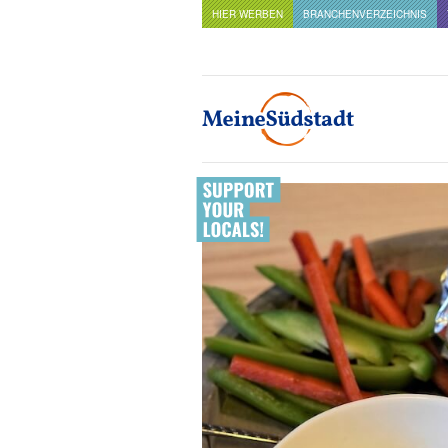
HIER WERBEN
BRANCHENVERZEICHNIS