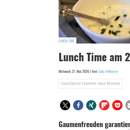
LUNCH TIME
Lunch Time am 
Mittwoch, 27. Mai 2026 | Text:
Gaby DeMuirier
Geschätzte Lesezeit: eine Minute
Gaumenfreuden garantiert