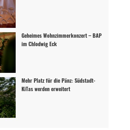
Geheimes Wohnzimmerkonzert – BAP
im Chlodwig Eck
Mehr Platz für die Pänz: Südstadt-
KiTas werden erweitert