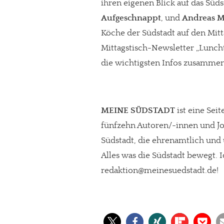
ihren eigenen Blick auf das Süd
Aufgeschnappt
, und
Andreas M
Köche der Südstadt auf den Mitt
Mittagstisch-Newsletter „Lunch
die wichtigsten Infos zusammen
MEINE SÜDSTADT
ist eine Sei
fünfzehn Autoren/-innen und Jo
Südstadt, die ehrenamtlich und
Alles was die Südstadt bewegt. 
redaktion@meinesuedstadt.de!