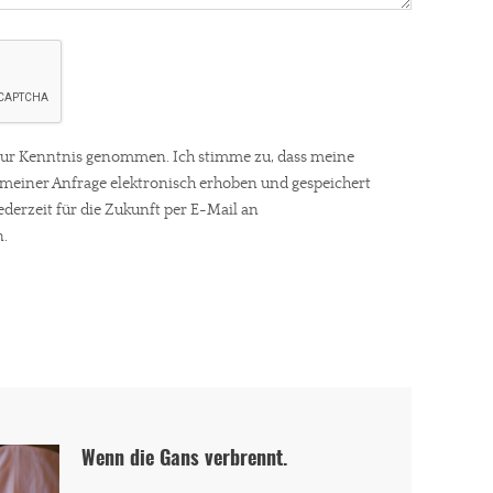
ur Kenntnis genommen. Ich stimme zu, dass meine
einer Anfrage elektronisch erhoben und gespeichert
ederzeit für die Zukunft per E-Mail an
.
Wenn die Gans verbrennt.