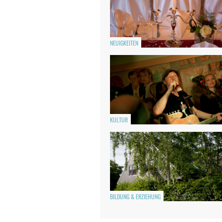
NEUIGKEITEN
KULTUR
BILDUNG & ERZIEHUNG