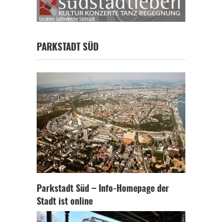
PARKSTADT SÜD
Parkstadt Süd – Info-Homepage der
Stadt ist online