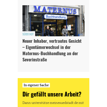
SÜDSTADT
Neuer Inhaber, vertrautes Gesicht
– Eigentümerwechsel in der
Maternus-Buchhandlung an der
Severinstraße
In eigener Sache
Dir gefällt unsere Arbeit?
Dann unterstütze meinesuedstadt.de mit