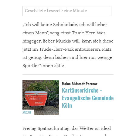
Geschätzte Lesezeit: eine Minute
„Ich will keine Schokolade, ich will lieber
einen Mann“, sang einst Trude Herr. Wer
hingegen lieber Muckis will, kann sich diese
jetzt im Trude-Herr-Park antrainieren. Platz
ist genug, denn bisher sind hier nur wenige
Sportler*innen aktiv.
Kartäuserkirche -
Evangelische Gemeinde
Köln
Freitag Spätnachmittag, das Wetter ist ideal