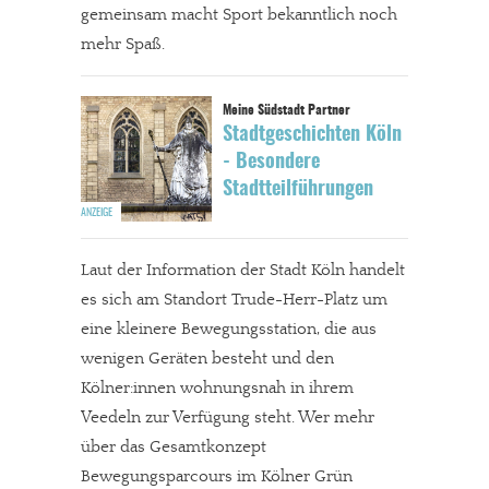
gemeinsam macht Sport bekanntlich noch
mehr Spaß.
Stadtgeschichten Köln
- Besondere
Stadtteilführungen
Laut der Information der Stadt Köln handelt
es sich am Standort Trude-Herr-Platz um
eine kleinere Bewegungsstation, die aus
wenigen Geräten besteht und den
Kölner:innen wohnungsnah in ihrem
Veedeln zur Verfügung steht. Wer mehr
über das Gesamtkonzept
Bewegungsparcours im Kölner Grün