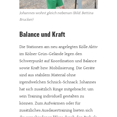
Johannes wohnt gleich nebenan (Bild: Bettina
Brucker)
Balance und Kraft
Die Stationen am neu angelegten Kölle Aktiv
im Kölner Grün-Gelände legen den
Schwerpunkt auf Koordination und Balance
sowie Kraft bzw. Mobilisierung. Die Geräte
sind aus stabilem Material ohne
irgendwelchen Schnick-Schnack. Johannes
hat sich zusätzlich Ringe mitgebracht, um
sein Training individuell gestalten zu
können. Zum Aufwärmen oder für
zusätzliches Ausdauertraining bieten sich