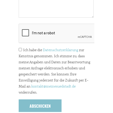
Ich habe die
Datenschutzerklärung
zur
Kenntnis genommen. Ich stimme zu, dass
meine Angaben und Daten zur Beantwortung
meiner Anfrage elektronisch erhoben und
gespeichert werden. Sie können Ihre
Einwilligung jederzeit für die Zukunft per E-
Mail an
kontakt
@meinesuedstadt.de
widerrufen.