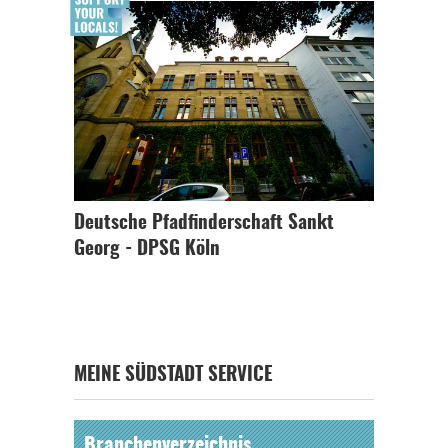
Deutsche Pfadfinderschaft Sankt
Georg - DPSG Köln
MEINE SÜDSTADT SERVICE
Branchenverzeichnis