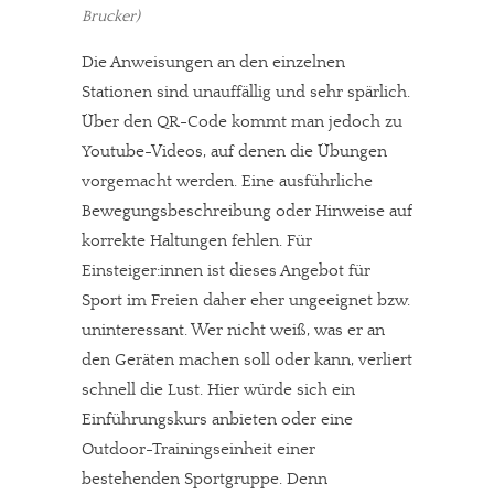
Brucker)
Die Anweisungen an den einzelnen
Stationen sind unauffällig und sehr spärlich.
Über den QR-Code kommt man jedoch zu
Youtube-Videos, auf denen die Übungen
vorgemacht werden. Eine ausführliche
Bewegungsbeschreibung oder Hinweise auf
korrekte Haltungen fehlen. Für
Einsteiger:innen ist dieses Angebot für
Sport im Freien daher eher ungeeignet bzw.
uninteressant. Wer nicht weiß, was er an
den Geräten machen soll oder kann, verliert
schnell die Lust. Hier würde sich ein
Einführungskurs anbieten oder eine
Outdoor-Trainingseinheit einer
bestehenden Sportgruppe. Denn