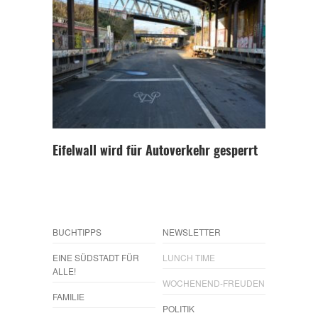
Eifelwall wird für Autoverkehr gesperrt
BUCHTIPPS
NEWSLETTER
EINE SÜDSTADT FÜR
LUNCH TIME
ALLE!
WOCHENEND-FREUDEN
FAMILIE
POLITIK