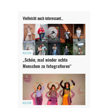
Vielleicht auch interessant…
KULTUR
„Schön, mal wieder echte
Menschen zu fotografieren“
KULTUR