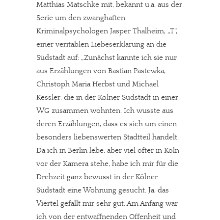
Matthias Matschke mit, bekannt u.a. aus der
Serie um den zwanghaften
Kriminalpsychologen Jasper Thalheim, „T“,
einer veritablen Liebeserklärung an die
Südstadt auf: „Zunächst kannte ich sie nur
aus Erzählungen von Bastian Pastewka,
Christoph Maria Herbst und Michael
Kessler, die in der Kölner Südstadt in einer
WG zusammen wohnten. Ich wusste aus
deren Erzählungen, dass es sich um einen
besonders liebenswerten Stadtteil handelt.
Da ich in Berlin lebe, aber viel öfter in Köln
vor der Kamera stehe, habe ich mir für die
Drehzeit ganz bewusst in der Kölner
Südstadt eine Wohnung gesucht. Ja, das
Viertel gefällt mir sehr gut. Am Anfang war
ich von der entwaffnenden Offenheit und