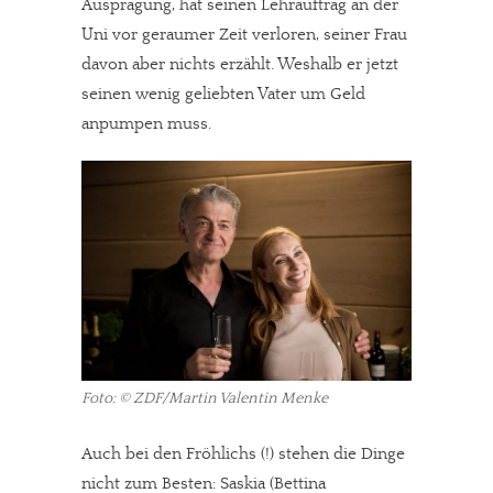
Ausprägung, hat seinen Lehrauftrag an der
Uni vor geraumer Zeit verloren, seiner Frau
davon aber nichts erzählt. Weshalb er jetzt
seinen wenig geliebten Vater um Geld
anpumpen muss.
Foto: © ZDF/Martin Valentin Menke
Auch bei den Fröhlichs (!) stehen die Dinge
nicht zum Besten: Saskia (Bettina