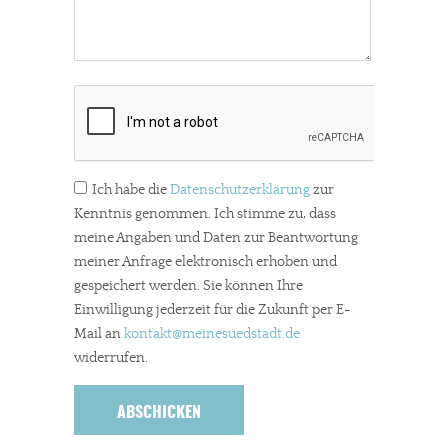
Ich habe die
Datenschutzerklärung
zur
Kenntnis genommen. Ich stimme zu, dass
meine Angaben und Daten zur Beantwortung
meiner Anfrage elektronisch erhoben und
gespeichert werden. Sie können Ihre
Einwilligung jederzeit für die Zukunft per E-
Mail an
kontakt
@meinesuedstadt.de
widerrufen.