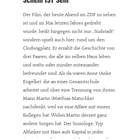
Schein IST Sein
Der Film, der heute Abend im ZDF zu sehen
ist und im Mai letzten Jahres gedreht
wurde, heißt hingegen nicht nur „Südstadt“
sondern spielt auch hier, rund um den
Clodwigplatz. Er erzählt die Geschichte von
drei Paaren, die alle im selben Haus leben
und mehr oder minder miteinander
befreundet sind. Als da wären Anne (Anke
Engelke), die an einer Gesamtschule
arbeitet und über eine Trennung von ihrem
Mann Martin (Matthias Matschke)
nachdenkt, weil sie eine Affäre mit einem
Kollegen hat. Wobei Martin derzeit ganz
andere Sorgen hat. Der Soziologe, Typ
Altlinker mit Hass aufs Kapital in jeder