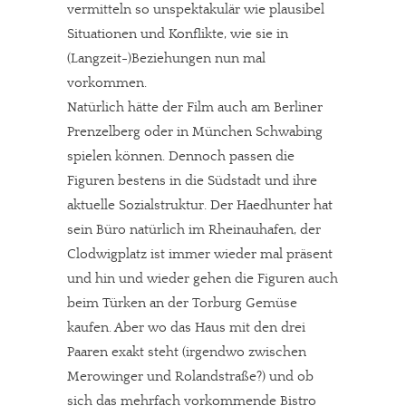
vermitteln so unspektakulär wie plausibel
Situationen und Konflikte, wie sie in
(Langzeit-)Beziehungen nun mal
vorkommen.
Natürlich hätte der Film auch am Berliner
Prenzelberg oder in München Schwabing
spielen können. Dennoch passen die
Figuren bestens in die Südstadt und ihre
aktuelle Sozialstruktur. Der Haedhunter hat
sein Büro natürlich im Rheinauhafen, der
Clodwigplatz ist immer wieder mal präsent
und hin und wieder gehen die Figuren auch
beim Türken an der Torburg Gemüse
kaufen. Aber wo das Haus mit den drei
Paaren exakt steht (irgendwo zwischen
Merowinger und Rolandstraße?) und ob
sich das mehrfach vorkommende Bistro