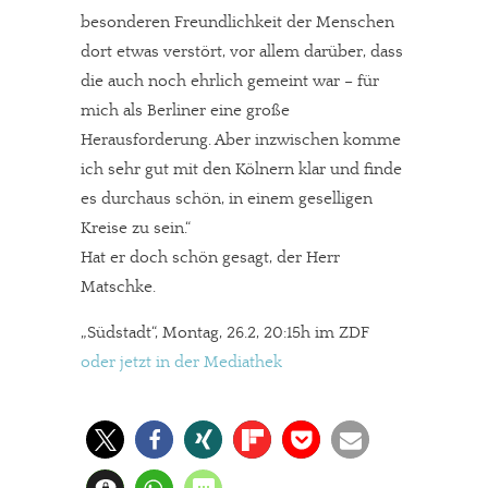
besonderen Freundlichkeit der Menschen
dort etwas verstört, vor allem darüber, dass
die auch noch ehrlich gemeint war – für
mich als Berliner eine große
Herausforderung. Aber inzwischen komme
ich sehr gut mit den Kölnern klar und finde
es durchaus schön, in einem geselligen
Kreise zu sein.“
Hat er doch schön gesagt, der Herr
Matschke.
„Südstadt“, Montag, 26.2, 20:15h im ZDF
oder jetzt in der Mediathek