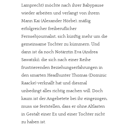
Lamprecht) möchte nach ihrer Babypause
wieder arbeiten und verlangt von ihrem
Mann Kai (Alexander Hörbe), mäßig
erfolgreicher freiberuflicher
Fernsehjournalist, sich künftig mehr um die
gemeinsame Tochter zu kümmern. Und
dann ist da noch Notärztin Eva (Andrea
Sawatzki), die sich nach einer Reihe
frustrierenden Beziehungserfahrungen in
den smarten Headhunter Thomas (Dominic
Raacke) verknallt hat und diesmal
unbedingt alles richtig machen will. Doch
kaum ist der Angebetete bei ihr eingezogen,
muss sie feststellen, dass er ohne Altlasten
in Gestalt einer Ex und einer Tochter nicht
zu haben ist.