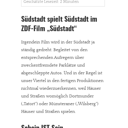
Geschätzte Lesezeit: 2 Minuten
Südstadt spielt Südstadt im
ZDF-Film „Südstadt“
Irgendein Film wird in der Südstadt ja
ständig gedreht. Begleitet von den
entsprechenden Aufregern über
zweckentfremdete Parklätze und
abgeschleppte Autos. Und in der Regel ist
unser Viertel in den fertigen Produktionen
nichtmal wiederzuerkennen, weil Häuser
und Straßen womöglich Dortmunder
(„Tatort“) oder Münsteraner („Wilsberg“)
Häuser und Straßen spielen.