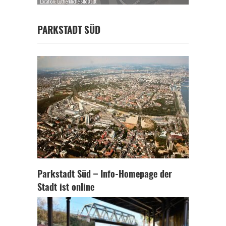
PARKSTADT SÜD
Parkstadt Süd – Info-Homepage der
Stadt ist online