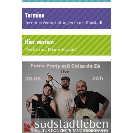
Termine
Termine/Veranstaltungen in der Südstadt
Hier werben
Werben auf Meine Südstadt