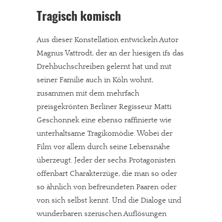
Tragisch komisch
Aus dieser Konstellation entwickeln Autor
Magnus Vattrodt, der an der hiesigen ifs das
Drehbuchschreiben gelernt hat und mit
seiner Familie auch in Köln wohnt,
zusammen mit dem mehrfach
preisgekrönten Berliner Regisseur Matti
Geschonnek eine ebenso raffinierte wie
unterhaltsame Tragikomödie. Wobei der
Film vor allem durch seine Lebensnähe
überzeugt. Jeder der sechs Protagonisten
offenbart Charakterzüge, die man so oder
so ähnlich von befreundeten Paaren oder
von sich selbst kennt. Und die Dialoge und
wunderbaren szenischen Auflösungen