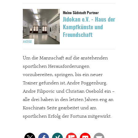
Jidokan e.V. - Haus der
Kampfkünste und
Freundschaft
Um die Mannschaft auf die anstehenden
sportlichen Herausforderungen
vorzubereiten, springen, bis ein neuer
Trainer gefunden ist, Andre Poggenburg,
Andre Filipovic und Christian Osebold ein –
alle drei haben in den letzten Jahren eng an
Koschinats Seite gearbeitet und am
sportlichen Erfolg der Fortuna mitgewirkt.