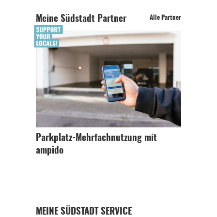
Meine Südstadt Partner
Alle Partner
Parkplatz-Mehrfachnutzung mit
ampido
MEINE SÜDSTADT SERVICE