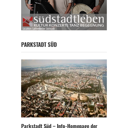
PARKSTADT SÜD
Parkstadt Süd – Info-Homepage der