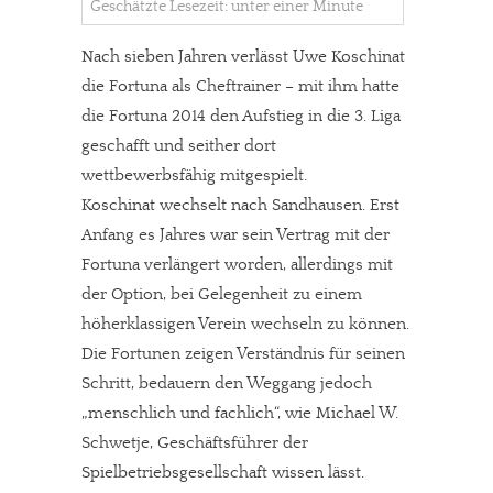
Geschätzte Lesezeit: unter einer Minute
Nach sieben Jahren verlässt Uwe Koschinat
die Fortuna als Cheftrainer – mit ihm hatte
die Fortuna 2014 den Aufstieg in die 3. Liga
geschafft und seither dort
wettbewerbsfähig mitgespielt.
Koschinat wechselt nach Sandhausen. Erst
Anfang es Jahres war sein Vertrag mit der
Fortuna verlängert worden, allerdings mit
der Option, bei Gelegenheit zu einem
höherklassigen Verein wechseln zu können.
Die Fortunen zeigen Verständnis für seinen
Schritt, bedauern den Weggang jedoch
„menschlich und fachlich“, wie Michael W.
Schwetje, Geschäftsführer der
Spielbetriebsgesellschaft wissen lässt.