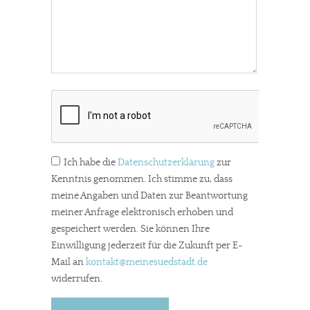
Ich habe die
Datenschutzerklärung
zur
Kenntnis genommen. Ich stimme zu, dass
meine Angaben und Daten zur Beantwortung
meiner Anfrage elektronisch erhoben und
gespeichert werden. Sie können Ihre
Einwilligung jederzeit für die Zukunft per E-
Mail an
kontakt
@meinesuedstadt.de
widerrufen.