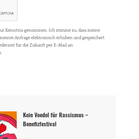
ur Kenntnis genommen. Ich stimme zu, dass meine
gt!
einer Anfrage elektronisch erhoben und gespeichert
ederzeit für die Zukunft per E-Mail an
.
Kein Veedel für Rassismus –
Benefizfestival