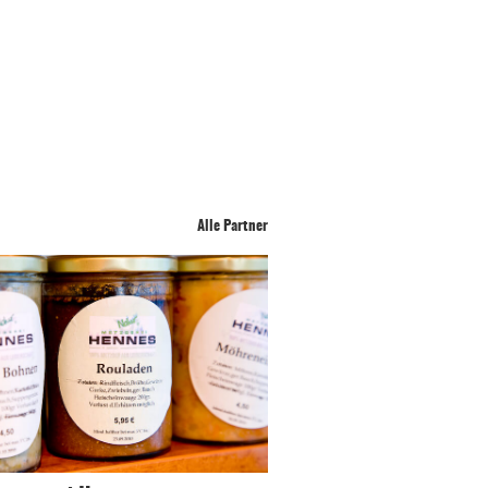
Alle Partner