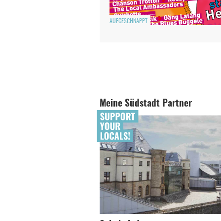
AUFGESCHNAPPT
Meine Südstadt Partner