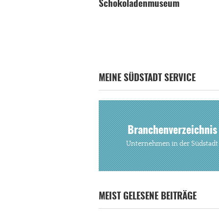
Schokoladenmuseum
MEINE SÜDSTADT SERVICE
Branchenverzeichnis
Unternehmen in der Südstadt
MEIST GELESENE BEITRÄGE