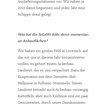
Auslieferungsstationen vor. Wir haben ja
2013 damit begonnen und jedes Jahr eine
Schippe drauf gelegt.
Was hat die SoLaWi Köln denn momentan
an Anbauflächen?
Wir haben ein großes Feld in Lövenich, auf
das wir uns in diesem Jahr konzentrieren
wollen, es gehört einem Ackerbau-
Landwirt, der es uns verpachtet. Dazu die
Kooperation mit dem Demeter-Hof
Hellmese in Pulheim-Stommeln. Dieser
Landwirt betreibt auch Ackerbau, vorrangig
Kartoffeln, aber auch Kürbisse und ein paar
Gemüsearten, durch unser Dazukommen