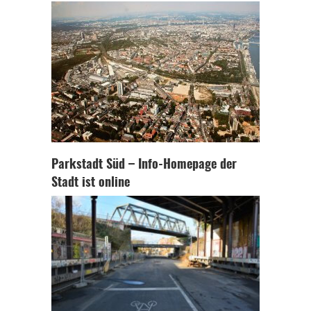
Parkstadt Süd – Info-Homepage der
Stadt ist online