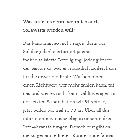
Was kostet es denn, wenn ich auch
SoLaWista werden will?
Das kann man so nicht sagen, denn der
Solidargedanke erfordert ja eine
individualisierte Beteiligung, jeder gibt vor
der Saison an, was er monatlich zahlen kann
für die erwartete Ernte. Wir benennen
einen Richtwert, wer mehr zahlen kann, tut
das und wer es nicht kann, zahlt weniger. In
der letzten Saison hatten wir 54 Anteile,
jetzt peilen wir mal so 70 an. Über all das
informieren wir ausgiebig in unseren drei
Info-Veranstaltungen. Danach erst gibt es
die so genannte Bieter-Runde, Ende Januar