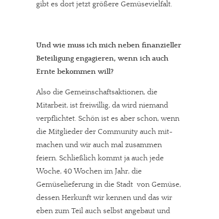
gibt es dort jetzt größere Gemüsevielfalt.
Und wie muss ich mich neben finanzieller
Beteiligung engagieren, wenn ich auch
Ernte bekommen will?
Also die Gemeinschaftsaktionen, die
Mitarbeit, ist freiwillig, da wird niemand
verpflichtet. Schön ist es aber schon, wenn
die Mitglieder der Community auch mit-
machen und wir auch mal zusammen
feiern. Schließlich kommt ja auch jede
Woche, 40 Wochen im Jahr, die
Gemüselieferung in die Stadt  von Gemüse,
dessen Herkunft wir kennen und das wir
eben zum Teil auch selbst angebaut und