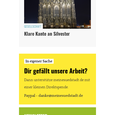
GESELLSCHAFT
Klare Kante an Silvester
In eigener Sache
Dir gefällt unsere Arbeit?
Dann unterstütze meinesuedstadt.de mit
einer kleinen Direktspende.
Paypal - danke@meinesuedstadt.de