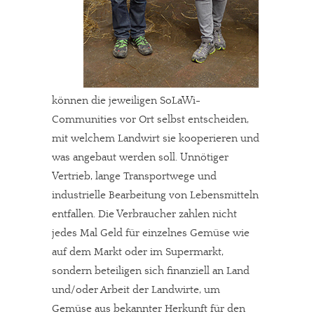
können die jeweiligen SoLaWi-
Communities vor Ort selbst entscheiden,
mit welchem Landwirt sie kooperieren und
was angebaut werden soll. Unnötiger
Vertrieb, lange Transportwege und
industrielle Bearbeitung von Lebensmitteln
entfallen. Die Verbraucher zahlen nicht
jedes Mal Geld für einzelnes Gemüse wie
auf dem Markt oder im Supermarkt,
sondern beteiligen sich finanziell an Land
und/oder Arbeit der Landwirte, um
Gemüse aus bekannter Herkunft für den