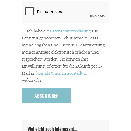
Ich habe die
Datenschutzerklärung
zur
Kenntnis genommen. Ich stimme zu, dass
meine Angaben und Daten zur Beantwortung
meiner Anfrage elektronisch erhoben und
gespeichert werden. Sie können Ihre
Einwilligung jederzeit für die Zukunft per E-
Mail an
kontakt
@meinesuedstadt.de
widerrufen.
Vielleicht auch interessant…