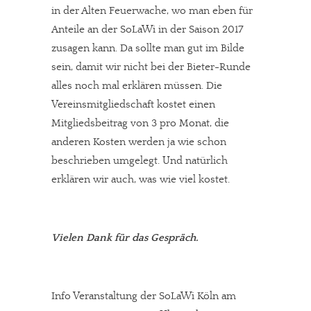
in der Alten Feuerwache, wo man eben für
Anteile an der SoLaWi in der Saison 2017
zusagen kann. Da sollte man gut im Bilde
sein, damit wir nicht bei der Bieter-Runde
alles noch mal erklären müssen. Die
Vereinsmitgliedschaft kostet einen
Mitgliedsbeitrag von 3 pro Monat, die
anderen Kosten werden ja wie schon
beschrieben umgelegt. Und natürlich
erklären wir auch, was wie viel kostet.
Vielen Dank für das Gespräch.
Info Veranstaltung der SoLaWi Köln am