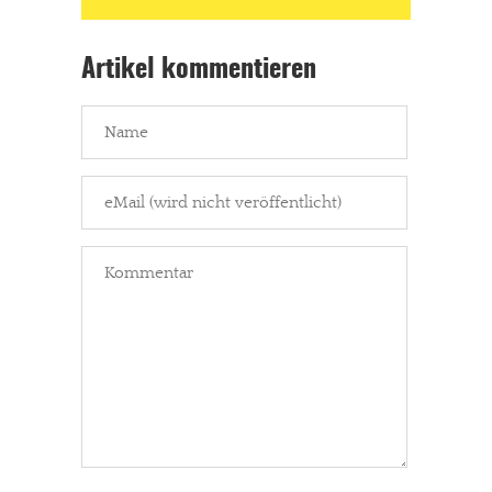
Artikel kommentieren