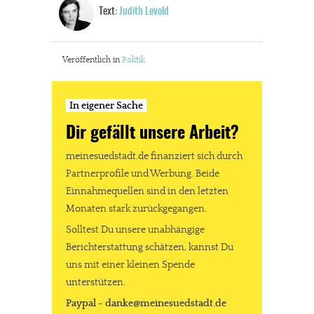
Text:
Judith Levold
Veröffentlich in
Politik
In eigener Sache
Dir gefällt unsere Arbeit?
meinesuedstadt.de finanziert sich durch
Partnerprofile und Werbung. Beide
Einnahmequellen sind in den letzten
Monaten stark zurückgegangen.
Solltest Du unsere unabhängige
Berichterstattung schätzen, kannst Du
uns mit einer kleinen Spende
unterstützen.
Paypal - danke@meinesuedstadt.de