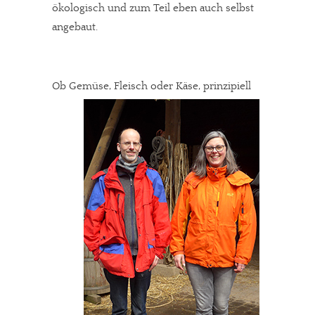
ökologisch und zum Teil eben auch selbst
angebaut.
Ob Gemüse, Fleisch oder Käse, prinzipiell