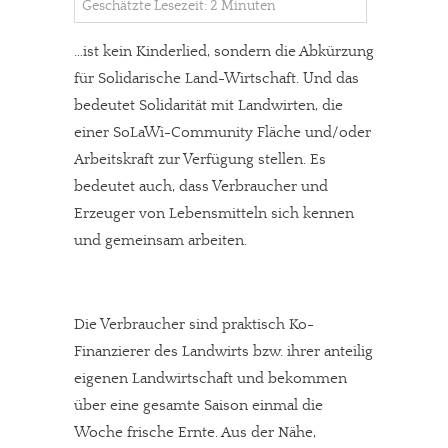
Geschätzte Lesezeit: 2 Minuten
…ist kein Kinderlied, sondern die Abkürzung
für Solidarische Land-Wirtschaft. Und das
bedeutet Solidarität mit Landwirten, die
einer SoLaWi-Community Fläche und/oder
Arbeitskraft zur Verfügung stellen. Es
bedeutet auch, dass Verbraucher und
Erzeuger von Lebensmitteln sich kennen
und gemeinsam arbeiten.
Die Verbraucher sind praktisch Ko-
Finanzierer des Landwirts bzw. ihrer anteilig
eigenen Landwirtschaft und bekommen
über eine gesamte Saison einmal die
Woche frische Ernte. Aus der Nähe,