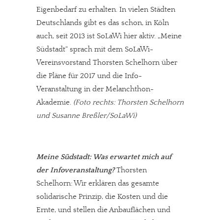
Eigenbedarf zu erhalten. In vielen Städten
Deutschlands gibt es das schon, in Köln
auch, seit 2013 ist SoLaWi hier aktiv. „Meine
Südstadt“ sprach mit dem SoLaWi-
Vereinsvorstand Thorsten Schelhorn über
die Pläne für 2017 und die Info-
Veranstaltung in der Melanchthon-
Akademie.
(Foto rechts: Thorsten Schelhorn
und Susanne Breßler/SoLaWi)
Meine Südstadt: Was erwartet mich auf
der Infoveranstaltung?
Thorsten
Schelhorn: Wir erklären das gesamte
solidarische Prinzip, die Kosten und die
Ernte, und stellen die Anbauflächen und