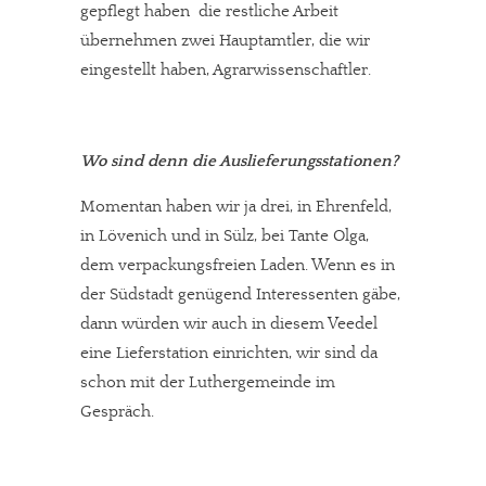
gepflegt haben  die restliche Arbeit
übernehmen zwei Hauptamtler, die wir
eingestellt haben, Agrarwissenschaftler.
Wo sind denn die Auslieferungsstationen?
Momentan haben wir ja drei, in Ehrenfeld,
in Lövenich und in Sülz, bei Tante Olga,
dem verpackungsfreien Laden. Wenn es in
der Südstadt genügend Interessenten gäbe,
dann würden wir auch in diesem Veedel
eine Lieferstation einrichten, wir sind da
schon mit der Luthergemeinde im
Gespräch.