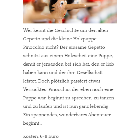
Wer kennt die Geschichte um den alten
Gepetto und die kleine Holzpuppe
Pinocchio nicht? Der einsame Gepetto
schnitzt aus einem Holzscheit eine Puppe,
damit er jemanden bei sich hat, den er lieb
haben kann und der ihm Gesellschaft
leistet. Doch plötzlich passiert etwas
Verrücktes: Pinocchio, der eben noch eine
Puppe war, beginnt zu sprechen, zu tanzen
und zu laufen und ist nun ganz lebendig.
Ein spannendes, wunderbares Abenteuer
beginnt…
Kosten: 6-8 Euro