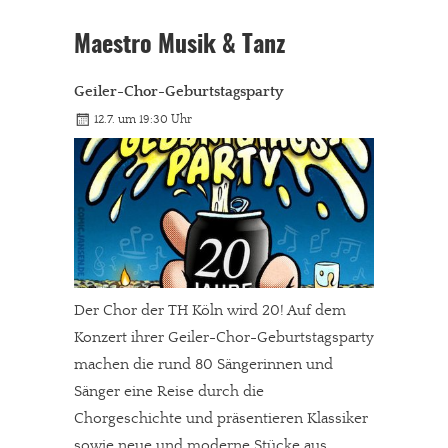
Maestro Musik & Tanz
Geiler-Chor-Geburtstagsparty
12.7. um 19:30 Uhr
Der Chor der TH Köln wird 20! Auf dem
Konzert ihrer Geiler-Chor-Geburtstagsparty
machen die rund 80 Sängerinnen und
Sänger eine Reise durch die
Chorgeschichte und präsentieren Klassiker
sowie neue und moderne Stücke aus