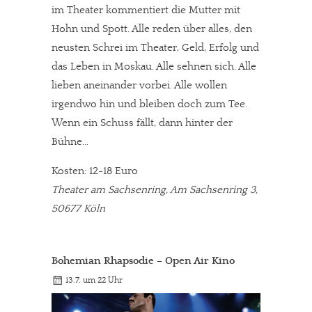
im Theater kommentiert die Mutter mit
Hohn und Spott. Alle reden über alles, den
neusten Schrei im Theater, Geld, Erfolg und
das Leben in Moskau. Alle sehnen sich. Alle
lieben aneinander vorbei. Alle wollen
irgendwo hin und bleiben doch zum Tee.
Wenn ein Schuss fällt, dann hinter der
Bühne…
Kosten: 12-18 Euro
Theater am Sachsenring, Am Sachsenring 3,
50677 Köln
Bohemian Rhapsodie – Open Air Kino
13.7. um 22 Uhr