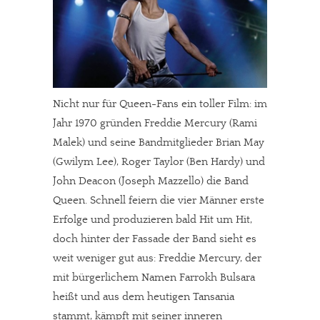
Nicht nur für Queen-Fans ein toller Film: im
Jahr 1970 gründen Freddie Mercury (Rami
Malek) und seine Bandmitglieder Brian May
(Gwilym Lee), Roger Taylor (Ben Hardy) und
John Deacon (Joseph Mazzello) die Band
Queen. Schnell feiern die vier Männer erste
Erfolge und produzieren bald Hit um Hit,
doch hinter der Fassade der Band sieht es
weit weniger gut aus: Freddie Mercury, der
mit bürgerlichem Namen Farrokh Bulsara
heißt und aus dem heutigen Tansania
stammt, kämpft mit seiner inneren