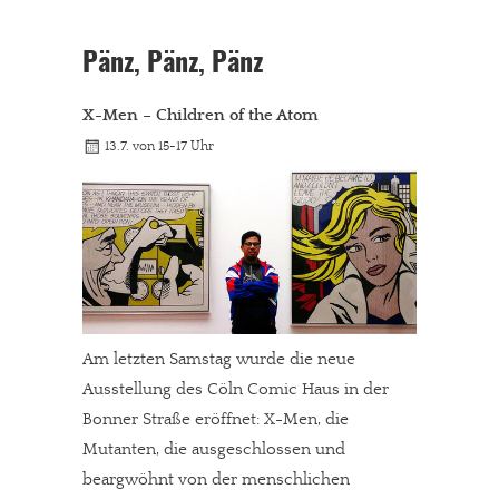
Pänz, Pänz, Pänz
X-Men – Children of the Atom
13.7. von 15-17 Uhr
Am letzten Samstag wurde die neue
Ausstellung des Cöln Comic Haus in der
Bonner Straße eröffnet: X-Men, die
Mutanten, die ausgeschlossen und
beargwöhnt von der menschlichen