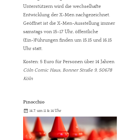
Unterstützern wird die wechselhafte
Entwicklung der X-Men nachgezeichnet.
Geöffnet ist die X-Men-Ausstellung immer
samstags von 15-17 Uhr, öffentliche
(Ein-)Führungen finden um 15.15 und 16.15
Uhr statt.
Kosten: 5 Euro für Personen über 14 Jahren
Cöln Comic Haus, Bonner Straße 9, 50678
Köln
Pinocchio
14.7. um 11 & 14 Uhr