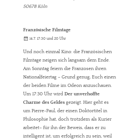
50678 Köln
Französische Filmtage
14.7. 17:30 und 20 Uhr
Und noch einmal Kino: die Französischen
Filmtage neigen sich langsam dem Ende.
Am Sonntag feiern die Franzosen ihren
Nationalfeiertag – Grund genug, Euch einen
der beiden Filme im Odeon anzuschauen.
Um 17:30 Uhr wird
Der unverhoffte
Charme des Geldes
gezeigt. Hier geht es
um Pierre-Paul, der einen Doktortitel in
Philosophie hat, doch trotzdem als Kurier
arbeitet– für ihn der Beweis, dass er zu
intelligent ist, um erfolgreich zu sein, weil