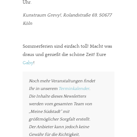
Uhr.
Kunstraum Grevy!, Rolandstraße 69, 50677
Köln
Sommerferien sind einfach toll! Macht was
draus und genießt die schöne Zeit! Eure
Gaby
!
Noch mehr Veranstaltungen findet
Ihr in unserem
Terminkalender
.
Die Inhalte dieses Newsletters
werden vom gesamten Team von
„Meine Südstadt“ mit
größtmöglicher Sorgfalt erstellt.
Der Anbieter kann jedoch keine
Gewähr für die Richtigkeit,