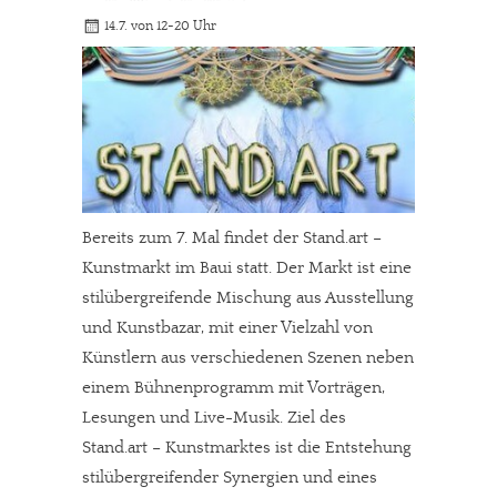
14.7. von 12-20 Uhr
Bereits zum 7. Mal findet der Stand.art –
Kunstmarkt im Baui statt. Der Markt ist eine
stilübergreifende Mischung aus Ausstellung
und Kunstbazar, mit einer Vielzahl von
Künstlern aus verschiedenen Szenen neben
einem Bühnenprogramm mit Vorträgen,
Lesungen und Live-Musik. Ziel des
Stand.art – Kunstmarktes ist die Entstehung
stilübergreifender Synergien und eines