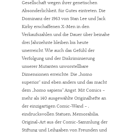
Gesellschaft wegen ihrer genetischen
Absonderlichkeit, für Gutes eintreten. Die
Dominanz der 1963 von Stan Lee und Jack
Kirby erschaffenen X-Men in den
Verkaufszahlen und die Dauer über beinahe
drei Jahrzehnte bleiben bis heute
unerreicht. Wie auch das Gefühl der
Verfolgung und der Diskriminierung
unserer Mutanten unvorstellbare
Dimensionen erreichte. Die „homo
superior“ sind eben anders und das macht
dem „homo sapiens“ Angst. Mit Comics –
mehr als 140 ausgewählte Originalhefte an
der einzigartigen Comic-Wand – ,
eindrucksvollen Statuen, Memorabilia,
Original-Art aus der Comic-Sammlung der
Stiftung und Leihgaben von Freunden und