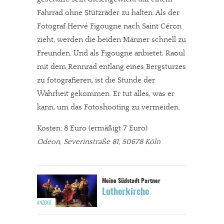
Fahrrad ohne Stützräder zu halten. Als der
Fotograf Hervé Figougne nach Saint Céron
zieht, werden die beiden Männer schnell zu
Freunden. Und als Figougne anbietet, Raoul
mit dem Rennrad entlang eines Bergsturzes
zu fotografieren, ist die Stunde der
Wahrheit gekommen. Er tut alles, was er
kann, um das Fotoshooting zu vermeiden.
Kosten: 8 Euro (ermäßigt 7 Euro)
Odeon, Severinstraße 81, 50678 Köln
Lutherkirche