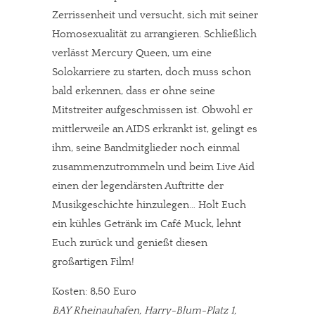
Zerrissenheit und versucht, sich mit seiner
Homosexualität zu arrangieren. Schließlich
verlässt Mercury Queen, um eine
Solokarriere zu starten, doch muss schon
bald erkennen, dass er ohne seine
Mitstreiter aufgeschmissen ist. Obwohl er
mittlerweile an AIDS erkrankt ist, gelingt es
ihm, seine Bandmitglieder noch einmal
zusammenzutrommeln und beim Live Aid
einen der legendärsten Auftritte der
Musikgeschichte hinzulegen… Holt Euch
ein kühles Getränk im Café Muck, lehnt
Euch zurück und genießt diesen
großartigen Film!
Kosten: 8,50 Euro
BAY Rheinauhafen, Harry-Blum-Platz 1,