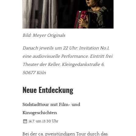
Bild: Meyer Originals
Danach jeweils um 22 Uhr: Invitation No.1,
eine audiovisuelle Performance. Eintritt frei
Theater der Keller, Kleingedankstraße 6,
50677 Köln
Neue Entdeckung
Südstadttour mit Film- und
Kinogeschichten
14.7. um 13:30 Uhr
Bei der ca. zweistündigen Tour durch das