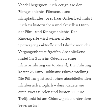
Veedel begegnen Euch Zeugnisse der
Filmgeschichte. Filmscout und
Filmpfadfinder Josef Haas-Achenbach führt
Euch zu historischen und aktuellen Orten
der Film- und Kinogeschichte. Der
Kinoexperte wird während des
Spaziergangs aktuelle und Filmthemen der
Vergangenheit aufgreifen. Anschließend
findet Ihr Euch im Odeon zu einer
Filmvorführung ein (optional). Die Führung
kostet 25 Euro– inklusive Filmvorstellung.
Die Führung ist auch ohne abschließenden
Filmbesuch möglich – dann dauern sie
circa zwei Stunden und kosten 22 Euro.
Treffpunkt ist am Chlodwigplatz unter dem
Severinstor!