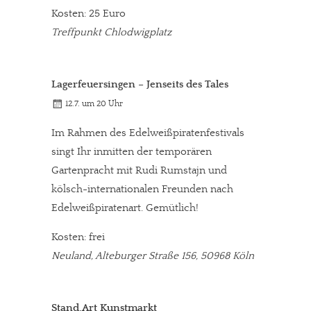
Kosten: 25 Euro
Treffpunkt Chlodwigplatz
Lagerfeuersingen – Jenseits des Tales
12.7. um 20 Uhr
Im Rahmen des Edelweißpiratenfestivals
singt Ihr inmitten der temporären
Gartenpracht mit Rudi Rumstajn und
kölsch-internationalen Freunden nach
Edelweißpiratenart. Gemütlich!
Kosten: frei
Neuland, Alteburger Straße 156, 50968 Köln
Stand.Art Kunstmarkt