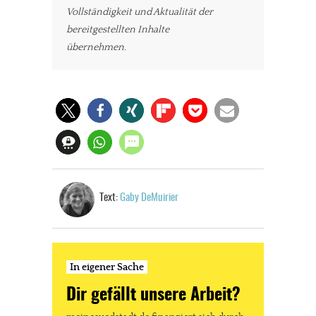
Vollständigkeit und Aktualität der
bereitgestellten Inhalte
übernehmen.
Text:
Gaby DeMuirier
In eigener Sache
Dir gefällt unsere Arbeit?