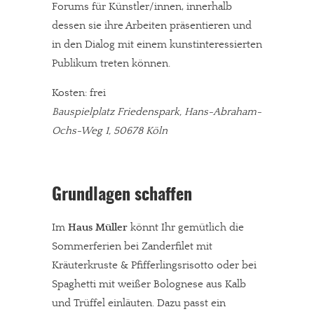
Forums für Künstler/innen, innerhalb
dessen sie ihre Arbeiten präsentieren und
in den Dialog mit einem kunstinteressierten
Publikum treten können.
Kosten: frei
Bauspielplatz Friedenspark, Hans-Abraham-
Ochs-Weg 1, 50678 Köln
Grundlagen schaffen
Im
Haus Müller
könnt Ihr gemütlich die
Sommerferien bei Zanderfilet mit
Kräuterkruste & Pfifferlingsrisotto oder bei
Spaghetti mit weißer Bolognese aus Kalb
und Trüffel einläuten. Dazu passt ein