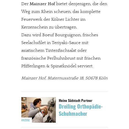
Der
Mainzer Hof
bietet denjenigen, die den
Weg zum Rhein scheuen, das komplette
Feuerwerk der Kölner Lichter im
Kerzenschein zu übertragen.
Dazu wird Boeuf Bourguignon, frisches
Seelachsfilet in Teriyaki-Sauce mit
asiatischem Tintenfischsalat oder
französische Perlhuhnbrust mit frischen
Pfifferlingen & Spinatknödel serviert.
Mainzer Hof, Maternusstraße 18, 50678 Köln
Dreiling Orthopädie-
Schuhmacher