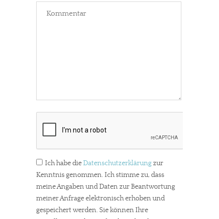
Ich habe die
Datenschutzerklärung
zur
Kenntnis genommen. Ich stimme zu, dass
meine Angaben und Daten zur Beantwortung
meiner Anfrage elektronisch erhoben und
gespeichert werden. Sie können Ihre