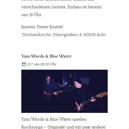
verschiedenen Genres. Einlass ist bereits
um 19 Uhr
Kosten: Freier Eintritt
Trinitatiskirche, Filzengraben 4, 50676 Köln
Tom Words & Blue Water
13.7. um 20:30 Uhr
Tom Words & Blue Water spielen
Rocksongs – Originale und ein paar andere.