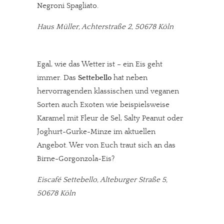
Negroni Spagliato.
Haus Müller, Achterstraße 2, 50678 Köln
Egal, wie das Wetter ist – ein Eis geht
immer. Das
Settebello
hat neben
hervorragenden klassischen und veganen
Sorten auch Exoten wie beispielsweise
Karamel mit Fleur de Sel, Salty Peanut oder
Joghurt-Gurke-Minze im aktuellen
Angebot. Wer von Euch traut sich an das
Birne-Gorgonzola-Eis?
Eiscafé Settebello, Alteburger Straße 5,
50678 Köln