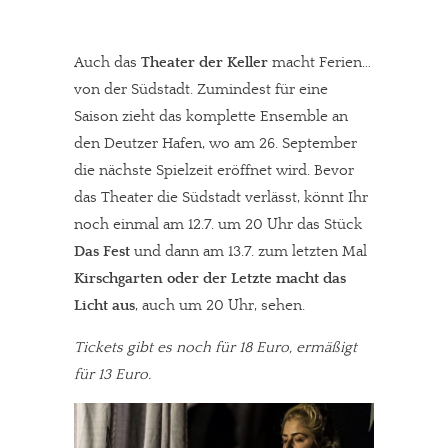
Auch das
Theater der Keller
macht Ferien…
von der Südstadt. Zumindest für eine
Saison zieht das komplette Ensemble an
den Deutzer Hafen, wo am 26. September
die nächste Spielzeit eröffnet wird. Bevor
das Theater die Südstadt verlässt, könnt Ihr
noch einmal am 12.7. um 20 Uhr das Stück
Das Fest
und dann am 13.7. zum letzten Mal
Kirschgarten oder der Letzte macht das
Licht aus
, auch um 20 Uhr, sehen.
Tickets gibt es noch für 18 Euro, ermäßigt
für 13 Euro.