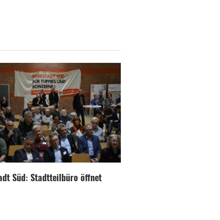
dt Süd: Stadtteilbüro öffnet