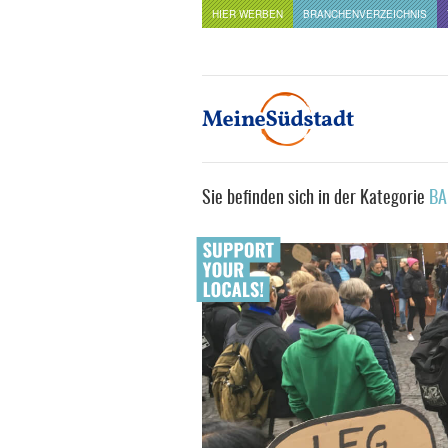
HIER WERBEN
BRANCHENVERZEICHNIS
Sie befinden sich in der Kategorie
BA