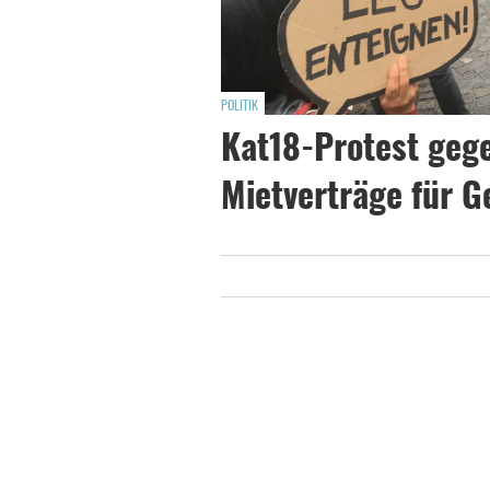
POLITIK
Kat18-Protest geg
Mietverträge für 