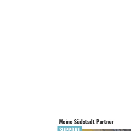
Meine Südstadt Partner