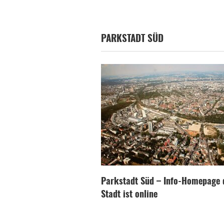
PARKSTADT SÜD
Parkstadt Süd – Info-Homepage 
Stadt ist online