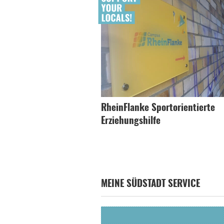
RheinFlanke Sportorientierte
Erziehungshilfe
MEINE SÜDSTADT SERVICE