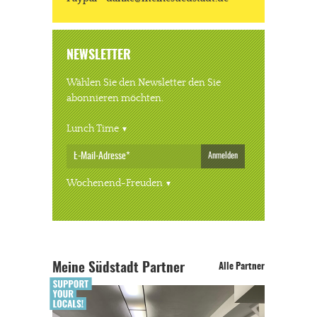
NEWSLETTER
Wählen Sie den Newsletter den Sie
abonnieren möchten.
Lunch Time
Anmelden
Wochenend-Freuden
Meine Südstadt Partner
Alle Partner