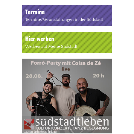
Termine
Termine/Veranstaltungen in der Südstadt
Hier werben
Werben auf Meine Südstadt