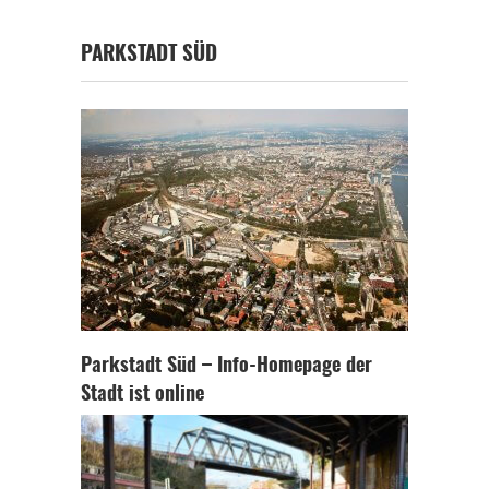
PARKSTADT SÜD
Parkstadt Süd – Info-Homepage der
Stadt ist online