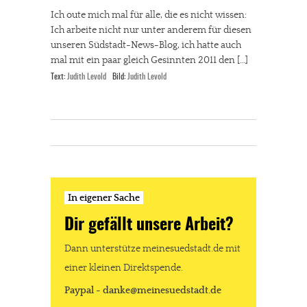
Ich oute mich mal für alle, die es nicht wissen:
Ich arbeite nicht nur unter anderem für diesen
unseren Südstadt-News-Blog, ich hatte auch
mal mit ein paar gleich Gesinnten 2011 den […]
Text:
Judith Levold
Bild:
Judith Levold
In eigener Sache
Dir gefällt unsere Arbeit?
Dann unterstütze meinesuedstadt.de mit
einer kleinen Direktspende.
Paypal - danke@meinesuedstadt.de