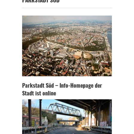
PARKSTADT SÜD
Parkstadt Süd – Info-Homepage der
Stadt ist online