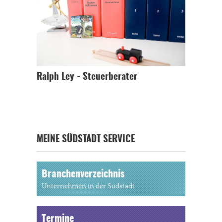
Ralph Ley - Steuerberater
MEINE SÜDSTADT SERVICE
Branchenverzeichnis
Unternehmen in der Südstadt
Termine