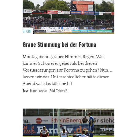
SPORT
Graue Stimmung bei der Fortuna
Montagabend, grauer Himmel, Regen. Was
kann es Schöneres geben als bei diesen
Voraussetzungen zur Fortuna zu gehen? Nun, …
lassen wir das. Unterschiedlicher hätte dieser
Abend was das kölsche […]
Text:
Marc Loecke
Bild:
Tobias B.