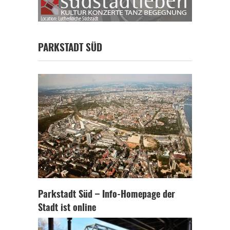
PARKSTADT SÜD
Parkstadt Süd – Info-Homepage der
Stadt ist online