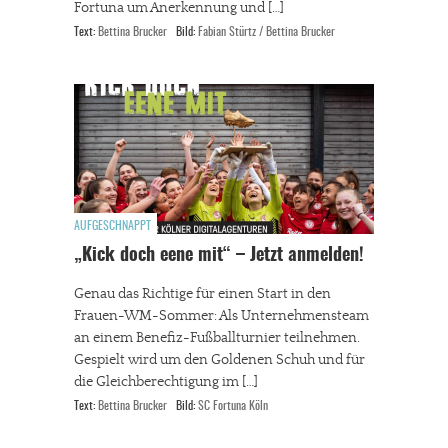
Fortuna um Anerkennung und […]
Text:
Bettina Brucker
Bild:
Fabian Stürtz / Bettina Brucker
AUFGESCHNAPPT
„Kick doch eene mit“ – Jetzt anmelden!
Genau das Richtige für einen Start in den
Frauen-WM-Sommer: Als Unternehmensteam
an einem Benefiz-Fußballturnier teilnehmen.
Gespielt wird um den Goldenen Schuh und für
die Gleichberechtigung im […]
Text:
Bettina Brucker
Bild:
SC Fortuna Köln