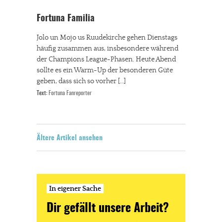
Fortuna Familia
Jolo un Mojo us Ruudekirche gehen Dienstags
häufig zusammen aus, insbesondere während
der Champions League-Phasen. Heute Abend
sollte es ein Warm-Up der besonderen Güte
geben, dass sich so vorher […]
Text:
Fortuna Fanreporter
Ältere Artikel ansehen
In eigener Sache
Dir gefällt unsere Arbeit?