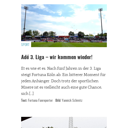
SPORT
Adé 3. Liga – wir kommen wieder!
Et es wie et es. Nach fünf Jahren in der 3. Liga
steigt Fortuna Köln ab. Ein bitterer Moment für
jeden Anhänger. Doch trotz der sportlichen
Misere ist es vielleicht auch eine gute Chance,
sich […]
Text:
Fortuna Fanreporter
Bild:
Yannick Schmitz