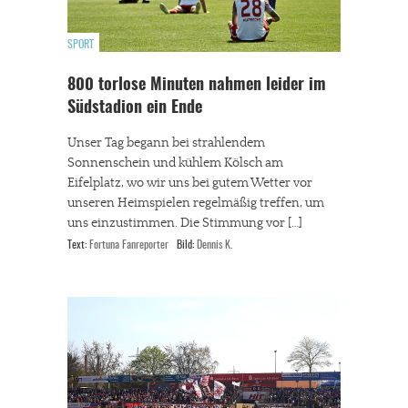
SPORT
800 torlose Minuten nahmen leider im
Südstadion ein Ende
Unser Tag begann bei strahlendem
Sonnenschein und kühlem Kölsch am
Eifelplatz, wo wir uns bei gutem Wetter vor
unseren Heimspielen regelmäßig treffen, um
uns einzustimmen. Die Stimmung vor […]
Text:
Fortuna Fanreporter
Bild:
Dennis K.