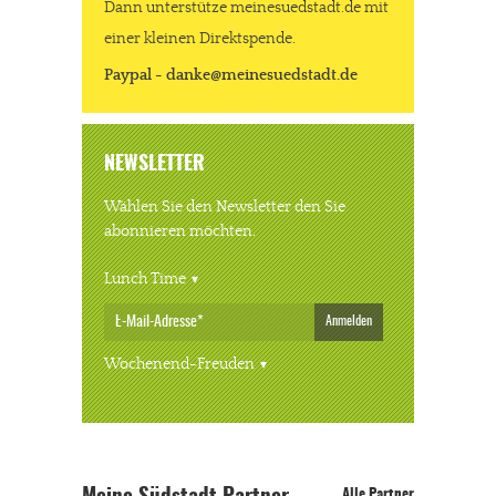
Dann unterstütze meinesuedstadt.de mit
einer kleinen Direktspende.
Paypal - danke@meinesuedstadt.de
NEWSLETTER
Wählen Sie den Newsletter den Sie
abonnieren möchten.
Lunch Time
Anmelden
Wochenend-Freuden
Alle Partner