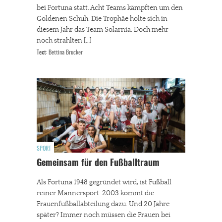
bei Fortuna statt. Acht Teams kämpften um den
Goldenen Schuh. Die Trophäe holte sich in
diesem Jahr das Team Solarnia. Doch mehr
noch strahlten […]
Text:
Bettina Brucker
SPORT
Gemeinsam für den Fußballtraum
Als Fortuna 1948 gegründet wird, ist Fußball
reiner Männersport. 2003 kommt die
Frauenfußballabteilung dazu. Und 20 Jahre
später? Immer noch müssen die Frauen bei