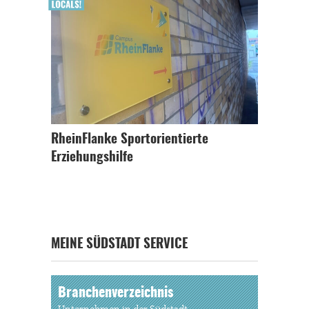
RheinFlanke Sportorientierte
Erziehungshilfe
MEINE SÜDSTADT SERVICE
Branchenverzeichnis