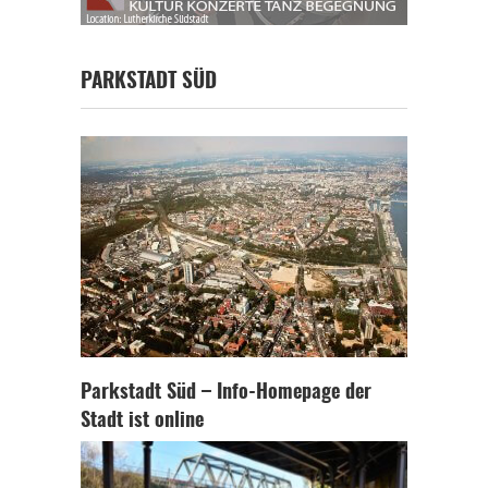
PARKSTADT SÜD
Parkstadt Süd – Info-Homepage der
Stadt ist online