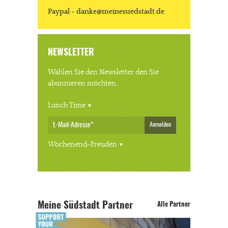
Paypal - danke@meinesuedstadt.de
NEWSLETTER
Wählen Sie den Newsletter den Sie
abonnieren möchten.
Lunch Time
Anmelden
Wochenend-Freuden
Meine Südstadt Partner
Alle Partner