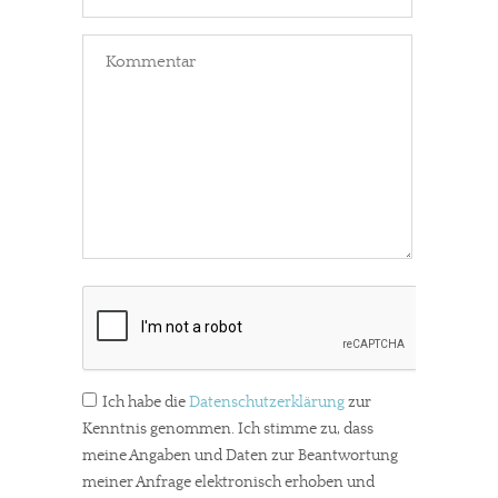
Ich habe die
Datenschutzerklärung
zur
Kenntnis genommen. Ich stimme zu, dass
meine Angaben und Daten zur Beantwortung
meiner Anfrage elektronisch erhoben und