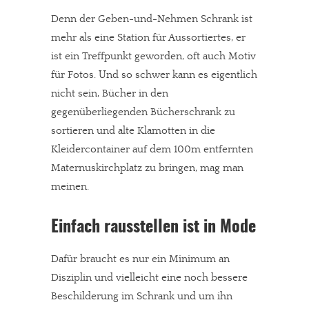
Denn der Geben-und-Nehmen Schrank ist
mehr als eine Station für Aussortiertes, er
ist ein Treffpunkt geworden, oft auch Motiv
für Fotos. Und so schwer kann es eigentlich
nicht sein, Bücher in den
gegenüberliegenden Bücherschrank zu
sortieren und alte Klamotten in die
Kleidercontainer auf dem 100m entfernten
Maternuskirchplatz zu bringen, mag man
meinen.
Einfach rausstellen ist in Mode
Dafür braucht es nur ein Minimum an
Disziplin und vielleicht eine noch bessere
Beschilderung im Schrank und um ihn