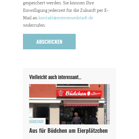
gespeichert werden. Sie können Ihre
Einwilligung jederzeit für die Zukunft per E-
Mail an
kontakt
@meinesuedstadt.de
widerrufen.
Vielleicht auch interessant…
SÜDSTADT
Aus für Büdchen am Eierplätzchen