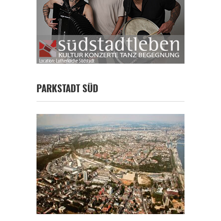
PARKSTADT SÜD