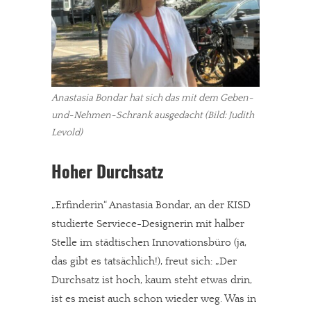
Anastasia Bondar hat sich das mit dem Geben-
und-Nehmen-Schrank ausgedacht (Bild: Judith
Levold)
Hoher Durchsatz
„Erfinderin“ Anastasia Bondar, an der KISD
studierte Serviece-Designerin mit halber
Stelle im städtischen Innovationsbüro (ja,
das gibt es tatsächlich!), freut sich: „Der
Durchsatz ist hoch, kaum steht etwas drin,
ist es meist auch schon wieder weg. Was in