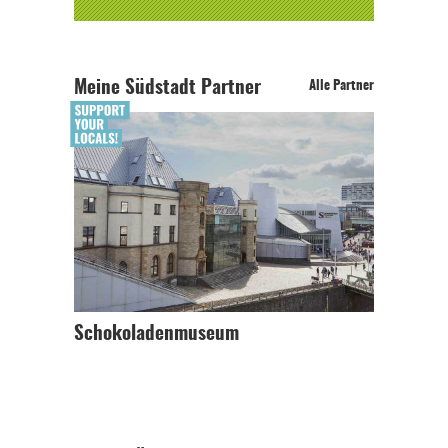
Meine Südstadt Partner
Alle Partner
Schokoladenmuseum