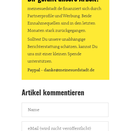
meinesuedstadt.de finanziert sich durch
Partnerprofile und Werbung. Beide
Einnahmequellen sind in den letzten
Monaten stark zurückgegangen.
Solltest Du unsere unabhängige
Berichterstattung schätzen, kannst Du
uns mit einer kleinen Spende
unterstützen.
Paypal - danke@meinesuedstadt.de
Artikel kommentieren