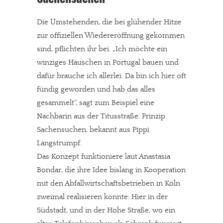
Die Umstehenden, die bei glühender Hitze
zur offiziellen Wiedereröffnung gekommen
sind, pflichten ihr bei. „Ich möchte ein
winziges Häuschen in Portugal bauen und
dafür brauche ich allerlei. Da bin ich hier oft
fündig geworden und hab das alles
gesammelt“, sagt zum Beispiel eine
Nachbarin aus der Titusstraße. Prinzip
Sachensuchen, bekannt aus Pippi
Langstrumpf.
Das Konzept funktioniere laut Anastasia
Bondar, die ihre Idee bislang in Kooperation
mit den Abfallwirtschaftsbetrieben in Köln
zweimal realisieren konnte: Hier in der
Südstadt, und in der Hohe Straße, wo ein