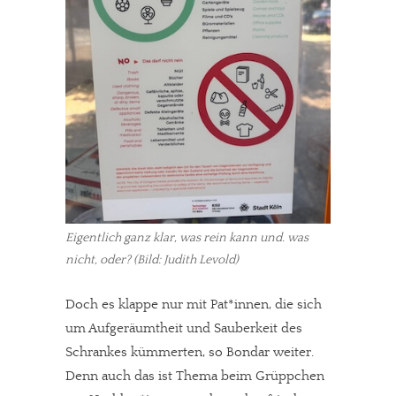
Eigentlich ganz klar, was rein kann und. was
nicht, oder? (Bild: Judith Levold)
Doch es klappe nur mit Pat*innen, die sich
um Aufgeräumtheit und Sauberkeit des
Schrankes kümmerten, so Bondar weiter.
Denn auch das ist Thema beim Grüppchen