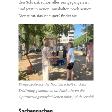
den Schrank schon alles reingegangen ist
und jetzt in neuen Haushalten noch seinen
Dienst tut, das ist super“, findet sie.
Einige Leute aus der Nachbarschaft sind zur
Eröffnung gekommen und diskutieren die
Optimierungsmöglichkeiten (Bild: Judith Levold)
Sachensuchen