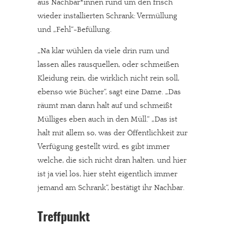
aus Nachbar*innen rund um den frisch
wieder installierten Schrank: Vermüllung
und „Fehl“-Befüllung.
„Na klar wühlen da viele drin rum und
lassen alles rausquellen, oder schmeißen
Kleidung rein, die wirklich nicht rein soll,
ebenso wie Bücher“, sagt eine Dame. „Das
räumt man dann halt auf und schmeißt
Mülliges eben auch in den Müll.“ „Das ist
halt mit allem so, was der Öffentlichkeit zur
Verfügung gestellt wird, es gibt immer
welche, die sich nicht dran halten. und hier
ist ja viel los, hier steht eigentlich immer
jemand am Schrank“, bestätigt ihr Nachbar.
Treffpunkt