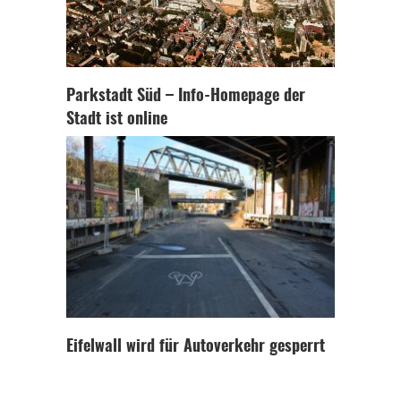
Parkstadt Süd – Info-Homepage der
Stadt ist online
Eifelwall wird für Autoverkehr gesperrt