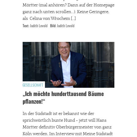
Mörtter (mal anhören? Dann auf der Homepage
ganz nach unten scrollen...). Keine Geringere,
als Celina von Wrochem […]
Text:
Judith Levold
Bild:
Judith Levold
GESELLSCHAFT
„Ich möchte hunderttausend Bäume
pflanzen!“
In der Südstadt ist er bekannt wie der
sprichwörtlich bunte Hund - jetzt will Hans
Mörtter definitiv Oberbürgermeister von ganz
Köln werden. Im Interview mit Meine Südstadt