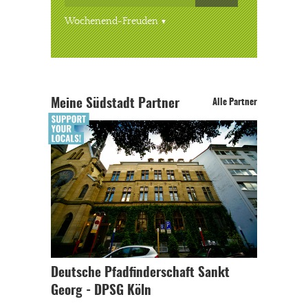
Wochenend-Freuden
Meine Südstadt Partner
Alle Partner
Deutsche Pfadfinderschaft Sankt
Georg - DPSG Köln