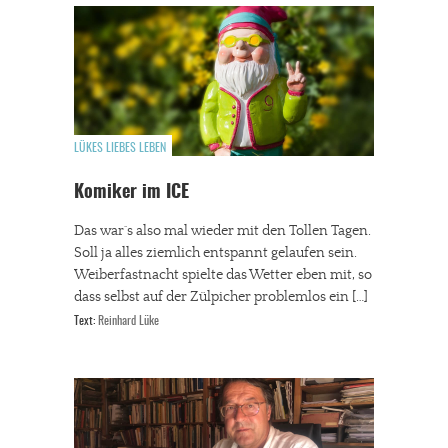
LÜKES LIEBES LEBEN
Komiker im ICE
Das war´s also mal wieder mit den Tollen Tagen.
Soll ja alles ziemlich entspannt gelaufen sein.
Weiberfastnacht spielte das Wetter eben mit, so
dass selbst auf der Zülpicher problemlos ein […]
Text:
Reinhard Lüke