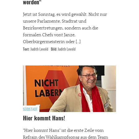
werden“
Jetzt ist Sonntag, es wird gewählt. Nicht nur
unsere Parlamente, Stadtrat und
Bezirksvertretungen, sondern auch die
formalen Chefs vont Janze,
Oberbürgermeisterin oder […]
Text:
Judith Levold
Bild:
Judith Levold
SÜDSTADT
Hier kommt Hans!
"Hier kommt Hans" ist die erste Zeile vom
Refrain des Wahlkampfsonsg aus dem Team