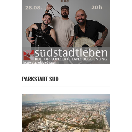
PARKSTADT SÜD