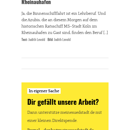
Rheinauhafen
Ja, die Binnenschifffahrt ist ein Lehrberuf. Und
die Azubis, die an diesem Morgen auf dem
historischen Ratsschiff MS-Stadt Köln im
Rheinauhafen zu Gast sind, finden den Beruf […]
Text:
Judith Levold
Bild:
Judith Levold
In eigener Sache
Dir gefällt unsere Arbeit?
Dann unterstütze meinesuedstadt.de mit
einer kleinen Direktspende.