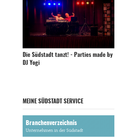
Die Südstadt tanzt! - Parties made by
DJ Yogi
MEINE SÜDSTADT SERVICE
Branchenverzeichnis
Unternehmen in der Südstadt