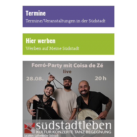
Termine
Termine/Veranstaltungen in der Südstadt
Hier werben
Werben auf Meine Südstadt