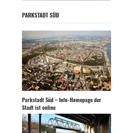
PARKSTADT SÜD
Parkstadt Süd – Info-Homepage der
Stadt ist online