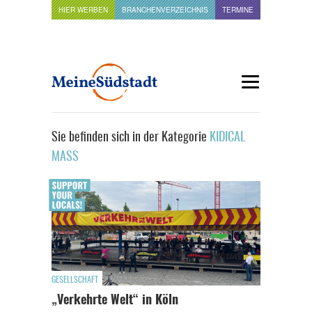
HIER WERBEN
BRANCHENVERZEICHNIS
TERMINE
Sie befinden sich in der Kategorie
KIDICAL
MASS
GESELLSCHAFT
„Verkehrte Welt“ in Köln