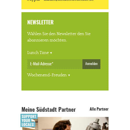
NEWSLETTER
Wählen Sie den Newsletter den Sie
abonnieren möchten.
Lunch Time
Anmelden
Wochenend-Freuden
Meine Südstadt Partner
Alle Partner