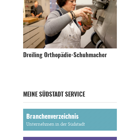
Dreiling Orthopädie-Schuhmacher
MEINE SÜDSTADT SERVICE
Branchenverzeichnis
Unternehmen in der Südstadt