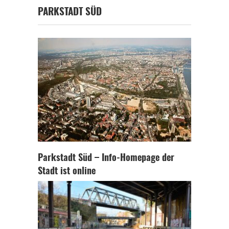
PARKSTADT SÜD
Parkstadt Süd – Info-Homepage der
Stadt ist online