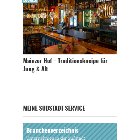
Mainzer Hof – Traditionskneipe für
Jung & Alt
MEINE SÜDSTADT SERVICE
Branchenverzeichnis
Unternehmen in der Südstadt