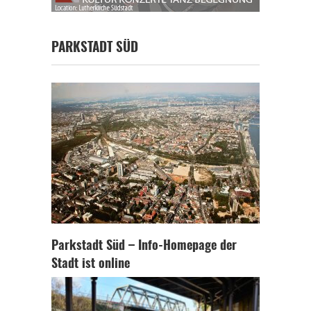
PARKSTADT SÜD
Parkstadt Süd – Info-Homepage der
Stadt ist online