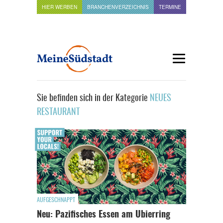
HIER WERBEN
BRANCHENVERZEICHNIS
TERMINE
Sie befinden sich in der Kategorie
NEUES
RESTAURANT
AUFGESCHNAPPT
Neu: Pazifisches Essen am Ubierring