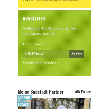
NEWSLETTER
Wählen Sie den Newsletter den Sie
abonnieren möchten.
Lunch Time
Anmelden
Wochenend-Freuden
Meine Südstadt Partner
Alle Partner