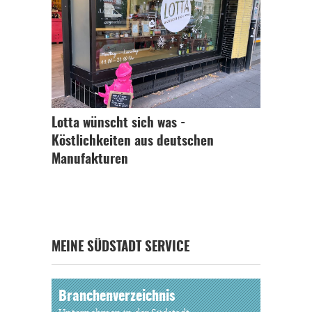
Lotta wünscht sich was -
Köstlichkeiten aus deutschen
Manufakturen
MEINE SÜDSTADT SERVICE
Branchenverzeichnis