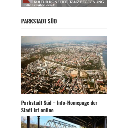
PARKSTADT SÜD
Parkstadt Süd – Info-Homepage der
Stadt ist online