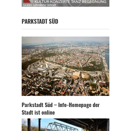
PARKSTADT SÜD
Parkstadt Süd – Info-Homepage der
Stadt ist online