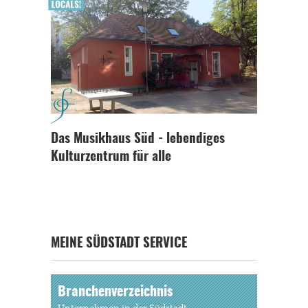
Das Musikhaus Süd - lebendiges
Kulturzentrum für alle
MEINE SÜDSTADT SERVICE
Branchenverzeichnis