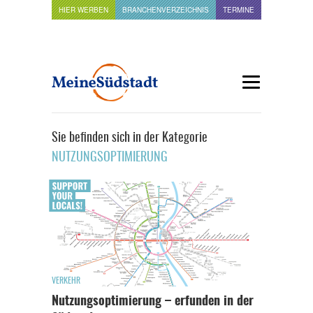
HIER WERBEN
BRANCHENVERZEICHNIS
TERMINE
Sie befinden sich in der Kategorie
NUTZUNGSOPTIMIERUNG
VERKEHR
Nutzungsoptimierung – erfunden in der